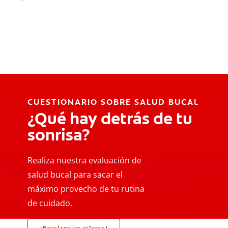
CUESTIONARIO SOBRE SALUD BUCAL
¿Qué hay detrás de tu
sonrisa?
Realiza nuestra evaluación de
salud bucal para sacar el
máximo provecho de tu rutina
de cuidado.