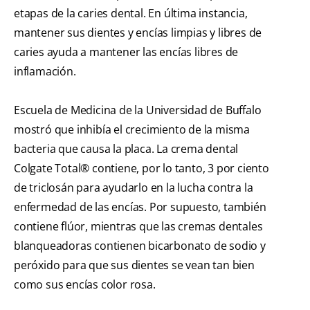
etapas de la caries dental. En última instancia,
mantener sus dientes y encías limpias y libres de
caries ayuda a mantener las encías libres de
inflamación.
Escuela de Medicina de la Universidad de Buffalo
mostró que inhibía el crecimiento de la misma
bacteria que causa la placa. La crema dental
Colgate Total® contiene, por lo tanto, 3 por ciento
de triclosán para ayudarlo en la lucha contra la
enfermedad de las encías. Por supuesto, también
contiene flúor, mientras que las cremas dentales
blanqueadoras contienen bicarbonato de sodio y
peróxido para que sus dientes se vean tan bien
como sus encías color rosa.