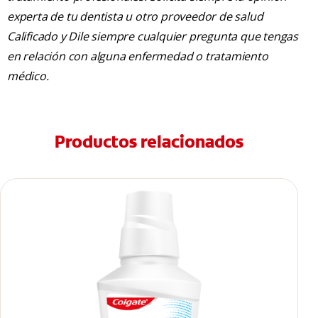
experta de tu dentista u otro proveedor de salud
Calificado y Dile siempre cualquier pregunta que tengas
en relación con alguna enfermedad o tratamiento
médico.
Productos relacionados