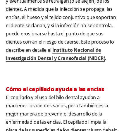
y eventualmente se retraigan (o se alejen) de los
dientes. A medida que la infección se propaga, las
encías, el hueso y el tejido conjuntivo que soportan
el diente se dañan, y si la infección no se controla,
puede erosionarse hasta el punto de que sus
dientes corran el riesgo de caerse. Este proceso lo
describe en detalle el
Instituto Nacional de
Investigación Dental y Craneofacial (NIDCR)
.
Cómo el cepillado ayuda a las encías
El cepillado y el uso del hilo dental ayudan a
mantener los dientes sanos, pero también es la
mejor manera de prevenir el desarrollo de la
enfermedad de las encías. El cepillado limpia la
placa de las superficies de los dientes y justo debajo