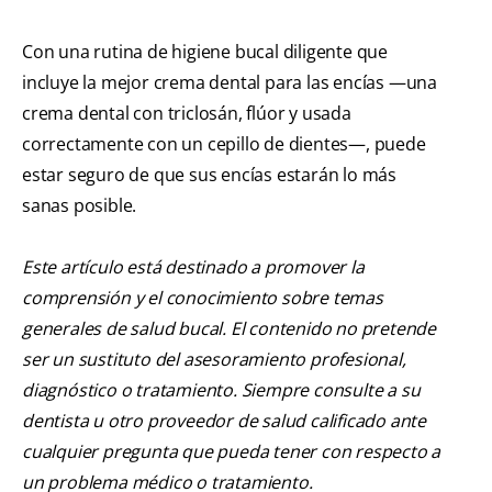
Con una rutina de higiene bucal diligente que
incluye la mejor crema dental para las encías —una
crema dental con triclosán, flúor y usada
correctamente con un cepillo de dientes—, puede
estar seguro de que sus encías estarán lo más
sanas posible.
Este artículo está destinado a promover la
comprensión y el conocimiento sobre temas
generales de salud bucal. El contenido no pretende
ser un sustituto del asesoramiento profesional,
diagnóstico o tratamiento. Siempre consulte a su
dentista u otro proveedor de salud calificado ante
cualquier pregunta que pueda tener con respecto a
un problema médico o tratamiento.