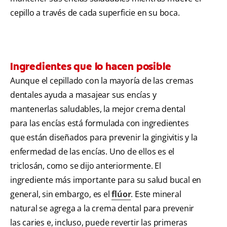
cepillo a través de cada superficie en su boca.
Ingredientes que lo hacen posible
Aunque el cepillado con la mayoría de las cremas
dentales ayuda a masajear sus encías y
mantenerlas saludables, la mejor crema dental
para las encías está formulada con ingredientes
que están diseñados para prevenir la gingivitis y la
enfermedad de las encías. Uno de ellos es el
triclosán, como se dijo anteriormente. El
ingrediente más importante para su salud bucal en
general, sin embargo, es el
flúor
. Este mineral
natural se agrega a la crema dental para prevenir
las caries e, incluso, puede revertir las primeras