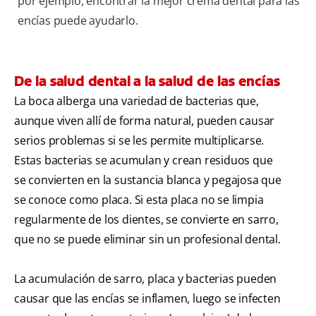
por ejemplo, encontrar la mejor crema dental para las
encías puede ayudarlo.
De la salud dental a la salud de las encías
La boca alberga una variedad de bacterias que,
aunque viven allí de forma natural, pueden causar
serios problemas si se les permite multiplicarse.
Estas bacterias se acumulan y crean residuos que
se convierten en la sustancia blanca y pegajosa que
se conoce como placa. Si esta placa no se limpia
regularmente de los dientes, se convierte en sarro,
que no se puede eliminar sin un profesional dental.
La acumulación de sarro, placa y bacterias pueden
causar que las encías se inflamen, luego se infecten