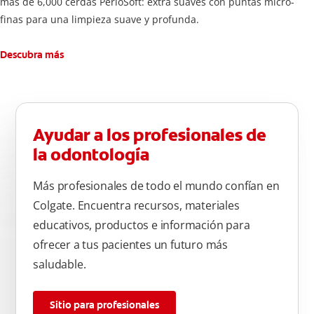
mas de 6,000 cerdas PerioSoft: extra suaves con puntas micro-
finas para una limpieza suave y profunda.
Descubra más
Ayudar a los profesionales de
la odontología
Más profesionales de todo el mundo confían en
Colgate. Encuentra recursos, materiales
educativos, productos e información para
ofrecer a tus pacientes un futuro más
saludable.
Sitio para profesionales