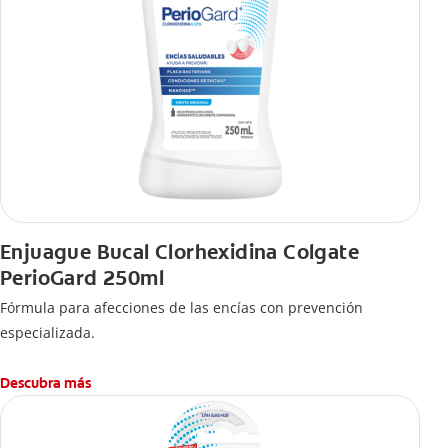
Enjuague Bucal Clorhexidina Colgate
PerioGard 250ml
Fórmula para afecciones de las encías con prevención
especializada.
Descubra más