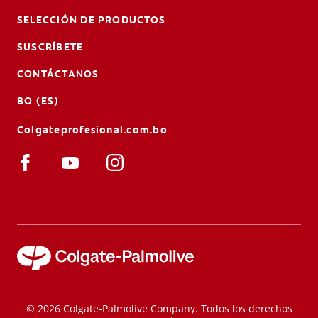
SELECCIÓN DE PRODUCTOS
SUSCRÍBETE
CONTÁCTANOS
BO (ES)
Colgateprofesional.com.bo
© 2026 Colgate-Palmolive Company. Todos los derechos