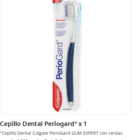
Cepillo Dental Periogard
x 1
®
"Cepillo Dental Colgate PerioGard GUM EXPERT con cerdas