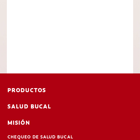
PRODUCTOS
SALUD BUCAL
MISIÓN
CHEQUEO DE SALUD BUCAL