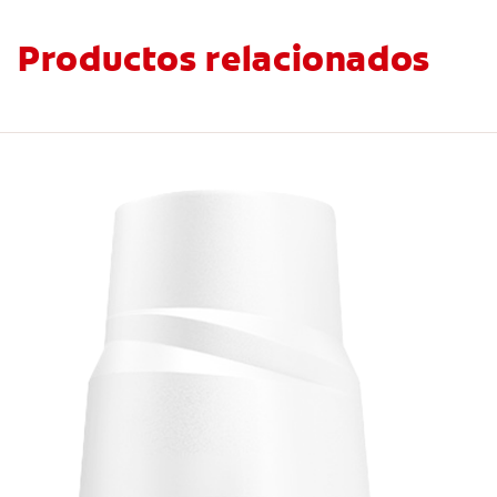
Productos relacionados