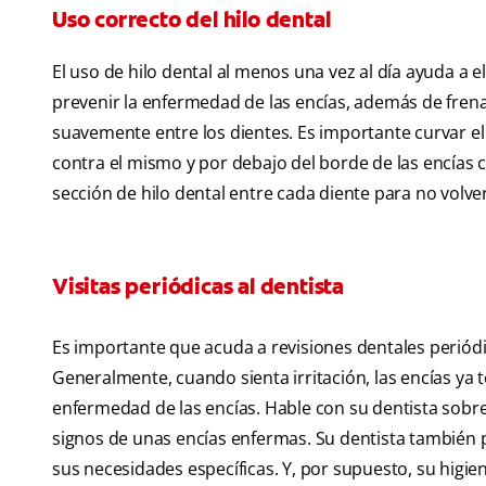
Uso correcto del hilo dental
El uso de hilo dental al menos una vez al día ayuda a e
prevenir la enfermedad de las encías, además de frenar 
suavemente entre los dientes. Es importante curvar el
contra el mismo y por debajo del borde de las encías 
sección de hilo dental entre cada diente para no volve
Visitas periódicas al dentista
Es importante que acuda a revisiones dentales periódi
Generalmente, cuando sienta irritación, las encías ya
enfermedad de las encías. Hable con su dentista sobre 
signos de unas encías enfermas. Su dentista también
sus necesidades específicas. Y, por supuesto, su higien