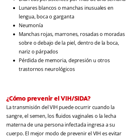
Lunares blancos o manchas inusuales en
lengua, boca o garganta
Neumonía
Manchas rojas, marrones, rosadas o moradas
sobre o debajo de la piel, dentro de la boca,
nariz o párpados
Pérdida de memoria, depresión u otros
trastornos neurológicos
¿Cómo prevenir el VIH/SIDA?
La transmisión del VIH puede ocurrir cuando la
sangre, el semen, los fluidos vaginales o la lecha
materna de una persona infectada ingresa a su
cuerpo. El mejor modo de prevenir el VIH es evitar