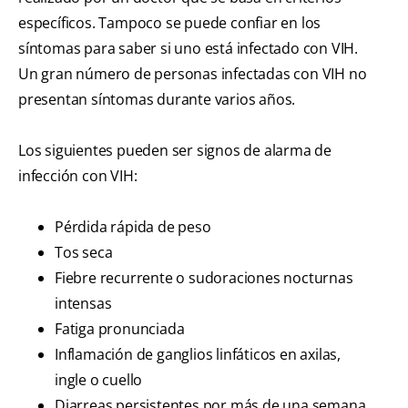
específicos. Tampoco se puede confiar en los
síntomas para saber si uno está infectado con VIH.
Un gran número de personas infectadas con VIH no
presentan síntomas durante varios años.
Los siguientes pueden ser signos de alarma de
infección con VIH:
Pérdida rápida de peso
Tos seca
Fiebre recurrente o sudoraciones nocturnas
intensas
Fatiga pronunciada
Inflamación de ganglios linfáticos en axilas,
ingle o cuello
Diarreas persistentes por más de una semana