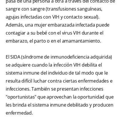
pasa de una persona a otra a través del contacto de
sangre con sangre (transfusiones sanguíneas,
agujas infectadas con VIH y contacto sexual).
Además, una mujer embarazada infectada puede
contagiar a su bebé con el virus VIH durante el
embarazo, el parto o en el amamantamiento.
El SIDA (síndrome de inmunodeficiencia adquirida)
se adquiere cuando la infección VIH debilita el
sistema inmune del individuo de tal modo que le
resulta difícil luchar contra ciertas enfermedades e
infecciones. También se presentan infecciones
"oportunistas" que aprovechan la oportunidad que
les brinda el sistema inmune debilitado y producen
enfermedad.