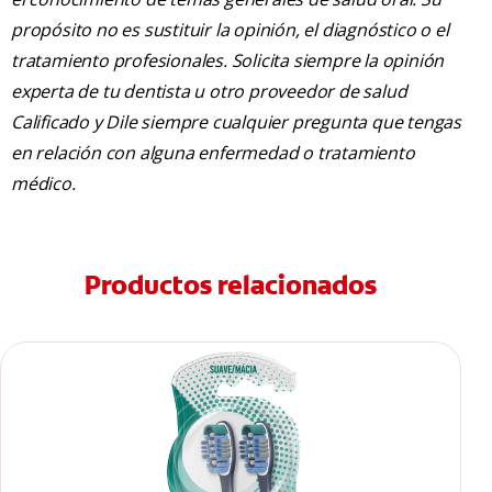
propósito no es sustituir la opinión, el diagnóstico o el
tratamiento profesionales. Solicita siempre la opinión
experta de tu dentista u otro proveedor de salud
Calificado y Dile siempre cualquier pregunta que tengas
en relación con alguna enfermedad o tratamiento
médico.
Productos relacionados