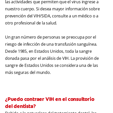
las actividades que permiten que el virus ingrese a
nuestro cuerpo. Si desea mayor información sobre
prevención del VIH/SIDA, consulte a un médico o a
otro profesional de la salud.
Un gran número de personas se preocupa por el
riesgo de infección de una transfusión sanguínea.
Desde 1985, en Estados Unidos, toda la sangre
donada pasa por el análisis de VIH. La provisión de
sangre de Estados Unidos se considera una de las
más seguras del mundo.
¿Puedo contraer VIH en el consultorio
del dentista?