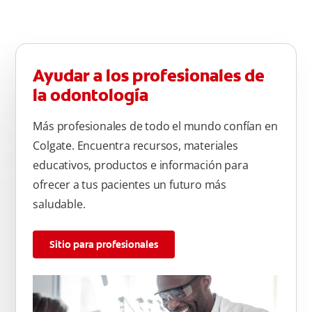
Ayudar a los profesionales de
la odontología
Más profesionales de todo el mundo confían en
Colgate. Encuentra recursos, materiales
educativos, productos e información para
ofrecer a tus pacientes un futuro más
saludable.
Sitio para profesionales