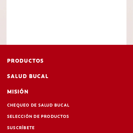
PRODUCTOS
SALUD BUCAL
MISIÓN
CHEQUEO DE SALUD BUCAL
SELECCIÓN DE PRODUCTOS
SUSCRÍBETE