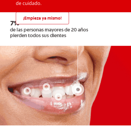
de cuidado.
¡Empieza ya mismo!