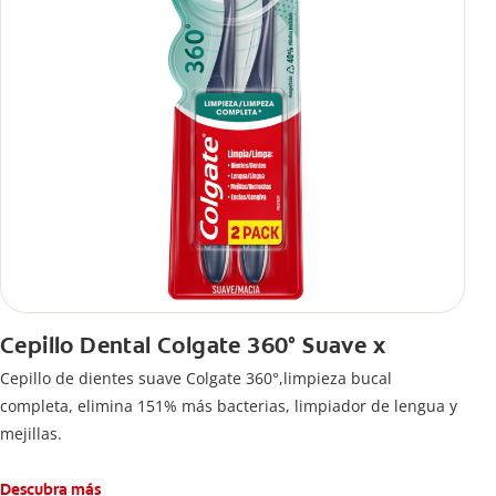
Cepillo Dental Colgate 360° Suave x
Cepillo de dientes suave Colgate 360°,limpieza bucal
completa, elimina 151% más bacterias, limpiador de lengua y
mejillas.
Descubra más