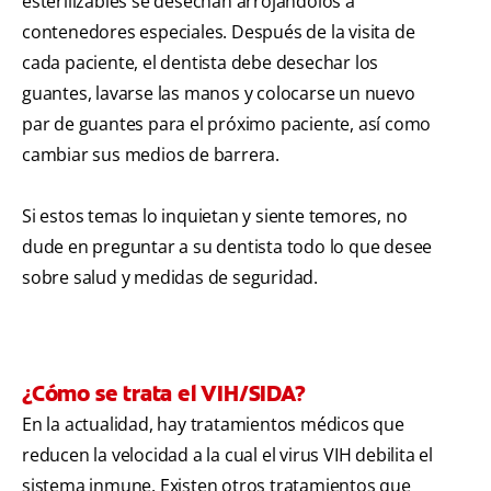
esterilizables se desechan arrojándolos a
contenedores especiales. Después de la visita de
cada paciente, el dentista debe desechar los
guantes, lavarse las manos y colocarse un nuevo
par de guantes para el próximo paciente, así como
cambiar sus medios de barrera.
Si estos temas lo inquietan y siente temores, no
dude en preguntar a su dentista todo lo que desee
sobre salud y medidas de seguridad.
¿Cómo se trata el VIH/SIDA?
En la actualidad, hay tratamientos médicos que
reducen la velocidad a la cual el virus VIH debilita el
sistema inmune. Existen otros tratamientos que