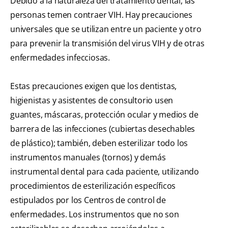
Debido a la naturaleza del tratamiento dental, las
personas temen contraer VIH. Hay precauciones
universales que se utilizan entre un paciente y otro
para prevenir la transmisión del virus VIH y de otras
enfermedades infecciosas.
Estas precauciones exigen que los dentistas,
higienistas y asistentes de consultorio usen
guantes, máscaras, protección ocular y medios de
barrera de las infecciones (cubiertas desechables
de plástico); también, deben esterilizar todo los
instrumentos manuales (tornos) y demás
instrumental dental para cada paciente, utilizando
procedimientos de esterilización específicos
estipulados por los Centros de control de
enfermedades. Los instrumentos que no son