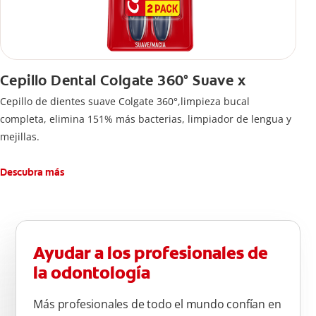
Cepillo Dental Colgate 360° Suave x
Cepillo de dientes suave Colgate 360°,limpieza bucal
completa, elimina 151% más bacterias, limpiador de lengua y
mejillas.
Descubra más
Ayudar a los profesionales de
la odontología
Más profesionales de todo el mundo confían en