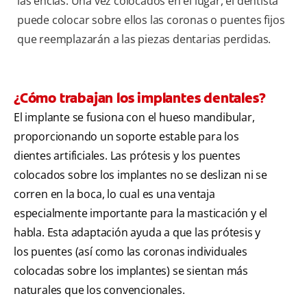
las encías. Una vez colocados en el lugar, el dentista
puede colocar sobre ellos las coronas o puentes fijos
que reemplazarán a las piezas dentarias perdidas.
¿Cómo trabajan los implantes dentales?
El implante se fusiona con el hueso mandibular,
proporcionando un soporte estable para los
dientes artificiales. Las prótesis y los puentes
colocados sobre los implantes no se deslizan ni se
corren en la boca, lo cual es una ventaja
especialmente importante para la masticación y el
habla. Esta adaptación ayuda a que las prótesis y
los puentes (así como las coronas individuales
colocadas sobre los implantes) se sientan más
naturales que los convencionales.