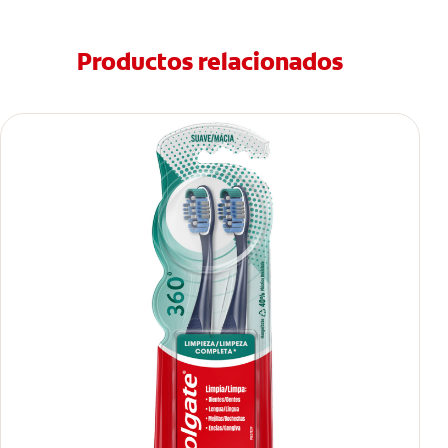
Productos relacionados