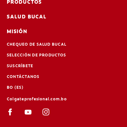
PRODUCTOS
SALUD BUCAL
MISIÓN
CHEQUEO DE SALUD BUCAL
SELECCIÓN DE PRODUCTOS
SUSCRÍBETE
CONTÁCTANOS
BO (ES)
Colgateprofesional.com.bo