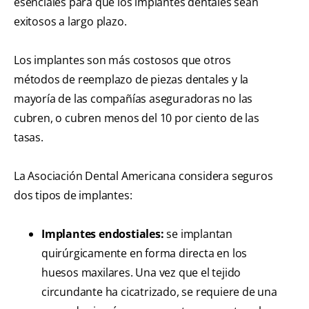
esenciales para que los implantes dentales sean
exitosos a largo plazo.
Los implantes son más costosos que otros
métodos de reemplazo de piezas dentales y la
mayoría de las compañías aseguradoras no las
cubren, o cubren menos del 10 por ciento de las
tasas.
La Asociación Dental Americana considera seguros
dos tipos de implantes:
Implantes endostiales:
se implantan
quirúrgicamente en forma directa en los
huesos maxilares. Una vez que el tejido
circundante ha cicatrizado, se requiere de una