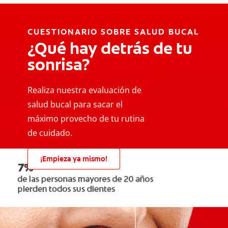
CUESTIONARIO SOBRE SALUD BUCAL
¿Qué hay detrás de tu
sonrisa?
Realiza nuestra evaluación de
salud bucal para sacar el
máximo provecho de tu rutina
de cuidado.
¡Empieza ya mismo!