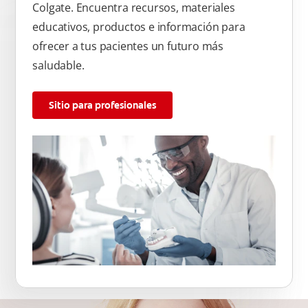
Colgate. Encuentra recursos, materiales
educativos, productos e información para
ofrecer a tus pacientes un futuro más
saludable.
Sitio para profesionales