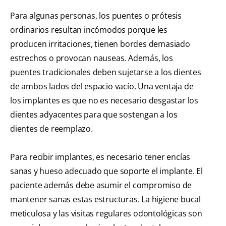
Para algunas personas, los puentes o prótesis
ordinarios resultan incómodos porque les
producen irritaciones, tienen bordes demasiado
estrechos o provocan nauseas. Además, los
puentes tradicionales deben sujetarse a los dientes
de ambos lados del espacio vacío. Una ventaja de
los implantes es que no es necesario desgastar los
dientes adyacentes para que sostengan a los
dientes de reemplazo.
Para recibir implantes, es necesario tener encías
sanas y hueso adecuado que soporte el implante. El
paciente además debe asumir el compromiso de
mantener sanas estas estructuras. La higiene bucal
meticulosa y las visitas regulares odontológicas son