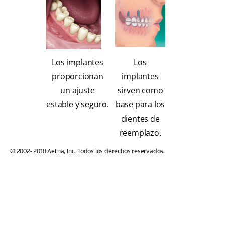
Los implantes
Los
proporcionan
implantes
un ajuste
sirven como
estable y seguro.
base para los
dientes de
reemplazo.
© 2002- 2018 Aetna, Inc. Todos los derechos reservados.