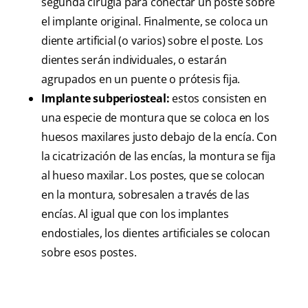
segunda cirugía para conectar un poste sobre
el implante original. Finalmente, se coloca un
diente artificial (o varios) sobre el poste. Los
dientes serán individuales, o estarán
agrupados en un puente o prótesis fija.
Implante subperiosteal:
estos consisten en
una especie de montura que se coloca en los
huesos maxilares justo debajo de la encía. Con
la cicatrización de las encías, la montura se fija
al hueso maxilar. Los postes, que se colocan
en la montura, sobresalen a través de las
encías. Al igual que con los implantes
endostiales, los dientes artificiales se colocan
sobre esos postes.