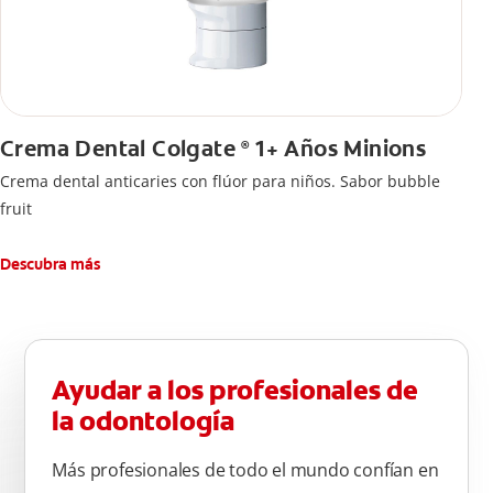
Crema Dental Colgate
1+ Años Minions
®
Crema dental anticaries con flúor para niños. Sabor bubble
fruit
Descubra más
Ayudar a los profesionales de
la odontología
Más profesionales de todo el mundo confían en