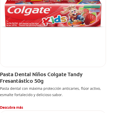
Pasta Dental Niños Colgate Tandy
Fresantástico 50g
Pasta dental con máxima protección anticaries, flúor activo,
esmalte fortalecido y delicioso sabor.
Descubra más