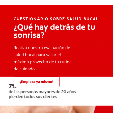
CUESTIONARIO SOBRE SALUD BUCAL
¿Qué hay detrás de tu
sonrisa?
Realiza nuestra evaluación de
salud bucal para sacar el
máximo provecho de tu rutina
de cuidado.
¡Empieza ya mismo!