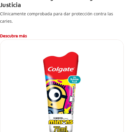
Justicia
Clínicamente comprobada para dar protección contra las
caries.
Descubra más