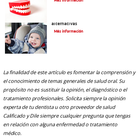
Más información
Gel para dentición: Precauciones y
alternativas
Más información
La finalidad de este artículo es fomentar la comprensión y
el conocimiento de temas generales de salud oral. Su
propósito no es sustituir la opinión, el diagnóstico o el
tratamiento profesionales. Solicita siempre la opinión
experta de tu dentista u otro proveedor de salud
Calificado y Dile siempre cualquier pregunta que tengas
en relación con alguna enfermedad o tratamiento
médico.