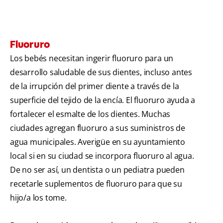
Fluoruro
Los bebés necesitan ingerir fluoruro para un
desarrollo saludable de sus dientes, incluso antes
de la irrupción del primer diente a través de la
superficie del tejido de la encía. El fluoruro ayuda a
fortalecer el esmalte de los dientes. Muchas
ciudades agregan fluoruro a sus suministros de
agua municipales. Averigüe en su ayuntamiento
local si en su ciudad se incorpora fluoruro al agua.
De no ser así, un dentista o un pediatra pueden
recetarle suplementos de fluoruro para que su
hijo/a los tome.