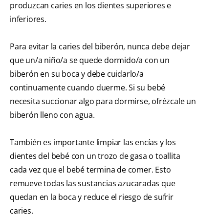
produzcan caries en los dientes superiores e
inferiores.
Para evitar la caries del biberón, nunca debe dejar
que un/a niño/a se quede dormido/a con un
biberón en su boca y debe cuidarlo/a
continuamente cuando duerme. Si su bebé
necesita succionar algo para dormirse, ofrézcale un
biberón lleno con agua.
También es importante limpiar las encías y los
dientes del bebé con un trozo de gasa o toallita
cada vez que el bebé termina de comer. Esto
remueve todas las sustancias azucaradas que
quedan en la boca y reduce el riesgo de sufrir
caries.