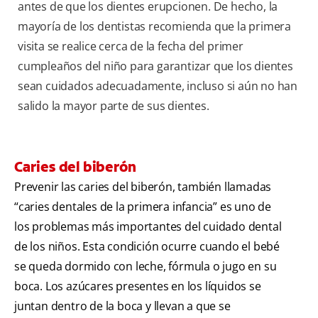
antes de que los dientes erupcionen. De hecho, la
mayoría de los dentistas recomienda que la primera
visita se realice cerca de la fecha del primer
cumpleaños del niño para garantizar que los dientes
sean cuidados adecuadamente, incluso si aún no han
salido la mayor parte de sus dientes.
Caries del biberón
Prevenir las caries del biberón, también llamadas
“caries dentales de la primera infancia” es uno de
los problemas más importantes del cuidado dental
de los niños. Esta condición ocurre cuando el bebé
se queda dormido con leche, fórmula o jugo en su
boca. Los azúcares presentes en los líquidos se
juntan dentro de la boca y llevan a que se