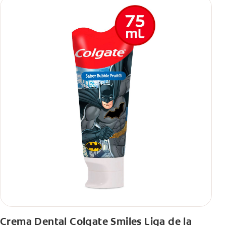
Crema Dental Colgate Smiles Liga de la