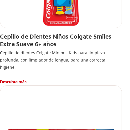
Cepillo de Dientes Niños Colgate Smiles
Extra Suave 6+ años
Cepillo de dientes Colgate Minions Kids para limpieza
profunda, con limpiador de lengua, para una correcta
higiene.
Descubra más