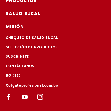
PRODUCTOS
SALUD BUCAL
MISIÓN
CHEQUEO DE SALUD BUCAL
SELECCIÓN DE PRODUCTOS
SUSCRÍBETE
CONTÁCTANOS
BO (ES)
Colgateprofesional.com.bo