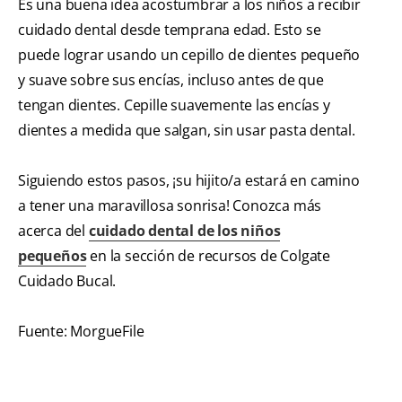
Es una buena idea acostumbrar a los niños a recibir
cuidado dental desde temprana edad. Esto se
puede lograr usando un cepillo de dientes pequeño
y suave sobre sus encías, incluso antes de que
tengan dientes. Cepille suavemente las encías y
dientes a medida que salgan, sin usar pasta dental.
Siguiendo estos pasos, ¡su hijito/a estará en camino
a tener una maravillosa sonrisa! Conozca más
acerca del
cuidado dental de los niños
pequeños
en la sección de recursos de Colgate
Cuidado Bucal.
Fuente: MorgueFile