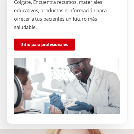
Colgate. Encuentra recursos, materiales
educativos, productos e información para
ofrecer a tus pacientes un futuro más
saludable.
Sitio para profesionales