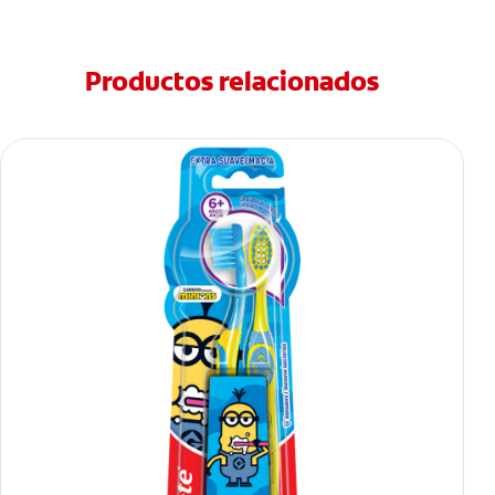
Productos relacionados