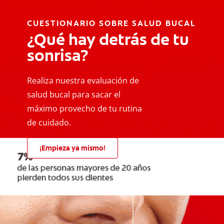
CUESTIONARIO SOBRE SALUD BUCAL
¿Qué hay detrás de tu
sonrisa?
Realiza nuestra evaluación de
salud bucal para sacar el
máximo provecho de tu rutina
de cuidado.
¡Empieza ya mismo!