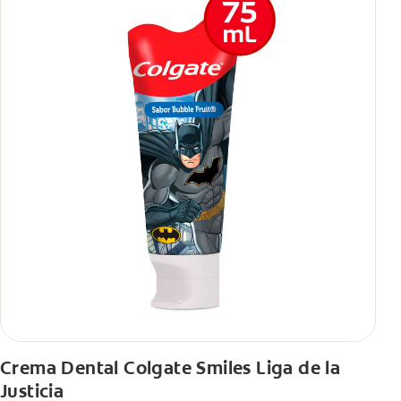
Crema Dental Colgate Smiles Liga de la
Justicia