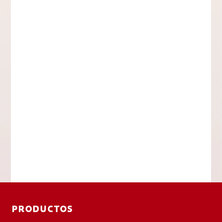
PRODUCTOS