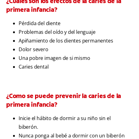
¿Cuáles son los efectos de la caries de la
primera infancia?
Pérdida del diente
Problemas del oído y del lenguaje
Apiñamiento de los dientes permanentes
Dolor severo
Una pobre imagen de si mismo
Caries dental
¿Como se puede prevenir la caries de la
primera infancia?
Inicie el hábito de dormir a su niño sin el
biberón.
Nunca ponga al bebé a dormir con un biberón