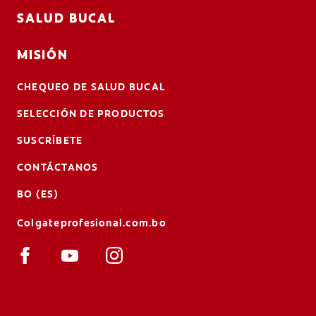
SALUD BUCAL
MISIÓN
CHEQUEO DE SALUD BUCAL
SELECCIÓN DE PRODUCTOS
SUSCRÍBETE
CONTÁCTANOS
BO (ES)
Colgateprofesional.com.bo