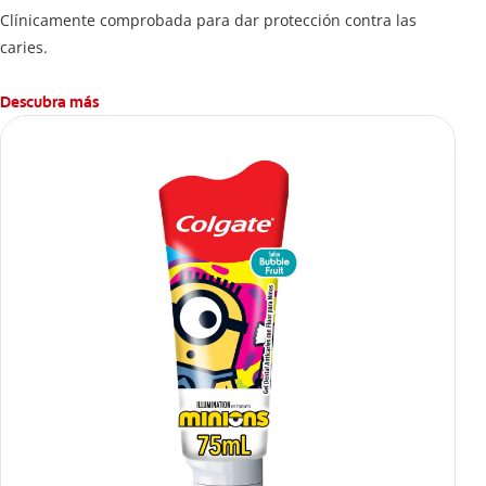
Clínicamente comprobada para dar protección contra las
caries.
Descubra más