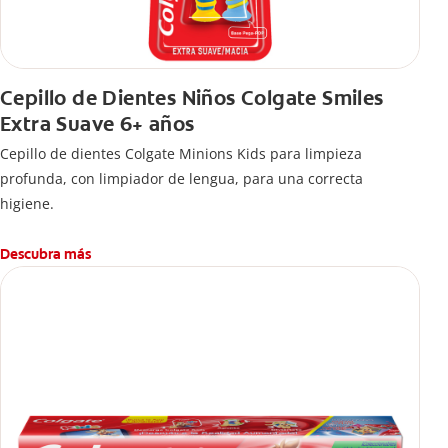
Cepillo de Dientes Niños Colgate Smiles
Extra Suave 6+ años
Cepillo de dientes Colgate Minions Kids para limpieza
profunda, con limpiador de lengua, para una correcta
higiene.
Descubra más