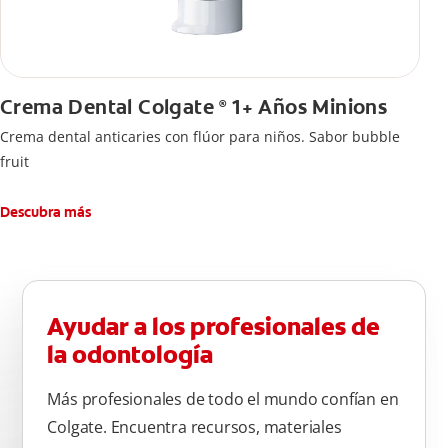
Crema Dental Colgate
1+ Años Minions
®
Crema dental anticaries con flúor para niños. Sabor bubble
fruit
Descubra más
Ayudar a los profesionales de
la odontología
Más profesionales de todo el mundo confían en
Colgate. Encuentra recursos, materiales