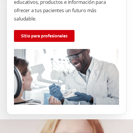
educativos, productos e información para
ofrecer a tus pacientes un futuro más
saludable.
Sitio para profesionales