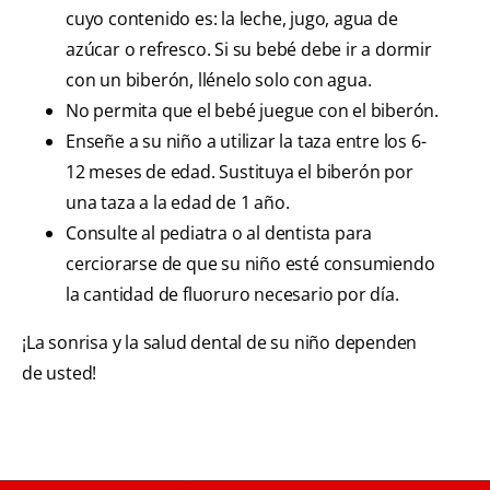
cuyo contenido es: la leche, jugo, agua de
azúcar o refresco. Si su bebé debe ir a dormir
con un biberón, llénelo solo con agua.
No permita que el bebé juegue con el biberón.
Enseñe a su niño a utilizar la taza entre los 6-
12 meses de edad. Sustituya el biberón por
una taza a la edad de 1 año.
Consulte al pediatra o al dentista para
cerciorarse de que su niño esté consumiendo
la cantidad de fluoruro necesario por día.
¡La sonrisa y la salud dental de su niño dependen
de usted!