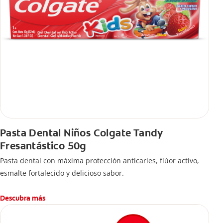
Pasta Dental Niños Colgate Tandy
Fresantástico 50g
Pasta dental con máxima protección anticaries, flúor activo,
esmalte fortalecido y delicioso sabor.
Descubra más