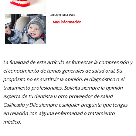
Gel para dentición: Precauciones y
alternativas
Más información
La finalidad de este artículo es fomentar la comprensión y
el conocimiento de temas generales de salud oral. Su
propósito no es sustituir la opinión, el diagnóstico o el
tratamiento profesionales. Solicita siempre la opinión
experta de tu dentista u otro proveedor de salud
Calificado y Dile siempre cualquier pregunta que tengas
en relación con alguna enfermedad o tratamiento
médico.