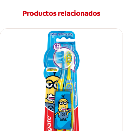
Productos relacionados