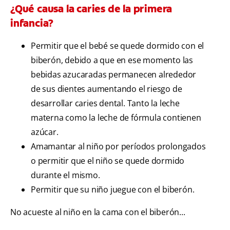
¿Qué causa la caries de la primera
infancia?
Permitir que el bebé se quede dormido con el
biberón, debido a que en ese momento las
bebidas azucaradas permanecen alrededor
de sus dientes aumentando el riesgo de
desarrollar caries dental. Tanto la leche
materna como la leche de fórmula contienen
azúcar.
Amamantar al niño por períodos prolongados
o permitir que el niño se quede dormido
durante el mismo.
Permitir que su niño juegue con el biberón.
No acueste al niño en la cama con el biberón...