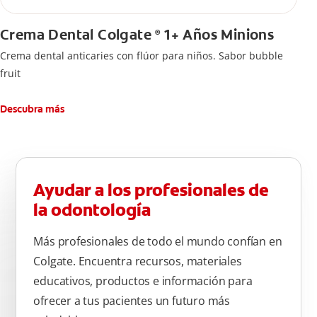
Crema Dental Colgate
1+ Años Minions
®
Crema dental anticaries con flúor para niños. Sabor bubble
fruit
Descubra más
Ayudar a los profesionales de
la odontología
Más profesionales de todo el mundo confían en
Colgate. Encuentra recursos, materiales
educativos, productos e información para
ofrecer a tus pacientes un futuro más