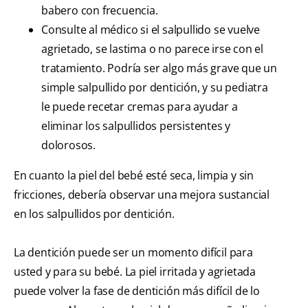
babero con frecuencia.
Consulte al médico si el salpullido se vuelve
agrietado, se lastima o no parece irse con el
tratamiento. Podría ser algo más grave que un
simple salpullido por dentición, y su pediatra
le puede recetar cremas para ayudar a
eliminar los salpullidos persistentes y
dolorosos.
En cuanto la piel del bebé esté seca, limpia y sin
fricciones, debería observar una mejora sustancial
en los salpullidos por dentición.
La dentición puede ser un momento difícil para
usted y para su bebé. La piel irritada y agrietada
puede volver la fase de dentición más difícil de lo