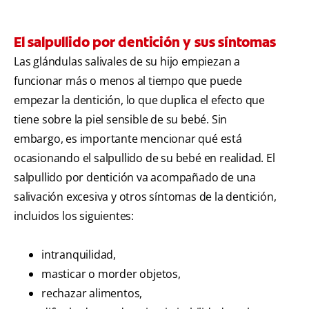
El salpullido por dentición y sus síntomas
Las glándulas salivales de su hijo empiezan a
funcionar más o menos al tiempo que puede
empezar la dentición, lo que duplica el efecto que
tiene sobre la piel sensible de su bebé. Sin
embargo, es importante mencionar qué está
ocasionando el salpullido de su bebé en realidad. El
salpullido por dentición va acompañado de una
salivación excesiva y otros síntomas de la dentición,
incluidos los siguientes:
intranquilidad,
masticar o morder objetos,
rechazar alimentos,