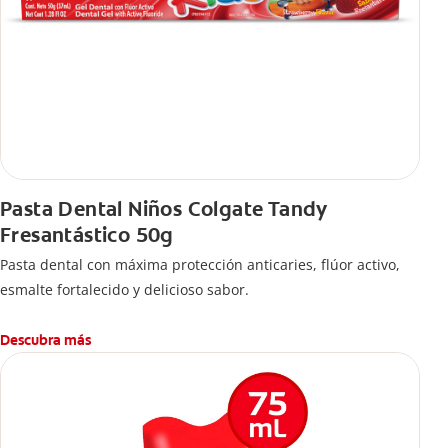
Pasta Dental Niños Colgate Tandy
Fresantástico 50g
Pasta dental con máxima protección anticaries, flúor activo,
esmalte fortalecido y delicioso sabor.
Descubra más