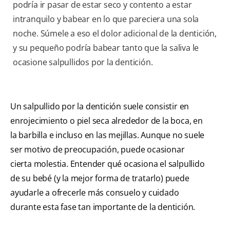
podría ir pasar de estar seco y contento a estar
intranquilo y babear en lo que pareciera una sola
noche. Súmele a eso el dolor adicional de la dentición,
y su pequeño podría babear tanto que la saliva le
ocasione salpullidos por la dentición.
Un salpullido por la dentición suele consistir en
enrojecimiento o piel seca alrededor de la boca, en
la barbilla e incluso en las mejillas. Aunque no suele
ser motivo de preocupación, puede ocasionar
cierta molestia. Entender qué ocasiona el salpullido
de su bebé (y la mejor forma de tratarlo) puede
ayudarle a ofrecerle más consuelo y cuidado
durante esta fase tan importante de la dentición.