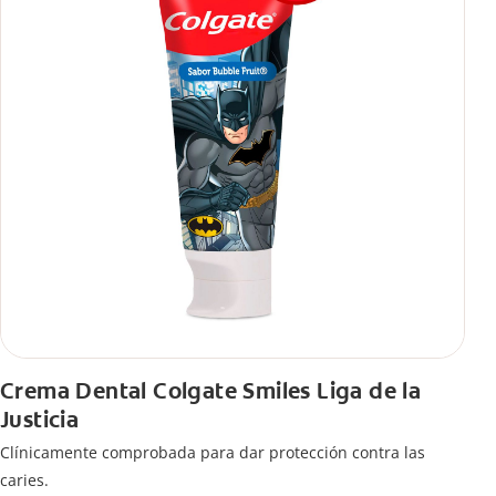
Crema Dental Colgate Smiles Liga de la
Justicia
Clínicamente comprobada para dar protección contra las
caries.