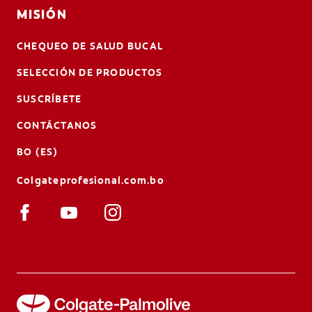
MISIÓN
CHEQUEO DE SALUD BUCAL
SELECCIÓN DE PRODUCTOS
SUSCRÍBETE
CONTÁCTANOS
BO (ES)
Colgateprofesional.com.bo