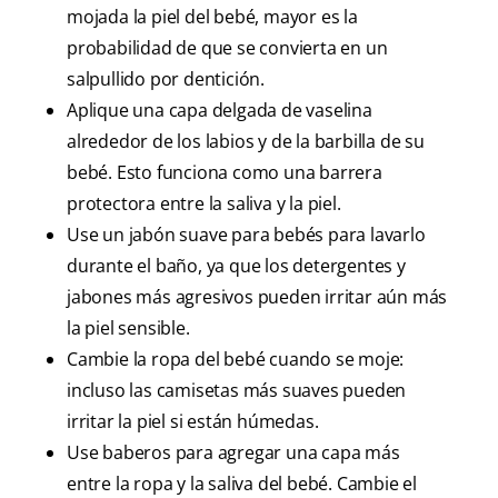
mojada la piel del bebé, mayor es la
probabilidad de que se convierta en un
salpullido por dentición.
Aplique una capa delgada de vaselina
alrededor de los labios y de la barbilla de su
bebé. Esto funciona como una barrera
protectora entre la saliva y la piel.
Use un jabón suave para bebés para lavarlo
durante el baño, ya que los detergentes y
jabones más agresivos pueden irritar aún más
la piel sensible.
Cambie la ropa del bebé cuando se moje:
incluso las camisetas más suaves pueden
irritar la piel si están húmedas.
Use baberos para agregar una capa más
entre la ropa y la saliva del bebé. Cambie el