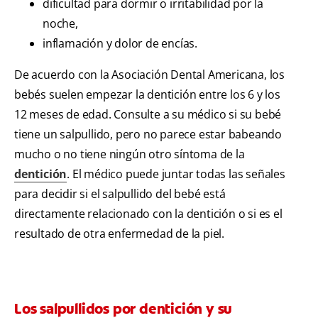
dificultad para dormir o irritabilidad por la
noche,
inflamación y dolor de encías.
De acuerdo con la Asociación Dental Americana, los
bebés suelen empezar la dentición entre los 6 y los
12 meses de edad. Consulte a su médico si su bebé
tiene un salpullido, pero no parece estar babeando
mucho o no tiene ningún otro síntoma de la
dentición
. El médico puede juntar todas las señales
para decidir si el salpullido del bebé está
directamente relacionado con la dentición o si es el
resultado de otra enfermedad de la piel.
Los salpullidos por dentición y su