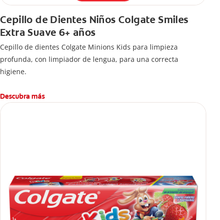
Cepillo de Dientes Niños Colgate Smiles
Extra Suave 6+ años
Cepillo de dientes Colgate Minions Kids para limpieza
profunda, con limpiador de lengua, para una correcta
higiene.
Descubra más