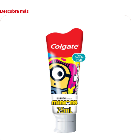
Descubra más