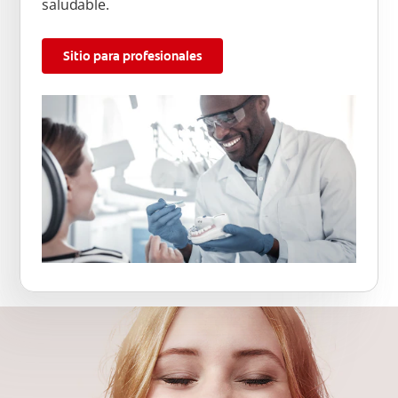
saludable.
Sitio para profesionales