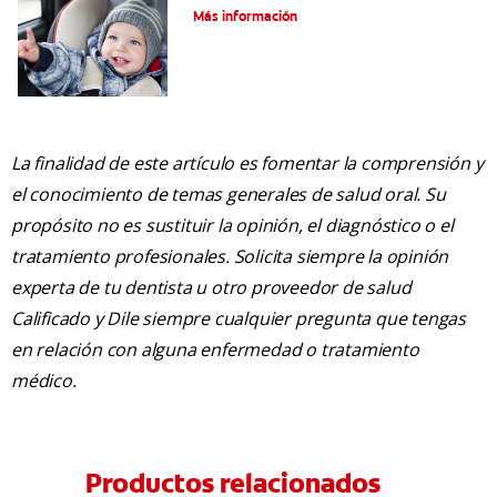
Más información
La finalidad de este artículo es fomentar la comprensión y
el conocimiento de temas generales de salud oral. Su
propósito no es sustituir la opinión, el diagnóstico o el
tratamiento profesionales. Solicita siempre la opinión
experta de tu dentista u otro proveedor de salud
Calificado y Dile siempre cualquier pregunta que tengas
en relación con alguna enfermedad o tratamiento
médico.
Productos relacionados