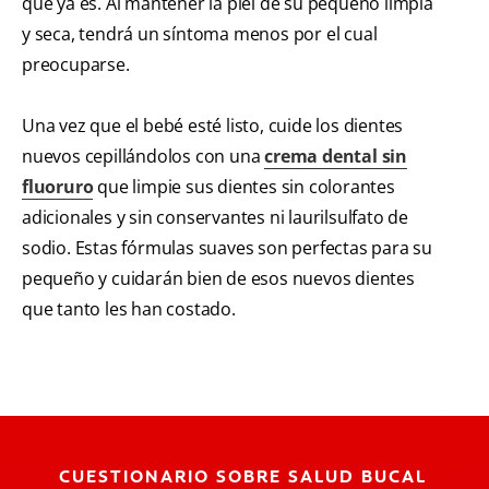
que ya es. Al mantener la piel de su pequeño limpia
y seca, tendrá un síntoma menos por el cual
preocuparse.
Una vez que el bebé esté listo, cuide los dientes
nuevos cepillándolos con una
crema dental sin
fluoruro
que limpie sus dientes sin colorantes
adicionales y sin conservantes ni laurilsulfato de
sodio. Estas fórmulas suaves son perfectas para su
pequeño y cuidarán bien de esos nuevos dientes
que tanto les han costado.
CUESTIONARIO SOBRE SALUD BUCAL