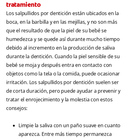
tratamiento
Los salpullidos por dentición están ubicados en la
boca, en la barbilla y en las mejillas, y no son más
que el resultado de que la piel de su bebé se
humedezca y se quede así durante mucho tiempo
debido al incremento en la producción de saliva
durante la dentición. Cuando la piel sensible de su
bebé se moja y después entra en contacto con
objetos como la tela o la comida, puede ocasionar
irritación. Los salpullidos por dentición suelen ser
de corta duración, pero puede ayudar a prevenir y
tratar el enrojecimiento y la molestia con estos
consejos:
Limpie la saliva con un paño suave en cuanto
aparezca. Entre más tiempo permanezca