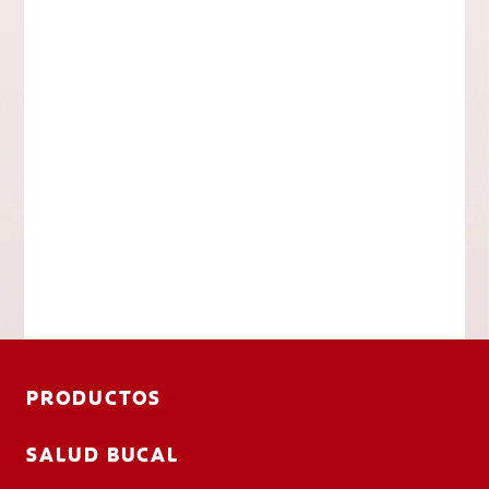
PRODUCTOS
SALUD BUCAL