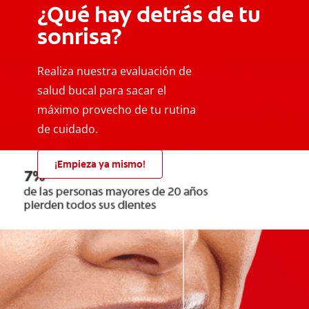
¿Qué hay detrás de tu
sonrisa?
Realiza nuestra evaluación de
salud bucal para sacar el
máximo provecho de tu rutina
de cuidado.
¡Empieza ya mismo!