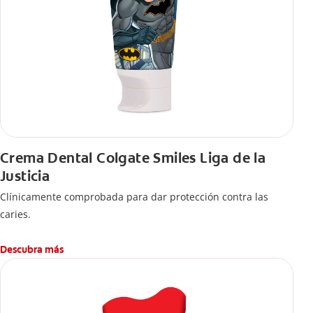
Crema Dental Colgate Smiles Liga de la
Justicia
Clínicamente comprobada para dar protección contra las
caries.
Descubra más