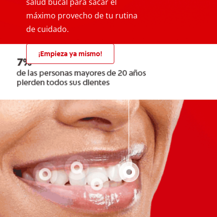
salud bucal para sacar el
máximo provecho de tu rutina
de cuidado.
¡Empieza ya mismo!