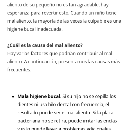
aliento de su pequeño no es tan agradable, hay
esperanza para revertir esto. Cuando un niño tiene
mal aliento, la mayoría de las veces la culpable es una
higiene bucal inadecuada.
¿Cuál es la causa del mal aliento?
Hay varios factores que podrían contribuir al mal
aliento. A continuación, presentamos las causas más
frecuentes:
Mala higiene bucal
. Si su hijo no se cepilla los
dientes ni usa hilo dental con frecuencia, el
resultado puede ser el mal aliento. Si la placa
bacteriana no se retira, puede irritar las encías
y esto puede llevar a problemas adicionales.