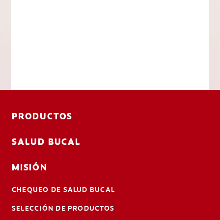
PRODUCTOS
SALUD BUCAL
MISIÓN
CHEQUEO DE SALUD BUCAL
SELECCIÓN DE PRODUCTOS