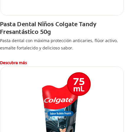
Pasta Dental Niños Colgate Tandy
Fresantástico 50g
Pasta dental con máxima protección anticaries, flúor activo,
esmalte fortalecido y delicioso sabor.
Descubra más