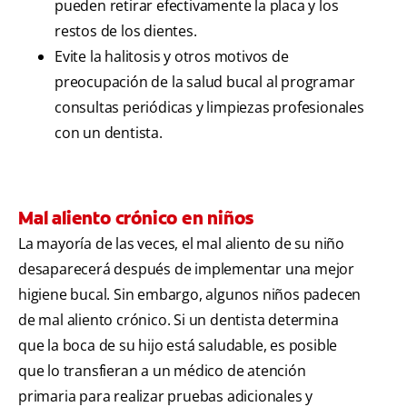
pueden retirar efectivamente la placa y los
restos de los dientes.
Evite la halitosis y otros motivos de
preocupación de la salud bucal al programar
consultas periódicas y limpiezas profesionales
con un dentista.
Mal aliento crónico en niños
La mayoría de las veces, el mal aliento de su niño
desaparecerá después de implementar una mejor
higiene bucal. Sin embargo, algunos niños padecen
de mal aliento crónico. Si un dentista determina
que la boca de su hijo está saludable, es posible
que lo transfieran a un médico de atención
primaria para realizar pruebas adicionales y