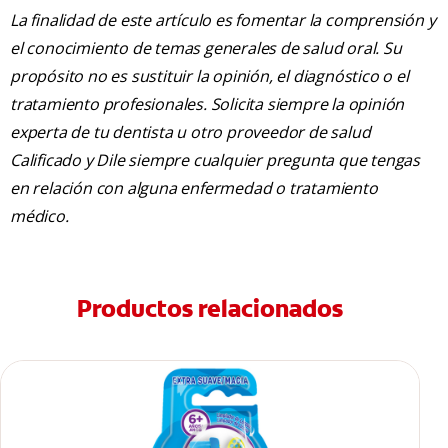
La finalidad de este artículo es fomentar la comprensión y
el conocimiento de temas generales de salud oral. Su
propósito no es sustituir la opinión, el diagnóstico o el
tratamiento profesionales. Solicita siempre la opinión
experta de tu dentista u otro proveedor de salud
Calificado y Dile siempre cualquier pregunta que tengas
en relación con alguna enfermedad o tratamiento
médico.
Productos relacionados