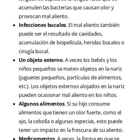
acumulen las bacterias que causan olor y
provocan mal aliento.
Infecciones bucales
. El mal aliento también
puede ser el resultado de cavidades,
acumulación de biopelícula, heridas bucales o
cirugía bucal.
Un objeto externo
. A veces los bebés y los
niños pequeños se meten objetos en la nariz
(juguetes pequeños, partículas de alimentos,
etc.). Los objetos externos alojados en la nariz
pueden ocasionar mal aliento en los niños.
Algunos alimentos
. Si su hijo consume
alimentos que tienen un olor fuerte, como el
ajo, la cebolla o algunas especias, esto puede
tener un impacto en la frescura de su aliento.
Medicamentos
. A veces, la forma en que se