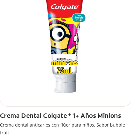
Crema Dental Colgate
1+ Años Minions
®
Crema dental anticaries con flúor para niños. Sabor bubble
fruit