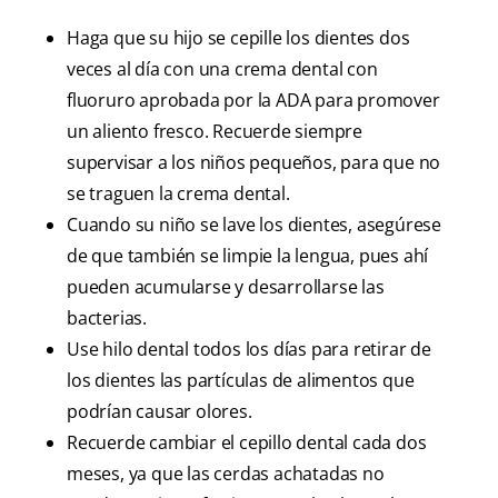
Haga que su hijo se cepille los dientes dos
veces al día con una crema dental con
fluoruro aprobada por la ADA para promover
un aliento fresco. Recuerde siempre
supervisar a los niños pequeños, para que no
se traguen la crema dental.
Cuando su niño se lave los dientes, asegúrese
de que también se limpie la lengua, pues ahí
pueden acumularse y desarrollarse las
bacterias.
Use hilo dental todos los días para retirar de
los dientes las partículas de alimentos que
podrían causar olores.
Recuerde cambiar el cepillo dental cada dos
meses, ya que las cerdas achatadas no