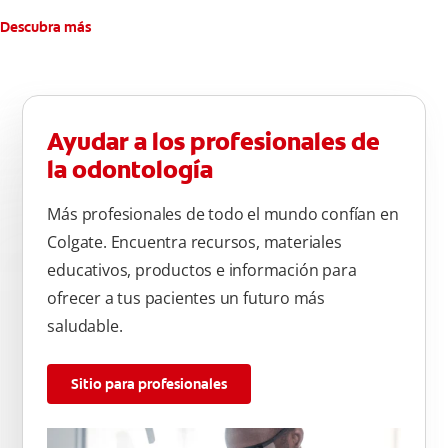
Descubra más
Ayudar a los profesionales de
la odontología
Más profesionales de todo el mundo confían en
Colgate. Encuentra recursos, materiales
educativos, productos e información para
ofrecer a tus pacientes un futuro más
saludable.
Sitio para profesionales