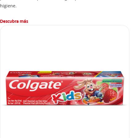
higiene.
Descubra más