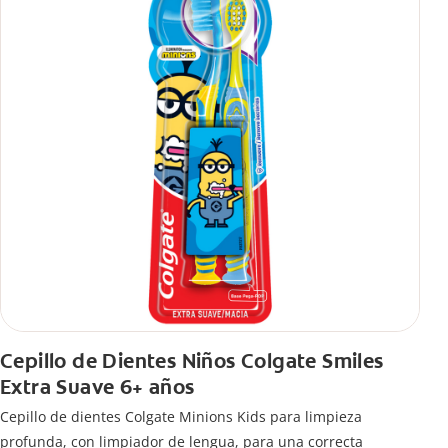
Cepillo de Dientes Niños Colgate Smiles
Extra Suave 6+ años
Cepillo de dientes Colgate Minions Kids para limpieza
profunda, con limpiador de lengua, para una correcta