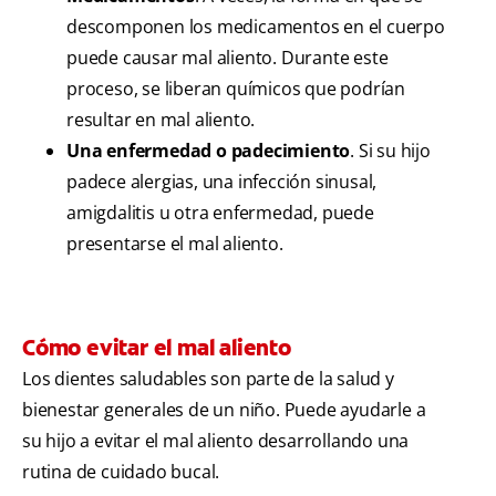
descomponen los medicamentos en el cuerpo
puede causar mal aliento. Durante este
proceso, se liberan químicos que podrían
resultar en mal aliento.
Una enfermedad o padecimiento
. Si su hijo
padece alergias, una infección sinusal,
amigdalitis u otra enfermedad, puede
presentarse el mal aliento.
Cómo evitar el mal aliento
Los dientes saludables son parte de la salud y
bienestar generales de un niño. Puede ayudarle a
su hijo a evitar el mal aliento desarrollando una
rutina de cuidado bucal.