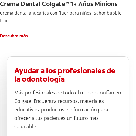
Crema Dental Colgate
1+ Años Minions
®
Crema dental anticaries con flúor para niños. Sabor bubble
fruit
Descubra más
Ayudar a los profesionales de
la odontología
Más profesionales de todo el mundo confían en
Colgate. Encuentra recursos, materiales
educativos, productos e información para
ofrecer a tus pacientes un futuro más
saludable.