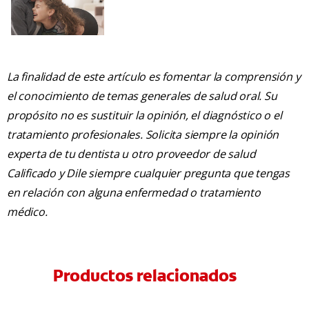
La finalidad de este artículo es fomentar la comprensión y
el conocimiento de temas generales de salud oral. Su
propósito no es sustituir la opinión, el diagnóstico o el
tratamiento profesionales. Solicita siempre la opinión
experta de tu dentista u otro proveedor de salud
Calificado y Dile siempre cualquier pregunta que tengas
en relación con alguna enfermedad o tratamiento
médico.
Productos relacionados