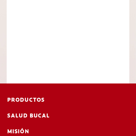
PRODUCTOS
SALUD BUCAL
MISIÓN