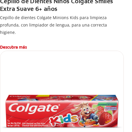
Cepillo de Dientes Niños Colgate Smiles
Extra Suave 6+ años
Cepillo de dientes Colgate Minions Kids para limpieza
profunda, con limpiador de lengua, para una correcta
higiene.
Descubra más