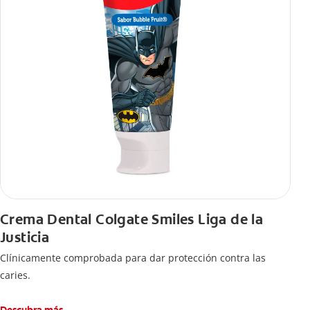
Crema Dental Colgate Smiles Liga de la
Justicia
Clínicamente comprobada para dar protección contra las
caries.