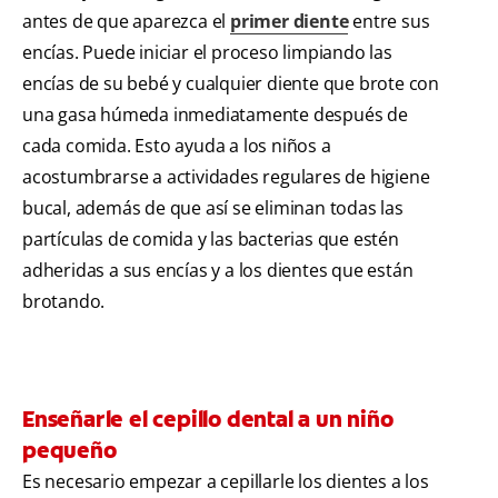
antes de que aparezca el
primer diente
entre sus
encías. Puede iniciar el proceso limpiando las
encías de su bebé y cualquier diente que brote con
una gasa húmeda inmediatamente después de
cada comida. Esto ayuda a los niños a
acostumbrarse a actividades regulares de higiene
bucal, además de que así se eliminan todas las
partículas de comida y las bacterias que estén
adheridas a sus encías y a los dientes que están
brotando.
Enseñarle el cepillo dental a un niño
pequeño
Es necesario empezar a cepillarle los dientes a los