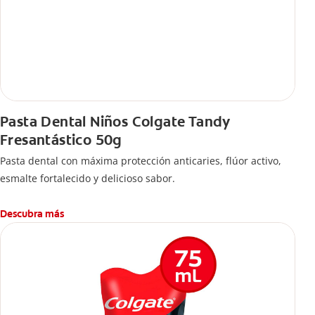
Pasta Dental Niños Colgate Tandy
Fresantástico 50g
Pasta dental con máxima protección anticaries, flúor activo,
esmalte fortalecido y delicioso sabor.
Descubra más