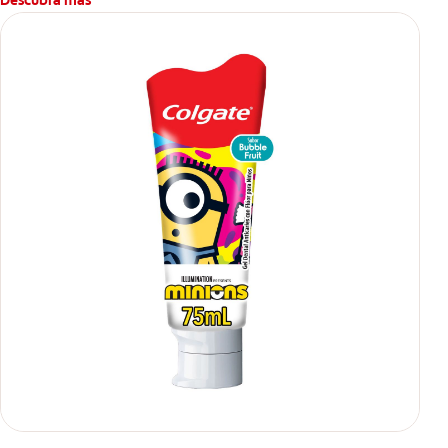
Descubra más