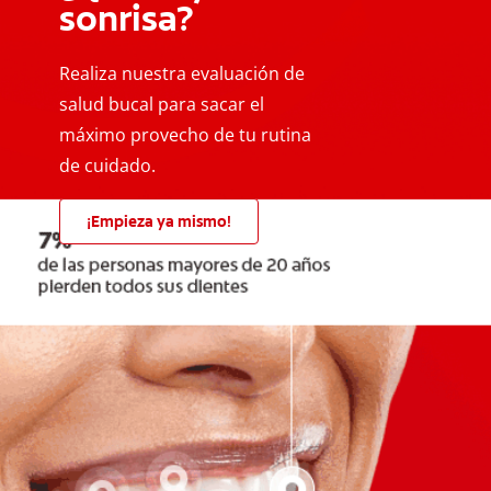
sonrisa?
Realiza nuestra evaluación de
salud bucal para sacar el
máximo provecho de tu rutina
de cuidado.
¡Empieza ya mismo!