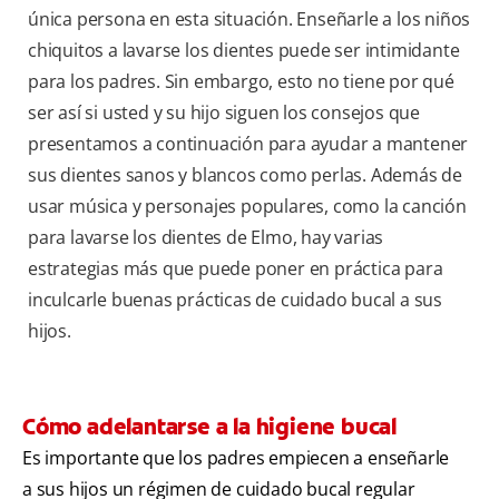
única persona en esta situación. Enseñarle a los niños
chiquitos a lavarse los dientes puede ser intimidante
para los padres. Sin embargo, esto no tiene por qué
ser así si usted y su hijo siguen los consejos que
presentamos a continuación para ayudar a mantener
sus dientes sanos y blancos como perlas. Además de
usar música y personajes populares, como la canción
para lavarse los dientes de Elmo, hay varias
estrategias más que puede poner en práctica para
inculcarle buenas prácticas de cuidado bucal a sus
hijos.
Cómo adelantarse a la higiene bucal
Es importante que los padres empiecen a enseñarle
a sus hijos un régimen de cuidado bucal regular