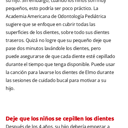
su hijo. Sin embargo, cuando los niños son muy
pequeños, esto podría ser poco práctico. La
Academia Americana de Odontología Pediátrica
sugiere que se enfoque en cubrir todas las
superficies de los dientes, sobre todo sus dientes
traseros. Quizá no logre que su pequeño deje que
pase dos minutos lavándole los dientes, pero
puede asegurarse de que cada diente esté cepillado
durante el tiempo que tenga disponible. Puede usar
la canción para lavarse los dientes de Elmo durante
las sesiones de cuidado bucal para motivar a su
hijo.
Deje que los niños se cepillen los dientes
Después de los 4 años, su hijo debería empezar a