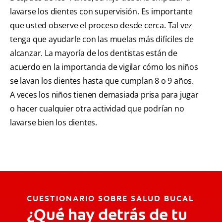
lavarse los dientes con supervisión. Es importante
que usted observe el proceso desde cerca. Tal vez
tenga que ayudarle con las muelas más difíciles de
alcanzar. La mayoría de los dentistas están de
acuerdo en la importancia de vigilar cómo los niños
se lavan los dientes hasta que cumplan 8 o 9 años.
A veces los niños tienen demasiada prisa para jugar
o hacer cualquier otra actividad que podrían no
lavarse bien los dientes.
CUESTIONARIO SOBRE SALUD BUCAL
¿Qué hay detrás de tu