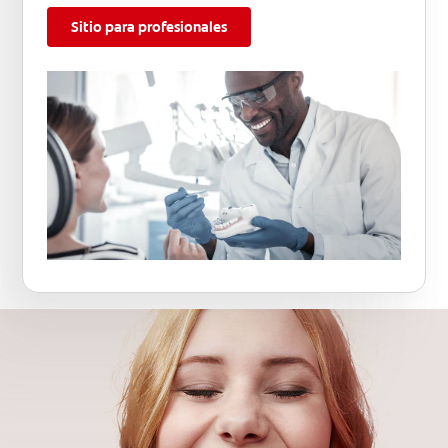
Sitio para profesionales