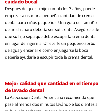
cuidado bucal
Después de que su hijo cumpla los 3 años, puede
empezar a usar una pequeña cantidad de crema
dental para niños pequeños. Una gota del tamaño
de un chícharo debería ser suficiente. Asegúrese de
que su hijo sepa que debe escupir la crema dental
en lugar de ingerirla. Ofrecerle un pequeño sorbo
de agua y enseñarle cómo enjuagarse la boca
debería ayudarle a escupir toda la crema dental.
Mejor calidad que cantidad en el tiempo
de lavado dental
La Asociación Dental Americana recomienda que
pase al menos dos minutos lavándole los dientes a