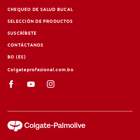
CHEQUEO DE SALUD BUCAL
SELECCIÓN DE PRODUCTOS
SUSCRÍBETE
CONTÁCTANOS
BO (ES)
Colgateprofesional.com.bo