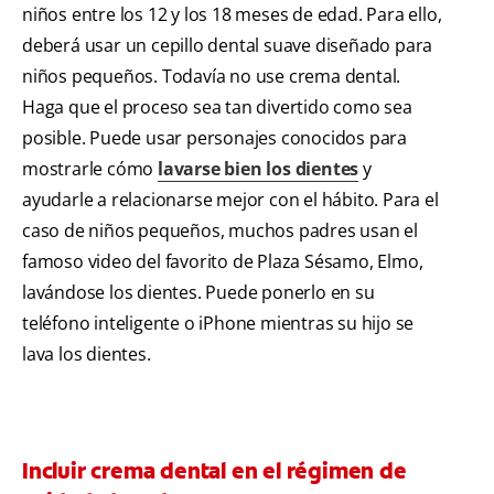
niños entre los 12 y los 18 meses de edad. Para ello,
deberá usar un cepillo dental suave diseñado para
niños pequeños. Todavía no use crema dental.
Haga que el proceso sea tan divertido como sea
posible. Puede usar personajes conocidos para
mostrarle cómo
lavarse bien los dientes
y
ayudarle a relacionarse mejor con el hábito. Para el
caso de niños pequeños, muchos padres usan el
famoso video del favorito de Plaza Sésamo, Elmo,
lavándose los dientes. Puede ponerlo en su
teléfono inteligente o iPhone mientras su hijo se
lava los dientes.
Incluir crema dental en el régimen de