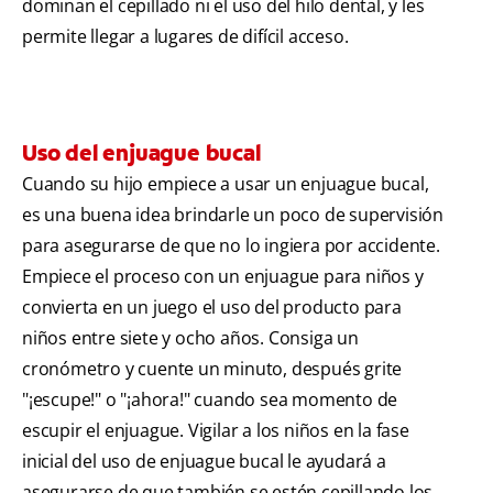
dominan el cepillado ni el uso del hilo dental, y les
permite llegar a lugares de difícil acceso.
Uso del enjuague bucal
Cuando su hijo empiece a usar un enjuague bucal,
es una buena idea brindarle un poco de supervisión
para asegurarse de que no lo ingiera por accidente.
Empiece el proceso con un enjuague para niños y
convierta en un juego el uso del producto para
niños entre siete y ocho años. Consiga un
cronómetro y cuente un minuto, después grite
"¡escupe!" o "¡ahora!" cuando sea momento de
escupir el enjuague. Vigilar a los niños en la fase
inicial del uso de enjuague bucal le ayudará a
asegurarse de que también se estén cepillando los