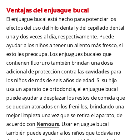
Ventajas del enjuague bucal
El enjuague bucal está hecho para potenciar los
efectos del uso del hilo dental y del cepillado dental
una y dos veces al día, respectivamente. Puede
ayudar a los niños a tener un aliento más fresco, si
esto les preocupa. Los enjuagues bucales que
contienen fluoruro también brindan una dosis
adicional de protección contra las
cavidades
para
los niños de más de seis años de edad. Si su hijo
usa un aparato de ortodoncia, el enjuague bucal
puede ayudar a desplazar los restos de comida que
se quedan atorados en los frenillos, brindando una
mejor limpieza una vez que se retira el aparato, de
acuerdo con
Nemours
. Usar enjuague bucal
también puede ayudar a los niños que todavía no