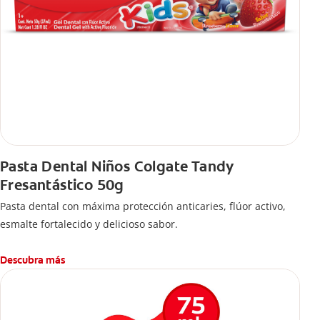
Pasta Dental Niños Colgate Tandy
Fresantástico 50g
Pasta dental con máxima protección anticaries, flúor activo,
esmalte fortalecido y delicioso sabor.
Descubra más