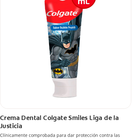
Crema Dental Colgate Smiles Liga de la
Justicia
Clínicamente comprobada para dar protección contra las