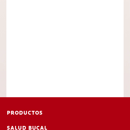
PRODUCTOS
SALUD BUCAL