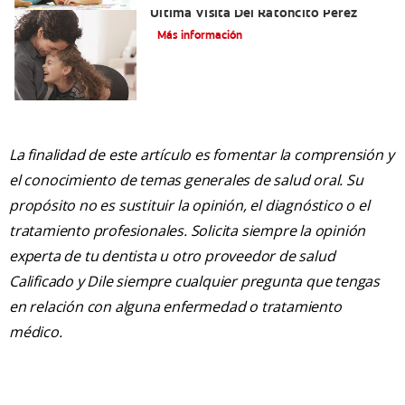
Última Visita Del Ratoncito Pérez
Más información
La finalidad de este artículo es fomentar la comprensión y
el conocimiento de temas generales de salud oral. Su
propósito no es sustituir la opinión, el diagnóstico o el
tratamiento profesionales. Solicita siempre la opinión
experta de tu dentista u otro proveedor de salud
Calificado y Dile siempre cualquier pregunta que tengas
en relación con alguna enfermedad o tratamiento
médico.