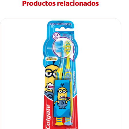
Productos relacionados