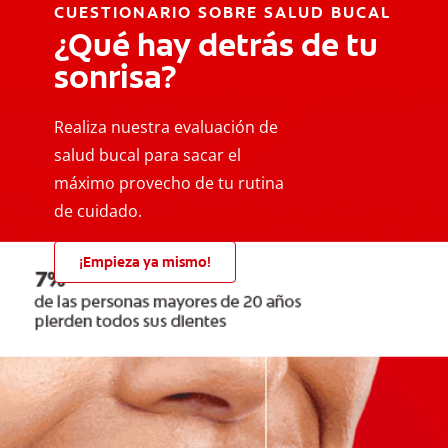
CUESTIONARIO SOBRE SALUD BUCAL
¿Qué hay detrás de tu
sonrisa?
Realiza nuestra evaluación de
salud bucal para sacar el
máximo provecho de tu rutina
de cuidado.
¡Empieza ya mismo!