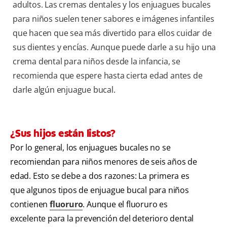
adultos. Las cremas dentales y los enjuagues bucales
para niños suelen tener sabores e imágenes infantiles
que hacen que sea más divertido para ellos cuidar de
sus dientes y encías. Aunque puede darle a su hijo una
crema dental para niños desde la infancia, se
recomienda que espere hasta cierta edad antes de
darle algún enjuague bucal.
¿Sus hijos están listos?
Por lo general, los enjuagues bucales no se
recomiendan para niños menores de seis años de
edad. Esto se debe a dos razones: La primera es
que algunos tipos de enjuague bucal para niños
contienen
fluoruro
. Aunque el fluoruro es
excelente para la prevención del deterioro dental