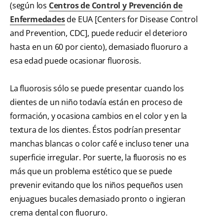
(según los
Centros de Control y Prevención de
Enfermedades
de EUA [Centers for Disease Control
and Prevention, CDC], puede reducir el deterioro
hasta en un 60 por ciento), demasiado fluoruro a
esa edad puede ocasionar fluorosis.
La fluorosis sólo se puede presentar cuando los
dientes de un niño todavía están en proceso de
formación, y ocasiona cambios en el color y en la
textura de los dientes. Éstos podrían presentar
manchas blancas o color café e incluso tener una
superficie irregular. Por suerte, la fluorosis no es
más que un problema estético que se puede
prevenir evitando que los niños pequeños usen
enjuagues bucales demasiado pronto o ingieran
crema dental con fluoruro.