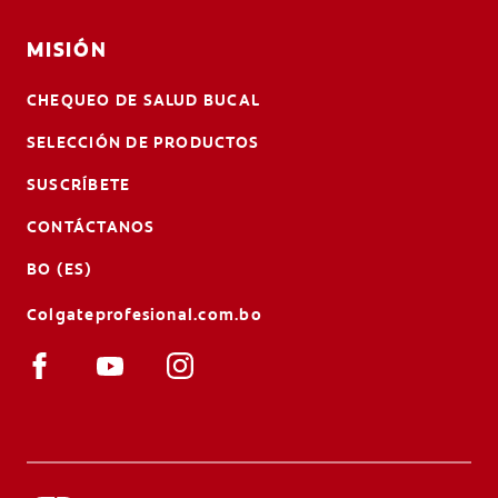
MISIÓN
CHEQUEO DE SALUD BUCAL
SELECCIÓN DE PRODUCTOS
SUSCRÍBETE
CONTÁCTANOS
BO (ES)
Colgateprofesional.com.bo