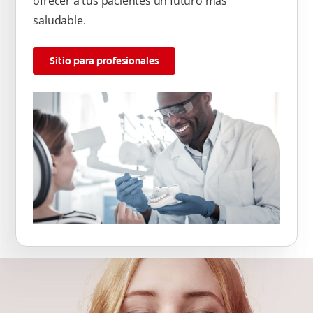
ofrecer a tus pacientes un futuro más
saludable.
Sitio para profesionales