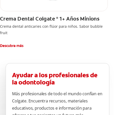
Crema Dental Colgate
1+ Años Minions
®
Crema dental anticaries con flúor para niños. Sabor bubble
fruit
Descubra más
Ayudar a los profesionales de
la odontología
Más profesionales de todo el mundo confían en
Colgate. Encuentra recursos, materiales
educativos, productos e información para