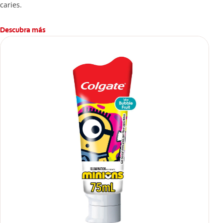
caries.
Descubra más