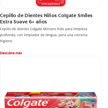
Cepillo de Dientes Niños Colgate Smiles
Extra Suave 6+ años
Cepillo de dientes Colgate Minions Kids para limpieza
profunda, con limpiador de lengua, para una correcta
higiene.
Descubra más