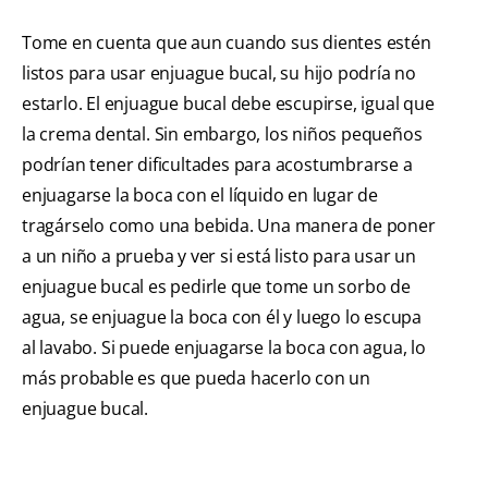
Tome en cuenta que aun cuando sus dientes estén
listos para usar enjuague bucal, su hijo podría no
estarlo. El enjuague bucal debe escupirse, igual que
la crema dental. Sin embargo, los niños pequeños
podrían tener dificultades para acostumbrarse a
enjuagarse la boca con el líquido en lugar de
tragárselo como una bebida. Una manera de poner
a un niño a prueba y ver si está listo para usar un
enjuague bucal es pedirle que tome un sorbo de
agua, se enjuague la boca con él y luego lo escupa
al lavabo. Si puede enjuagarse la boca con agua, lo
más probable es que pueda hacerlo con un
enjuague bucal.