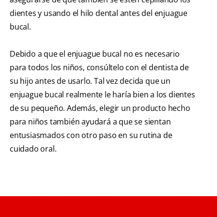
dientes y usando el hilo dental antes del enjuague
bucal.
Debido a que el enjuague bucal no es necesario
para todos los niños, consúltelo con el dentista de
su hijo antes de usarlo. Tal vez decida que un
enjuague bucal realmente le haría bien a los dientes
de su pequeño. Además, elegir un producto hecho
para niños también ayudará a que se sientan
entusiasmados con otro paso en su rutina de
cuidado oral.