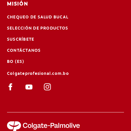
MISIÓN
CHEQUEO DE SALUD BUCAL
SELECCIÓN DE PRODUCTOS
SUSCRÍBETE
CONTÁCTANOS
BO (ES)
Colgateprofesional.com.bo