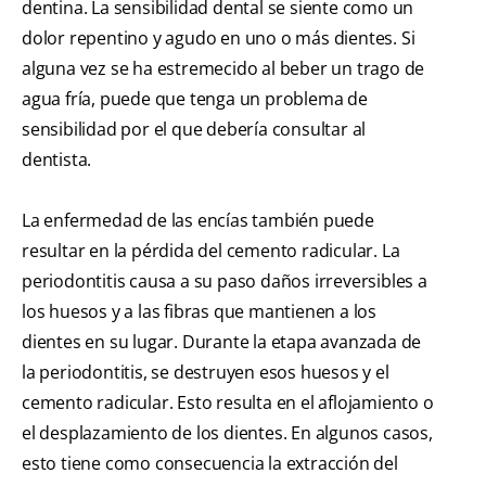
dentina. La sensibilidad dental se siente como un
dolor repentino y agudo en uno o más dientes. Si
alguna vez se ha estremecido al beber un trago de
agua fría, puede que tenga un problema de
sensibilidad por el que debería consultar al
dentista.
La enfermedad de las encías también puede
resultar en la pérdida del cemento radicular. La
periodontitis causa a su paso daños irreversibles a
los huesos y a las fibras que mantienen a los
dientes en su lugar. Durante la etapa avanzada de
la periodontitis, se destruyen esos huesos y el
cemento radicular. Esto resulta en el aflojamiento o
el desplazamiento de los dientes. En algunos casos,
esto tiene como consecuencia la extracción del