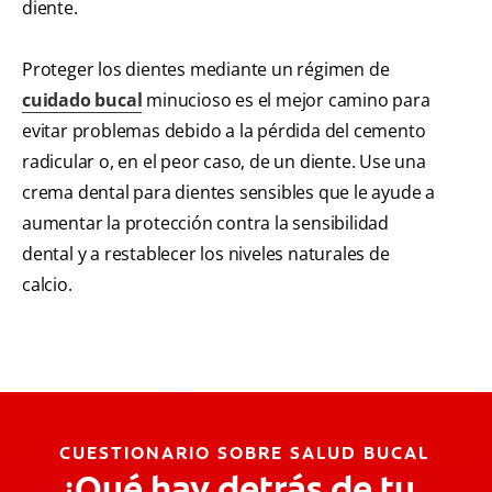
diente.
Proteger los dientes mediante un régimen de
cuidado bucal
minucioso es el mejor camino para
evitar problemas debido a la pérdida del cemento
radicular o, en el peor caso, de un diente. Use una
crema dental para dientes sensibles que le ayude a
aumentar la protección contra la sensibilidad
dental y a restablecer los niveles naturales de
calcio.
CUESTIONARIO SOBRE SALUD BUCAL
¿Qué hay detrás de tu