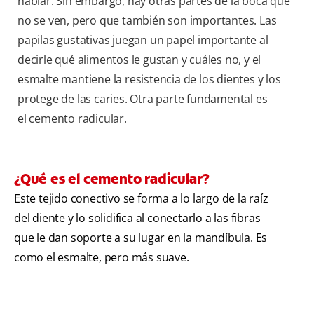
hablar. Sin embargo, hay otras partes de la boca que
no se ven, pero que también son importantes. Las
papilas gustativas juegan un papel importante al
decirle qué alimentos le gustan y cuáles no, y el
esmalte mantiene la resistencia de los dientes y los
protege de las caries. Otra parte fundamental es
el cemento radicular.
¿Qué es el cemento radicular?
Este tejido conectivo se forma a lo largo de la raíz
del diente y lo solidifica al conectarlo a las fibras
que le dan soporte a su lugar en la mandíbula. Es
como el esmalte, pero más suave.