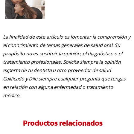
La finalidad de este artículo es fomentar la comprensión y
el conocimiento de temas generales de salud oral. Su
propósito no es sustituir la opinión, el diagnóstico o el
tratamiento profesionales. Solicita siempre la opinión
experta de tu dentista u otro proveedor de salud
Calificado y Dile siempre cualquier pregunta que tengas
en relación con alguna enfermedad o tratamiento
médico.
Productos relacionados