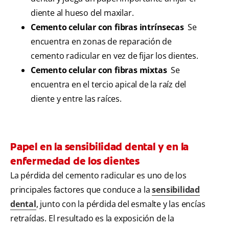
diente al hueso del maxilar.
Cemento celular con fibras intrínsecas
Se
encuentra en zonas de reparación de
cemento radicular en vez de fijar los dientes.
Cemento celular con fibras mixtas
Se
encuentra en el tercio apical de la raíz del
diente y entre las raíces.
Papel en la sensibilidad dental y en la
enfermedad de los dientes
La pérdida del cemento radicular es uno de los
principales factores que conduce a la
sensibilidad
dental
, junto con la pérdida del esmalte y las encías
retraídas. El resultado es la exposición de la