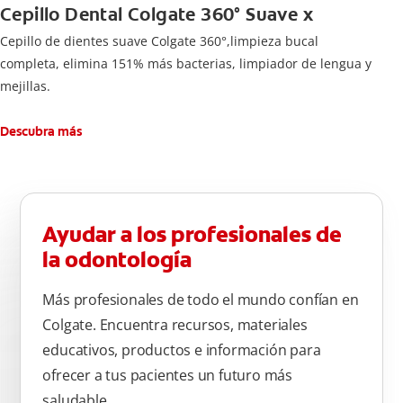
Cepillo Dental Colgate 360° Suave x
Cepillo de dientes suave Colgate 360°,limpieza bucal
completa, elimina 151% más bacterias, limpiador de lengua y
mejillas.
Descubra más
Ayudar a los profesionales de
la odontología
Más profesionales de todo el mundo confían en
Colgate. Encuentra recursos, materiales
educativos, productos e información para
ofrecer a tus pacientes un futuro más
saludable.