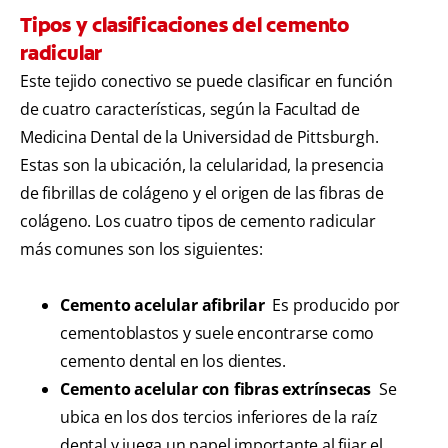
Tipos y clasificaciones del cemento
radicular
Este tejido conectivo se puede clasificar en función
de cuatro características, según la Facultad de
Medicina Dental de la Universidad de Pittsburgh.
Estas son la ubicación, la celularidad, la presencia
de fibrillas de colágeno y el origen de las fibras de
colágeno. Los cuatro tipos de cemento radicular
más comunes son los siguientes:
Cemento acelular afibrilar
Es producido por
cementoblastos y suele encontrarse como
cemento dental en los dientes.
Cemento acelular con fibras extrínsecas
Se
ubica en los dos tercios inferiores de la raíz
dental y juega un papel importante al fijar el