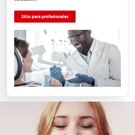
Sitio para profesionales