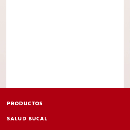
PRODUCTOS
SALUD BUCAL