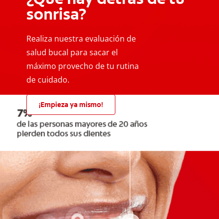
sonrisa?
Realiza nuestra evaluación de
salud bucal para sacar el
máximo provecho de tu rutina
de cuidado.
¡Empieza ya mismo!