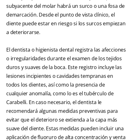
subyacente del molar habrá un surco o una fosa de
demarcación. Desde el punto de vista clínico, el
diente puede estar en riesgo si los surcos empiezan
a deteriorarse.
El dentista o higienista dental registra las afecciones
o irregularidades durante el examen de los tejidos
duros y suaves de la boca. Este registro incluye las
lesiones incipientes o cavidades tempranas en
todos los dientes, así como la presencia de
cualquier anomalía, como lo es el tubérculo de
Carabelli. En caso necesario, el dentista le
recomendará algunas medidas preventivas para
evitar que el deterioro se extienda a la capa más
suave del diente. Estas medidas pueden incluir una
aplicación de fluoruro de alta concentración y venta