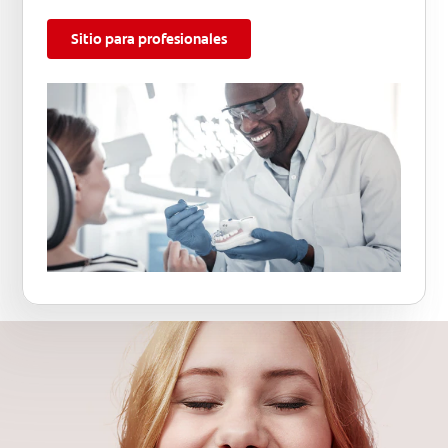
Sitio para profesionales