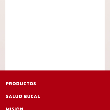
PRODUCTOS
SALUD BUCAL
MISIÓN