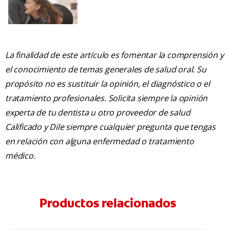
La finalidad de este artículo es fomentar la comprensión y
el conocimiento de temas generales de salud oral. Su
propósito no es sustituir la opinión, el diagnóstico o el
tratamiento profesionales. Solicita siempre la opinión
experta de tu dentista u otro proveedor de salud
Calificado y Dile siempre cualquier pregunta que tengas
en relación con alguna enfermedad o tratamiento
médico.
Productos relacionados