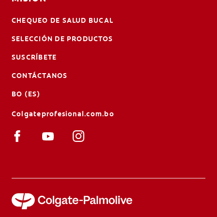
CHEQUEO DE SALUD BUCAL
SELECCIÓN DE PRODUCTOS
SUSCRÍBETE
CONTÁCTANOS
BO (ES)
Colgateprofesional.com.bo