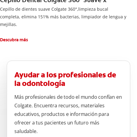
Cepillo Dental Colgate 360° Suave x
Cepillo de dientes suave Colgate 360°,limpieza bucal
completa, elimina 151% más bacterias, limpiador de lengua y
mejillas.
Descubra más
Ayudar a los profesionales de
la odontología
Más profesionales de todo el mundo confían en
Colgate. Encuentra recursos, materiales
educativos, productos e información para
ofrecer a tus pacientes un futuro más
saludable.