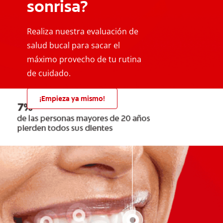
sonrisa?
Realiza nuestra evaluación de
salud bucal para sacar el
máximo provecho de tu rutina
de cuidado.
¡Empieza ya mismo!