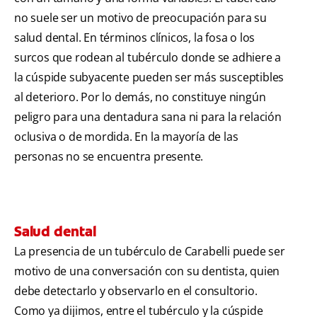
no suele ser un motivo de preocupación para su
salud dental. En términos clínicos, la fosa o los
surcos que rodean al tubérculo donde se adhiere a
la cúspide subyacente pueden ser más susceptibles
al deterioro. Por lo demás, no constituye ningún
peligro para una dentadura sana ni para la relación
oclusiva o de mordida. En la mayoría de las
personas no se encuentra presente.
Salud dental
La presencia de un tubérculo de Carabelli puede ser
motivo de una conversación con su dentista, quien
debe detectarlo y observarlo en el consultorio.
Como ya dijimos, entre el tubérculo y la cúspide