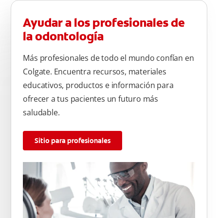
Ayudar a los profesionales de
la odontología
Más profesionales de todo el mundo confían en
Colgate. Encuentra recursos, materiales
educativos, productos e información para
ofrecer a tus pacientes un futuro más
saludable.
Sitio para profesionales