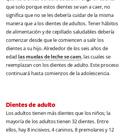
que solo porque estos dientes se van a caer, no
significa que no se les debería cuidar de la misma
manera que a los dientes de adultos. Tener hábitos
de alimentación y de cepillado saludables debería
comenzar desde que le comiencen a salir los
dientes a su hijo. Alrededor de los seis años de
edad
las muelas de leche se caen
, las cuales se
reemplazan con los dientes de adulto. Este proceso
continuará hasta comienzos de la adolescencia.
Dientes de adulto
Los adultos tienen más dientes que los niños; la
mayoría de los adultos tienen 32 dientes. Entre
ellos, hay 8 incisivos, 4 caninos, 8 premolares y 12