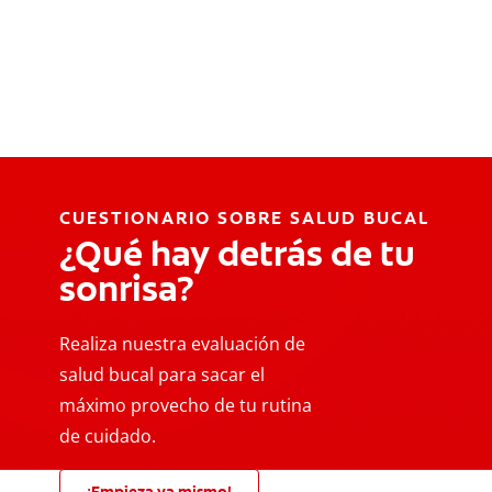
CUESTIONARIO SOBRE SALUD BUCAL
¿Qué hay detrás de tu
sonrisa?
Realiza nuestra evaluación de
salud bucal para sacar el
máximo provecho de tu rutina
de cuidado.