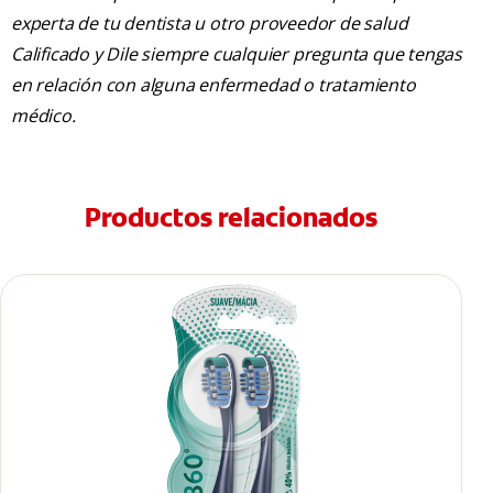
experta de tu dentista u otro proveedor de salud
Calificado y Dile siempre cualquier pregunta que tengas
en relación con alguna enfermedad o tratamiento
médico.
Productos relacionados