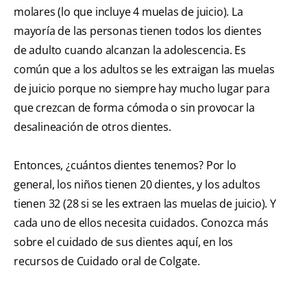
molares (lo que incluye 4 muelas de juicio). La
mayoría de las personas tienen todos los dientes
de adulto cuando alcanzan la adolescencia. Es
común que a los adultos se les extraigan las muelas
de juicio porque no siempre hay mucho lugar para
que crezcan de forma cómoda o sin provocar la
desalineación de otros dientes.
Entonces, ¿cuántos dientes tenemos? Por lo
general, los niños tienen 20 dientes, y los adultos
tienen 32 (28 si se les extraen las muelas de juicio). Y
cada uno de ellos necesita cuidados. Conozca más
sobre el cuidado de sus dientes aquí, en los
recursos de Cuidado oral de Colgate.