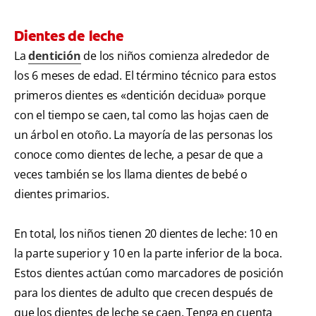
Dientes de leche
La
dentición
de los niños comienza alrededor de
los 6 meses de edad. El término técnico para estos
primeros dientes es «dentición decidua» porque
con el tiempo se caen, tal como las hojas caen de
un árbol en otoño. La mayoría de las personas los
conoce como dientes de leche, a pesar de que a
veces también se los llama dientes de bebé o
dientes primarios.
En total, los niños tienen 20 dientes de leche: 10 en
la parte superior y 10 en la parte inferior de la boca.
Estos dientes actúan como marcadores de posición
para los dientes de adulto que crecen después de
que los dientes de leche se caen. Tenga en cuenta