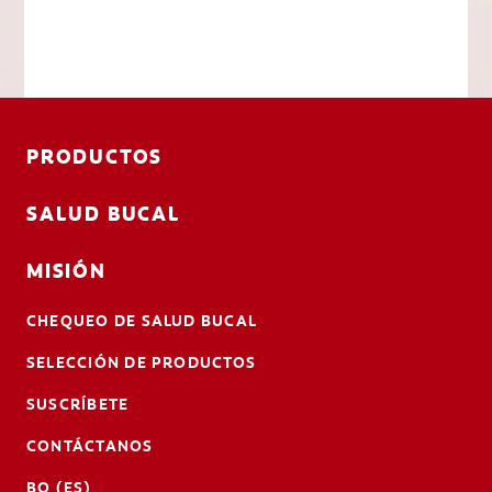
PRODUCTOS
SALUD BUCAL
MISIÓN
CHEQUEO DE SALUD BUCAL
SELECCIÓN DE PRODUCTOS
SUSCRÍBETE
CONTÁCTANOS
BO (ES)