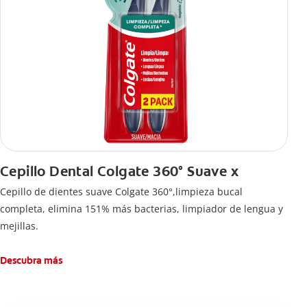
Cepillo Dental Colgate 360° Suave x
Cepillo de dientes suave Colgate 360°,limpieza bucal
completa, elimina 151% más bacterias, limpiador de lengua y
mejillas.
Descubra más