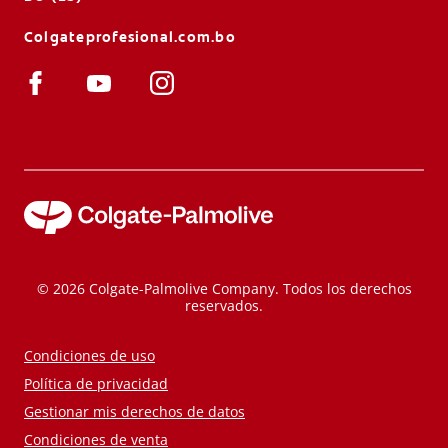
Colgateprofesional.com.bo
© 2026 Colgate-Palmolive Company. Todos los derechos
reservados.
Condiciones de uso
Política de privacidad
Gestionar mis derechos de datos
Condiciones de venta