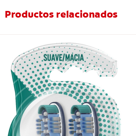
Productos relacionados