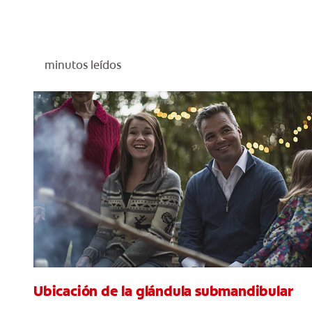
minutos leídos
Ubicación de la glándula submandibular