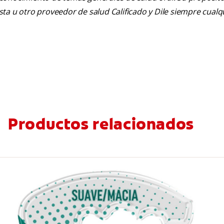
tista u otro proveedor de salud Calificado y Dile siempre cua
Productos relacionados