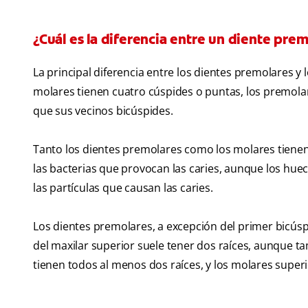
¿Cuál es la diferencia entre un diente pre
La principal diferencia entre los dientes premolares y
molares tienen cuatro cúspides o puntas, los premola
que sus vecinos bicúspides.
Tanto los dientes premolares como los molares tienen 
las bacterias que provocan las caries, aunque los hue
las partículas que causan las caries.
Los dientes premolares, a excepción del primer bicúspi
del maxilar superior suele tener dos raíces, aunque 
tienen todos al menos dos raíces, y los molares superi