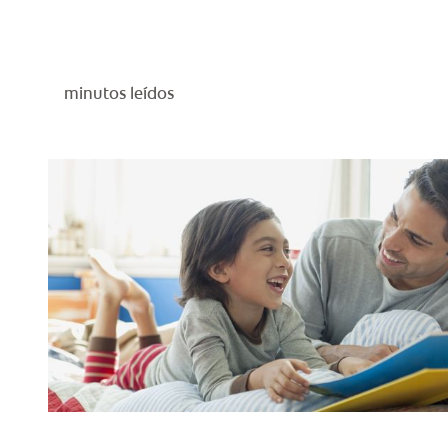
minutos leídos