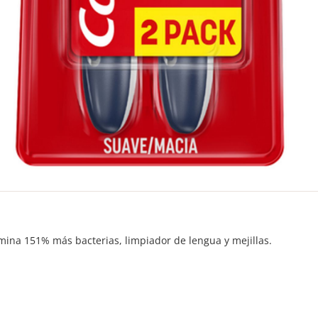
imina 151% más bacterias, limpiador de lengua y mejillas.