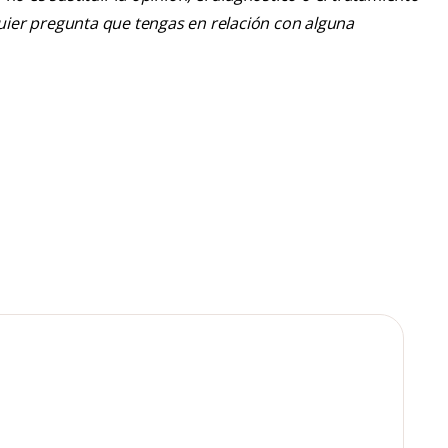
lquier pregunta que tengas en relación con alguna