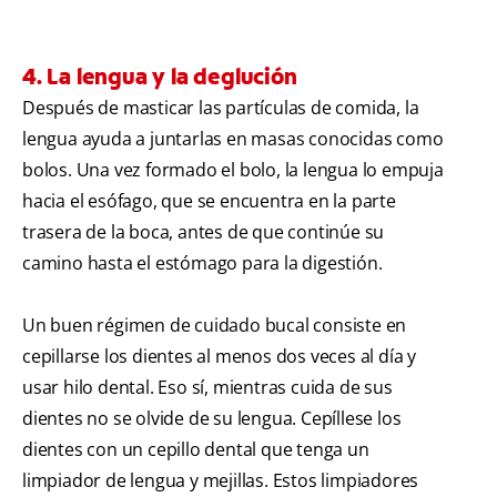
4. La lengua y la deglución
Después de masticar las partículas de comida, la
lengua ayuda a juntarlas en masas conocidas como
bolos. Una vez formado el bolo, la lengua lo empuja
hacia el esófago, que se encuentra en la parte
trasera de la boca, antes de que continúe su
camino hasta el estómago para la digestión.
Un buen régimen de cuidado bucal consiste en
cepillarse los dientes al menos dos veces al día y
usar hilo dental. Eso sí, mientras cuida de sus
dientes no se olvide de su lengua. Cepíllese los
dientes con un cepillo dental que tenga un
limpiador de lengua y mejillas. Estos limpiadores