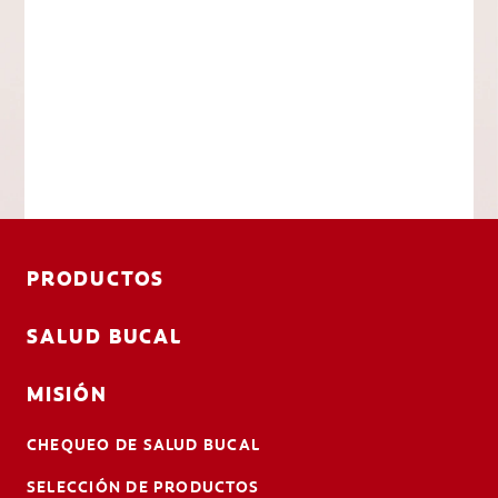
PRODUCTOS
SALUD BUCAL
MISIÓN
CHEQUEO DE SALUD BUCAL
SELECCIÓN DE PRODUCTOS