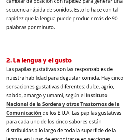
cambiar de posición con rapidez para generar una
secuencia rápida de sonidos. Esto lo hace con tal
rapidez que la lengua puede producir más de 90
palabras por minuto.
2. La lengua y el gusto
Las papilas gustativas son las responsables de
nuestra habilidad para degustar comida. Hay cinco
sensaciones gustativas diferentes: dulce, agrio,
salado, amargo y umami, según el
Instituto
Nacional de la Sordera y otros Trastornos de la
Comunicación
de los E.U.A. Las papilas gustativas
para cada uno de los cinco sabores están
distribuidas a lo largo de toda la superficie de la
lengua, en lugar de encontrarse en secciones