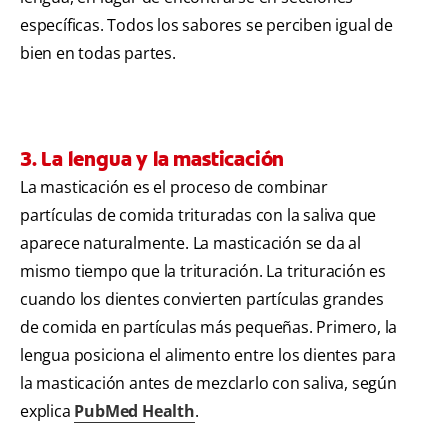
específicas. Todos los sabores se perciben igual de
bien en todas partes.
3. La lengua y la masticación
La masticación es el proceso de combinar
partículas de comida trituradas con la saliva que
aparece naturalmente. La masticación se da al
mismo tiempo que la trituración. La trituración es
cuando los dientes convierten partículas grandes
de comida en partículas más pequeñas. Primero, la
lengua posiciona el alimento entre los dientes para
la masticación antes de mezclarlo con saliva, según
explica
PubMed Health
.