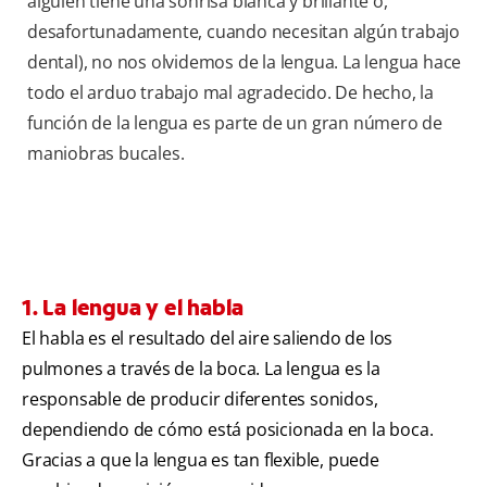
alguien tiene una sonrisa blanca y brillante o,
desafortunadamente, cuando necesitan algún trabajo
dental), no nos olvidemos de la lengua. La lengua hace
todo el arduo trabajo mal agradecido. De hecho, la
función de la lengua es parte de un gran número de
maniobras bucales.
1. La lengua y el habla
El habla es el resultado del aire saliendo de los
pulmones a través de la boca. La lengua es la
responsable de producir diferentes sonidos,
dependiendo de cómo está posicionada en la boca.
Gracias a que la lengua es tan flexible, puede