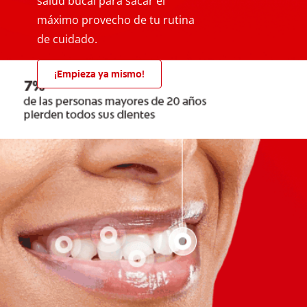
salud bucal para sacar el
máximo provecho de tu rutina
de cuidado.
¡Empieza ya mismo!