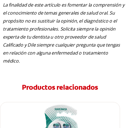
La finalidad de este artículo es fomentar la comprensión y
el conocimiento de temas generales de salud oral. Su
propósito no es sustituir la opinión, el diagnóstico o el
tratamiento profesionales. Solicita siempre la opinión
experta de tu dentista u otro proveedor de salud
Calificado y Dile siempre cualquier pregunta que tengas
en relación con alguna enfermedad o tratamiento
médico.
Productos relacionados