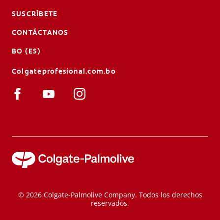
SUSCRÍBETE
CONTÁCTANOS
BO (ES)
Colgateprofesional.com.bo
© 2026 Colgate-Palmolive Company. Todos los derechos
reservados.