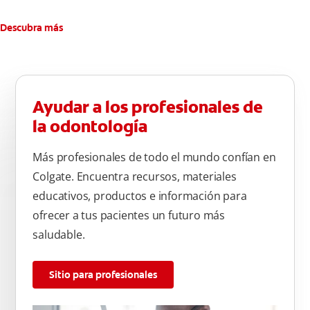
Descubra más
Ayudar a los profesionales de
la odontología
Más profesionales de todo el mundo confían en
Colgate. Encuentra recursos, materiales
educativos, productos e información para
ofrecer a tus pacientes un futuro más
saludable.
Sitio para profesionales