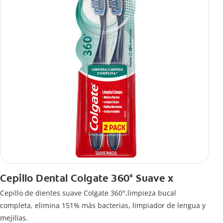
Cepillo Dental Colgate 360° Suave x
Cepillo de dientes suave Colgate 360°,limpieza bucal
completa, elimina 151% más bacterias, limpiador de lengua y
mejillas.