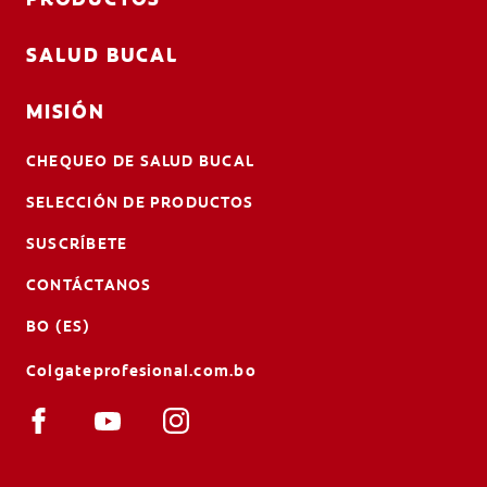
SALUD BUCAL
MISIÓN
CHEQUEO DE SALUD BUCAL
SELECCIÓN DE PRODUCTOS
SUSCRÍBETE
CONTÁCTANOS
BO (ES)
Colgateprofesional.com.bo