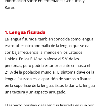
Información sobre Enfermedades Genéticas y
Raras.
1. Lengua fisurada
La lengua fisurada, también conocida como lengua
escrotal, es otra anomalía de la lengua que se da
con baja frecuencia, al menos en los Estados
Unidos. En los EUA solo afecta al 5 % de las
personas, pero podría estar presente en hasta el
21 % de la población mundial. El síntoma clave de la
lengua fisurada es la aparición de surcos o fisuras
en la superficie de la lengua. Estas le dan a la lengua
una textura y un aspecto arrugado.
El aspecto positivo de la lengua fisurada es que por