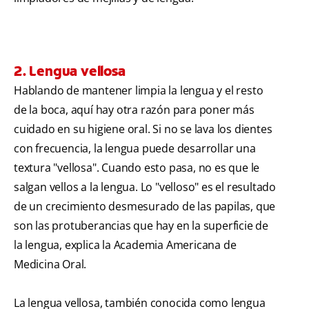
2. Lengua vellosa
Hablando de mantener limpia la lengua y el resto
de la boca, aquí hay otra razón para poner más
cuidado en su higiene oral. Si no se lava los dientes
con frecuencia, la lengua puede desarrollar una
textura "vellosa". Cuando esto pasa, no es que le
salgan vellos a la lengua. Lo "velloso" es el resultado
de un crecimiento desmesurado de las papilas, que
son las protuberancias que hay en la superficie de
la lengua, explica la Academia Americana de
Medicina Oral.
La lengua vellosa, también conocida como lengua