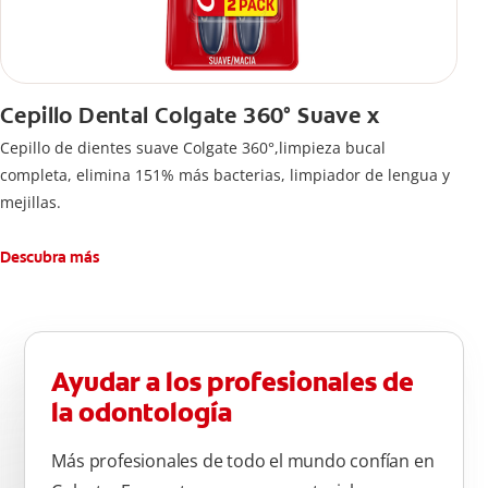
Cepillo Dental Colgate 360° Suave x
Cepillo de dientes suave Colgate 360°,limpieza bucal
completa, elimina 151% más bacterias, limpiador de lengua y
mejillas.
Descubra más
Ayudar a los profesionales de
la odontología
Más profesionales de todo el mundo confían en