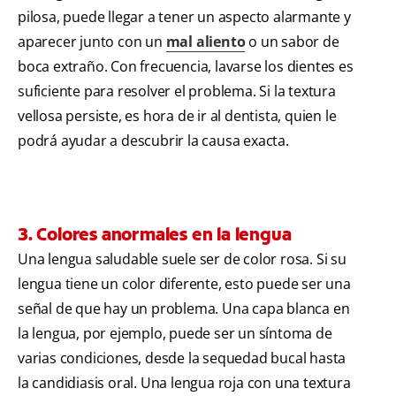
pilosa, puede llegar a tener un aspecto alarmante y
aparecer junto con un
mal aliento
o un sabor de
boca extraño. Con frecuencia, lavarse los dientes es
suficiente para resolver el problema. Si la textura
vellosa persiste, es hora de ir al dentista, quien le
podrá ayudar a descubrir la causa exacta.
3. Colores anormales en la lengua
Una lengua saludable suele ser de color rosa. Si su
lengua tiene un color diferente, esto puede ser una
señal de que hay un problema. Una capa blanca en
la lengua, por ejemplo, puede ser un síntoma de
varias condiciones, desde la sequedad bucal hasta
la candidiasis oral. Una lengua roja con una textura