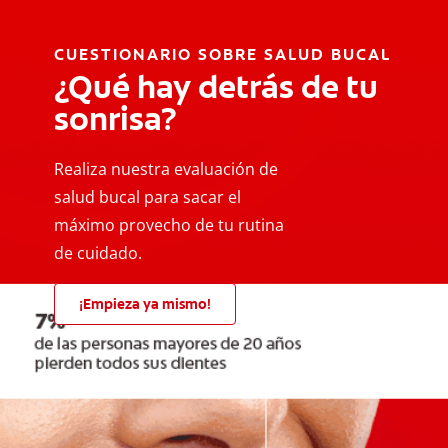
CUESTIONARIO SOBRE SALUD BUCAL
¿Qué hay detrás de tu
sonrisa?
Realiza nuestra evaluación de
salud bucal para sacar el
máximo provecho de tu rutina
de cuidado.
¡Empieza ya mismo!