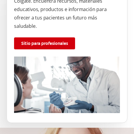
Colgate. Encuentra recursos, materiales
educativos, productos e información para
ofrecer a tus pacientes un futuro más
saludable.
Sitio para profesionales