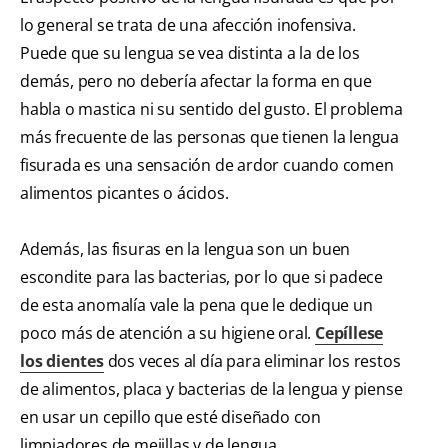
lo general se trata de una afección inofensiva.
Puede que su lengua se vea distinta a la de los
demás, pero no debería afectar la forma en que
habla o mastica ni su sentido del gusto. El problema
más frecuente de las personas que tienen la lengua
fisurada es una sensación de ardor cuando comen
alimentos picantes o ácidos.
Además, las fisuras en la lengua son un buen
escondite para las bacterias, por lo que si padece
de esta anomalía vale la pena que le dedique un
poco más de atención a su higiene oral.
Cepíllese
los dientes
dos veces al día para eliminar los restos
de alimentos, placa y bacterias de la lengua y piense
en usar un cepillo que esté diseñado con
limpiadores de mejillas y de lengua.