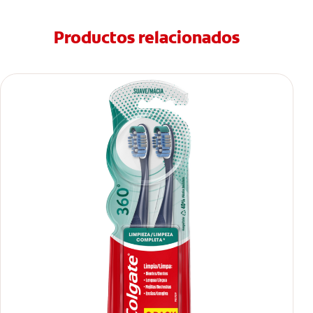
Productos relacionados