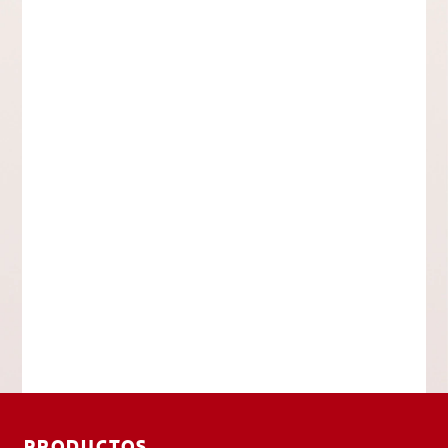
PRODUCTOS