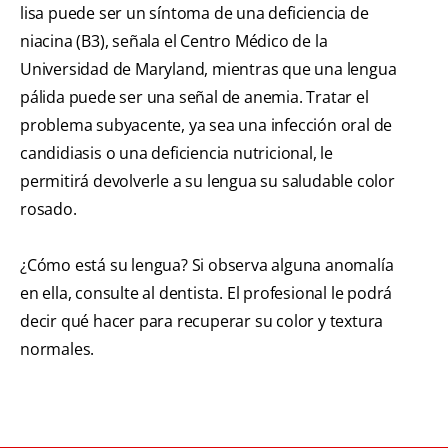
lisa puede ser un síntoma de una deficiencia de
niacina (B3), señala el Centro Médico de la
Universidad de Maryland, mientras que una lengua
pálida puede ser una señal de anemia. Tratar el
problema subyacente, ya sea una infección oral de
candidiasis o una deficiencia nutricional, le
permitirá devolverle a su lengua su saludable color
rosado.
¿Cómo está su lengua? Si observa alguna anomalía
en ella, consulte al dentista. El profesional le podrá
decir qué hacer para recuperar su color y textura
normales.