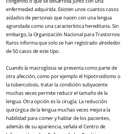
congénito o que se desarrolla junto con una
enfermedad adquirida. Existen unos cuantos casos
aislados de personas que nacen con una lengua
agrandada como una característica hereditaria. Sin
embargo, la Organización Nacional para Trastornos
Raros informa que solo se han registrado alrededor
de 50 casos de este tipo.
Cuando la macroglosia se presenta como parte de
otra afección, como por ejemplo el hipotiroidismo o
la tuberculosis, tratar la condición subyacente
muchas veces permite reducir el tamaño de la
lengua. Otra opción es la cirugía. La reducción
quirúrgica de la lengua muchas veces mejora la
habilidad para comer y hablar de los pacientes,
además de su apariencia, señala el Centro de