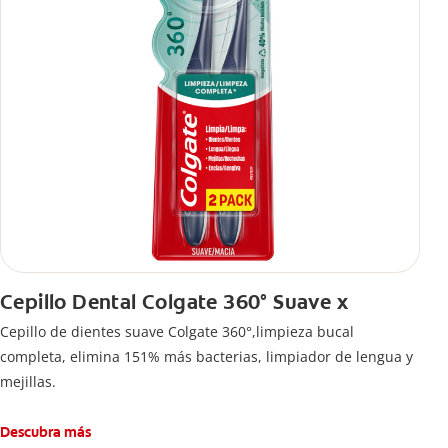
Cepillo Dental Colgate 360° Suave x
Cepillo de dientes suave Colgate 360°,limpieza bucal
completa, elimina 151% más bacterias, limpiador de lengua y
mejillas.
Descubra más