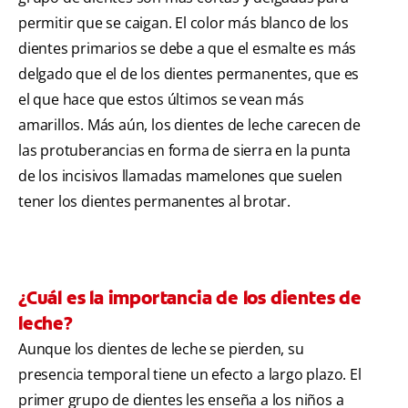
permitir que se caigan. El color más blanco de los
dientes primarios se debe a que el esmalte es más
delgado que el de los dientes permanentes, que es
el que hace que estos últimos se vean más
amarillos. Más aún, los dientes de leche carecen de
las protuberancias en forma de sierra en la punta
de los incisivos llamadas mamelones que suelen
tener los dientes permanentes al brotar.
¿Cuál es la importancia de los dientes de
leche?
Aunque los dientes de leche se pierden, su
presencia temporal tiene un efecto a largo plazo. El
primer grupo de dientes les enseña a los niños a