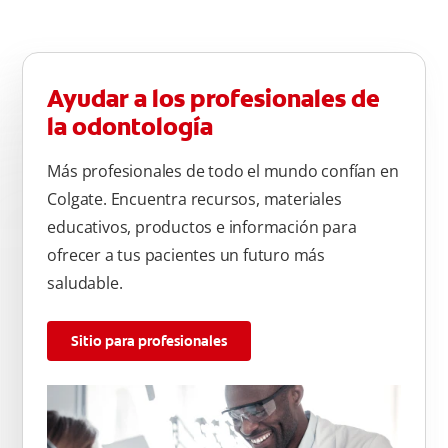
Ayudar a los profesionales de
la odontología
Más profesionales de todo el mundo confían en
Colgate. Encuentra recursos, materiales
educativos, productos e información para
ofrecer a tus pacientes un futuro más
saludable.
Sitio para profesionales