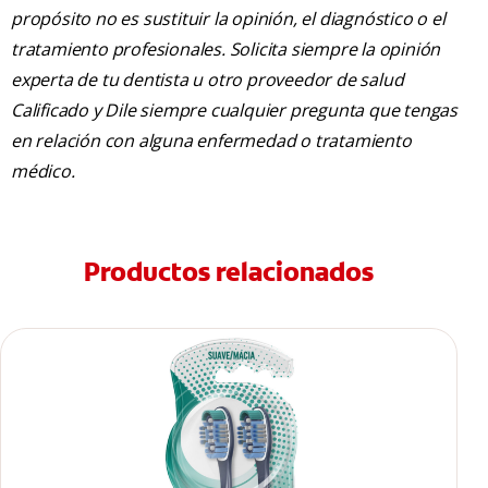
propósito no es sustituir la opinión, el diagnóstico o el
tratamiento profesionales. Solicita siempre la opinión
experta de tu dentista u otro proveedor de salud
Calificado y Dile siempre cualquier pregunta que tengas
en relación con alguna enfermedad o tratamiento
médico.
Productos relacionados