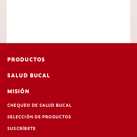
PRODUCTOS
SALUD BUCAL
MISIÓN
CHEQUEO DE SALUD BUCAL
SELECCIÓN DE PRODUCTOS
SUSCRÍBETE