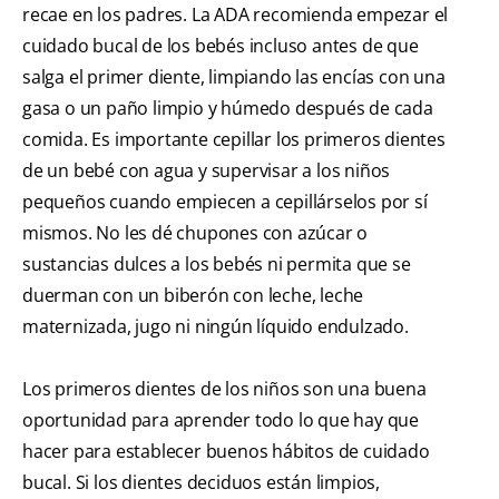
recae en los padres. La ADA recomienda empezar el
cuidado bucal de los bebés incluso antes de que
salga el primer diente, limpiando las encías con una
gasa o un paño limpio y húmedo después de cada
comida. Es importante cepillar los primeros dientes
de un bebé con agua y supervisar a los niños
pequeños cuando empiecen a cepillárselos por sí
mismos. No les dé chupones con azúcar o
sustancias dulces a los bebés ni permita que se
duerman con un biberón con leche, leche
maternizada, jugo ni ningún líquido endulzado.
Los primeros dientes de los niños son una buena
oportunidad para aprender todo lo que hay que
hacer para establecer buenos hábitos de cuidado
bucal. Si los dientes deciduos están limpios,