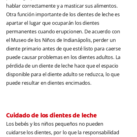
hablar correctamente y a masticar sus alimentos.
Otra función importante de los dientes de leche es
apartar el lugar que ocuparán los dientes
permanentes cuando erupcionen. De acuerdo con
el Museo de los Niños de Indianápolis, perder un
diente primario antes de que esté listo para caerse
puede causar problemas en los dientes adultos. La
pérdida de un diente de leche hace que el espacio
disponible para el diente adulto se reduzca, lo que
puede resultar en dientes encimados.
Cuidado de los dientes de leche
Los bebés y los niños pequeños no pueden
cuidarse los dientes, por lo que la responsabilidad