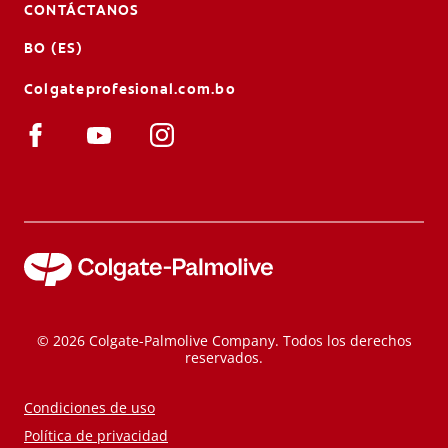
CONTÁCTANOS
BO (ES)
Colgateprofesional.com.bo
© 2026 Colgate-Palmolive Company. Todos los derechos
reservados.
Condiciones de uso
Política de privacidad