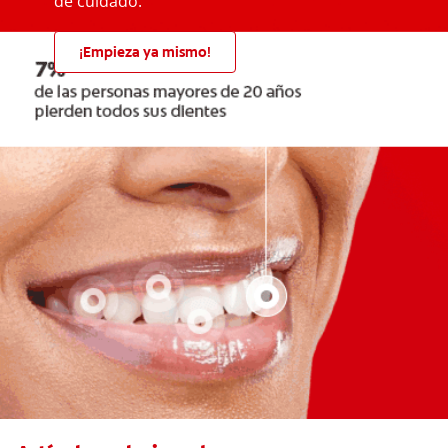
de cuidado.
¡Empieza ya mismo!