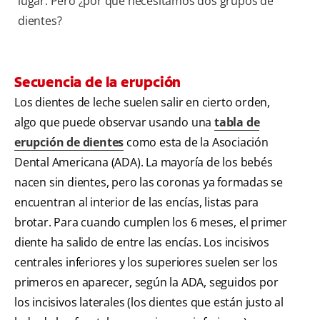
lugar. Pero ¿por qué necesitamos dos grupos de
dientes?
Secuencia de la erupción
Los dientes de leche suelen salir en cierto orden,
algo que puede observar usando una
tabla de
erupción de dientes
como esta de la Asociación
Dental Americana (ADA). La mayoría de los bebés
nacen sin dientes, pero las coronas ya formadas se
encuentran al interior de las encías, listas para
brotar. Para cuando cumplen los 6 meses, el primer
diente ha salido de entre las encías. Los incisivos
centrales inferiores y los superiores suelen ser los
primeros en aparecer, según la ADA, seguidos por
los incisivos laterales (los dientes que están justo al