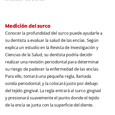
Medición del surco
Conocer la profundidad del surco puede ayudarle a
su dentista a evaluar la salud de las encías. Según
explica un estudio en la Revista de Investigación y
Ciencias de la Salud, su dentista podría decidir
realizar una revisión periodontal para determinar
su riesgo de padecer la enfermedad de las encías.
Para ello, tomará una pequeña regla, llamada
sonda periodontal, y la colocará justo por debajo
del tejido gingival. La regla entrará al surco gingival
y presionará suavemente el punto donde el tejido
de la encía se junta con la superficie del diente.