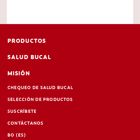
PRODUCTOS
SALUD BUCAL
MISIÓN
CHEQUEO DE SALUD BUCAL
SELECCIÓN DE PRODUCTOS
SUSCRÍBETE
CONTÁCTANOS
BO (ES)