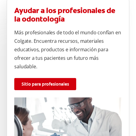
Ayudar a los profesionales de
la odontología
Más profesionales de todo el mundo confían en
Colgate. Encuentra recursos, materiales
educativos, productos e información para
ofrecer a tus pacientes un futuro más
saludable.
Sitio para profesionales