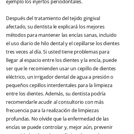
ejemplo los injertos periodontales.
Después del tratamiento del tejido gingival
afectado, su dentista le explicará los mejores
métodos para mantener las encías sanas, incluido
el uso diario de hilo dental y el cepillarse los dientes
tres veces al día. Si usted tiene problemas para
llegar al espacio entre los dientes y la encía, puede
ser que le recomienden usar un cepillo de dientes
eléctrico, un irrigador dental de agua a presión o
pequeños cepillos interdentales para la limpieza
entre los dientes. Además, su dentista podría
recomendarle acudir al consultorio con más
frecuencia para la realización de limpiezas
profundas. No olvide que la enfermedad de las
encías se puede controlar y, mejor aún, prevenir