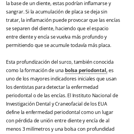
la base de un diente, estas podrían inflamarse y
sangrar. Si la acumulación de placa se deja sin
tratar, la inflamación puede provocar que las encías
se separen del diente, haciendo que el espacio
entre diente y encía se vuelva más profundo y
permitiendo que se acumule todavía más placa.
Esta profundización del surco, también conocida
como la formación de una
bolsa periodontal,
es
uno de los mayores indicadores iniciales que usan
los dentistas para detectar la enfermedad
periodontal o de las encías. El Instituto Nacional de
Investigación Dental y Craneofacial de los EUA
define la enfermedad periodontal como un lugar
con pérdida de unión entre diente y encía de al
menos 3 milímetros y una bolsa con profundidad