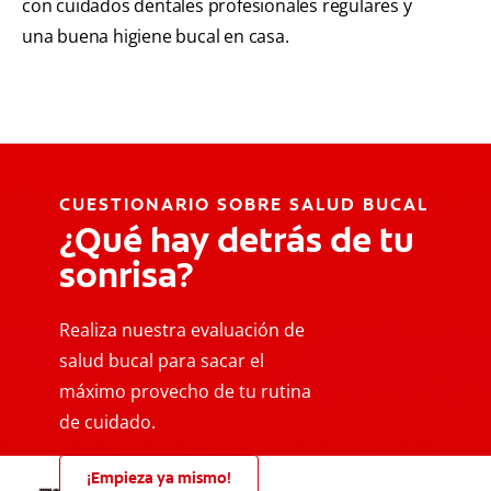
con cuidados dentales profesionales regulares y
una buena higiene bucal en casa.
CUESTIONARIO SOBRE SALUD BUCAL
¿Qué hay detrás de tu
sonrisa?
Realiza nuestra evaluación de
salud bucal para sacar el
máximo provecho de tu rutina
de cuidado.
¡Empieza ya mismo!