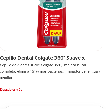
Cepillo Dental Colgate 360° Suave x
Cepillo de dientes suave Colgate 360°,limpieza bucal
completa, elimina 151% más bacterias, limpiador de lengua y
mejillas.
Descubra más