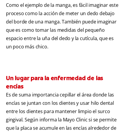
Como el ejemplo de la manga, es fácil imaginar este
proceso como la acción de meter un dedo debajo
del borde de una manga. También puede imaginar
que es como tomar las medidas del pequeño
espacio entre la uña del dedo y la cutícula, que es
un poco más chico.
Un lugar para la enfermedad de las
encías
Es de suma importancia cepillar el área donde las
encías se juntan con los dientes y usar hilo dental
entre los dientes para mantener limpio el surco
gingival. Según informa la Mayo Clinic si se permite
que la placa se acumule en las encías alrededor de