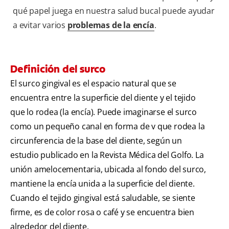
qué papel juega en nuestra salud bucal puede ayudar
a evitar varios
problemas de la encía
.
Definición del surco
El surco gingival es el espacio natural que se
encuentra entre la superficie del diente y el tejido
que lo rodea (la encía). Puede imaginarse el surco
como un pequeño canal en forma de v que rodea la
circunferencia de la base del diente, según un
estudio publicado en la Revista Médica del Golfo. La
unión amelocementaria, ubicada al fondo del surco,
mantiene la encía unida a la superficie del diente.
Cuando el tejido gingival está saludable, se siente
firme, es de color rosa o café y se encuentra bien
alrededor del diente.