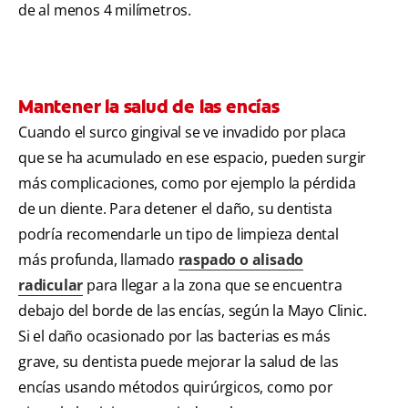
de al menos 4 milímetros.
Mantener la salud de las encías
Cuando el surco gingival se ve invadido por placa
que se ha acumulado en ese espacio, pueden surgir
más complicaciones, como por ejemplo la pérdida
de un diente. Para detener el daño, su dentista
podría recomendarle un tipo de limpieza dental
más profunda, llamado
raspado o alisado
radicular
para llegar a la zona que se encuentra
debajo del borde de las encías, según la Mayo Clinic.
Si el daño ocasionado por las bacterias es más
grave, su dentista puede mejorar la salud de las
encías usando métodos quirúrgicos, como por