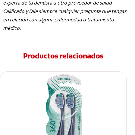
experta de tu dentista u otro proveedor de salud
Calificado y Dile siempre cualquier pregunta que tengas
en relación con alguna enfermedad o tratamiento
médico.
Productos relacionados