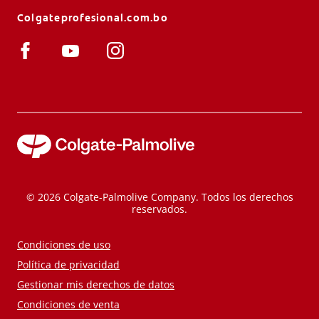
Colgateprofesional.com.bo
© 2026 Colgate-Palmolive Company. Todos los derechos
reservados.
Condiciones de uso
Política de privacidad
Gestionar mis derechos de datos
Condiciones de venta