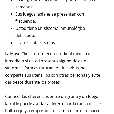
semanas.
Sus fuegos labiales se presentan con
frecuencia.
Usted tiene un sistema inmunológico
debilitado.
El virus irrita sus ojos.
La Mayo Clinic recomienda acudir al médico de
inmediato si usted presenta alguno de estos
síntomas. Para evitar transmitir el virus, no
comparta sus utensilios con otras personas y evite
dar besos durante los brotes.
Conocer las diferencias entre un grano y un fuego
labial le puede ayudar a determinar la causa de ese
bulto rojo y a emprender el camino correcto hacia