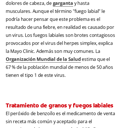
dolores de cabeza, de
garganta
y hasta
musculares. Aunque el término "fuego labial" le
podría hacer pensar que este problema es el
resultado de una fiebre, en realidad es causado por
un virus. Los fuegos labiales son brotes contagiosos
provocados por el virus del herpes simplex, explica
la Mayo Clinic. Además son muy comunes. La
Organización Mundial de la Salud
estima que el
67 % de la población mundial de menos de 50 años
tienen el tipo 1 de este virus.
Tratamiento de granos y fuegos labiales
El peróxido de benzoílo es el medicamento de venta
sin receta más común y aceptado para el