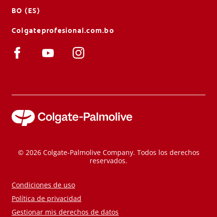
BO (ES)
Colgateprofesional.com.bo
© 2026 Colgate-Palmolive Company. Todos los derechos
reservados.
Condiciones de uso
Política de privacidad
Gestionar mis derechos de datos