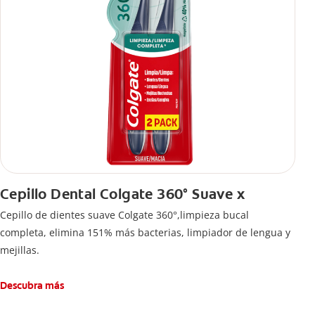
Cepillo Dental Colgate 360° Suave x
Cepillo de dientes suave Colgate 360°,limpieza bucal
completa, elimina 151% más bacterias, limpiador de lengua y
mejillas.
Descubra más