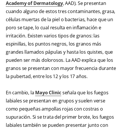
Academy of Dermatology
, AAD). Se presentan
cuando alguno de estos tres contaminantes, grasa,
células muertas de la piel o bacterias, hace que un
poro se tape, lo cual resulta en inflamación e
irritación. Existen varios tipos de granos: las
espinillas, los puntos negros, los granos más
grandes llamados pápulas y hasta los quistes, que
pueden ser más dolorosos. La AAD explica que los
granos se presentan con mayor frecuencia durante
la pubertad, entre los 12 y los 17 años.
En cambio, la
Mayo Clinic
señala que los fuegos
labiales se presentan en grupos y suelen verse
como pequeñas ampollas rojas con costras o
supuración. Si se trata del primer brote, los fuegos
labiales también se pueden presentar junto con