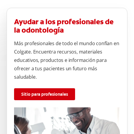
Ayudar a los profesionales de
la odontología
Más profesionales de todo el mundo confían en
Colgate. Encuentra recursos, materiales
educativos, productos e información para
ofrecer a tus pacientes un futuro más
saludable.
Sitio para profesionales