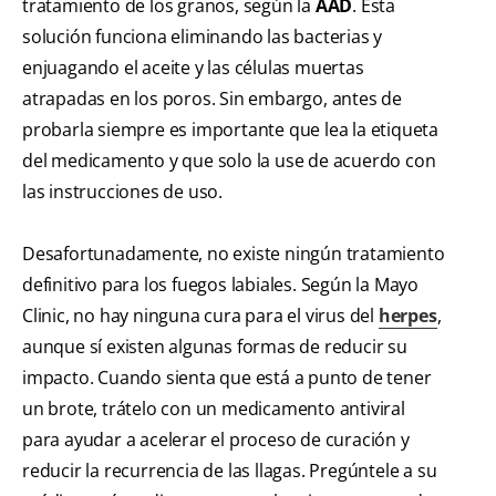
tratamiento de los granos, según la
AAD
. Esta
solución funciona eliminando las bacterias y
enjuagando el aceite y las células muertas
atrapadas en los poros. Sin embargo, antes de
probarla siempre es importante que lea la etiqueta
del medicamento y que solo la use de acuerdo con
las instrucciones de uso.
Desafortunadamente, no existe ningún tratamiento
definitivo para los fuegos labiales. Según la Mayo
Clinic, no hay ninguna cura para el virus del
herpes
,
aunque sí existen algunas formas de reducir su
impacto. Cuando sienta que está a punto de tener
un brote, trátelo con un medicamento antiviral
para ayudar a acelerar el proceso de curación y
reducir la recurrencia de las llagas. Pregúntele a su