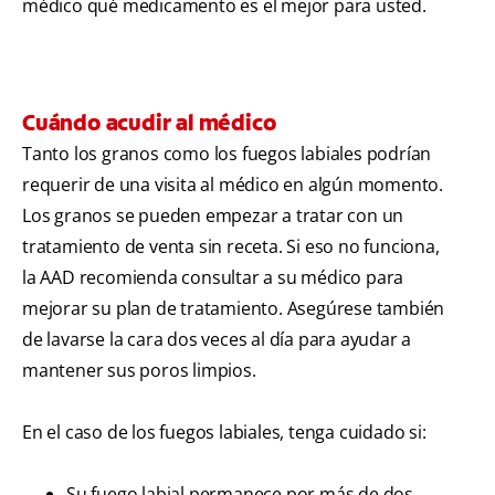
médico qué medicamento es el mejor para usted.
Cuándo acudir al médico
Tanto los granos como los fuegos labiales podrían
requerir de una visita al médico en algún momento.
Los granos se pueden empezar a tratar con un
tratamiento de venta sin receta. Si eso no funciona,
la AAD recomienda consultar a su médico para
mejorar su plan de tratamiento. Asegúrese también
de lavarse la cara dos veces al día para ayudar a
mantener sus poros limpios.
En el caso de los fuegos labiales, tenga cuidado si:
Su fuego labial permanece por más de dos