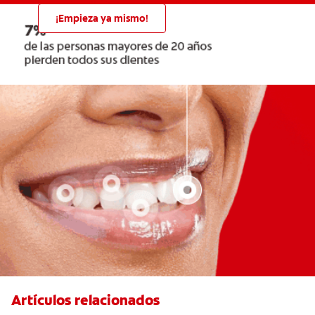
¡Empieza ya mismo!
Artículos relacionados