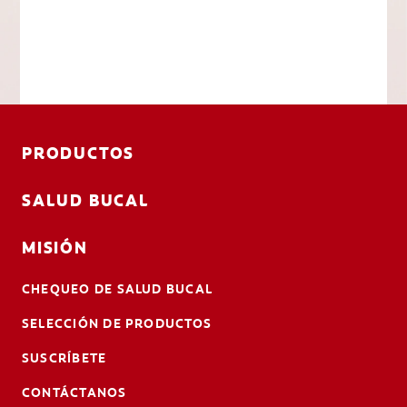
PRODUCTOS
SALUD BUCAL
MISIÓN
CHEQUEO DE SALUD BUCAL
SELECCIÓN DE PRODUCTOS
SUSCRÍBETE
CONTÁCTANOS