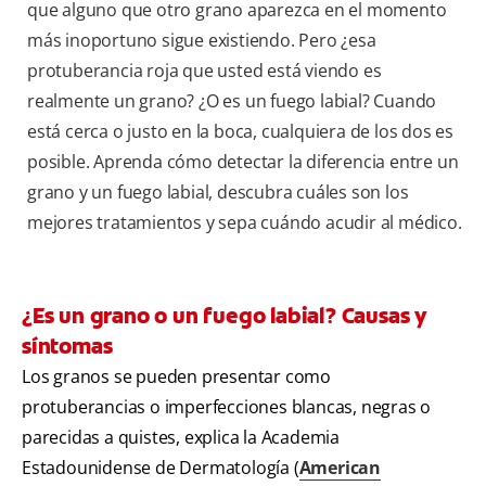
que alguno que otro grano aparezca en el momento
más inoportuno sigue existiendo. Pero ¿esa
protuberancia roja que usted está viendo es
realmente un grano? ¿O es un fuego labial? Cuando
está cerca o justo en la boca, cualquiera de los dos es
posible. Aprenda cómo detectar la diferencia entre un
grano y un fuego labial, descubra cuáles son los
mejores tratamientos y sepa cuándo acudir al médico.
¿Es un grano o un fuego labial? Causas y
síntomas
Los granos se pueden presentar como
protuberancias o imperfecciones blancas, negras o
parecidas a quistes, explica la Academia
Estadounidense de Dermatología (
American