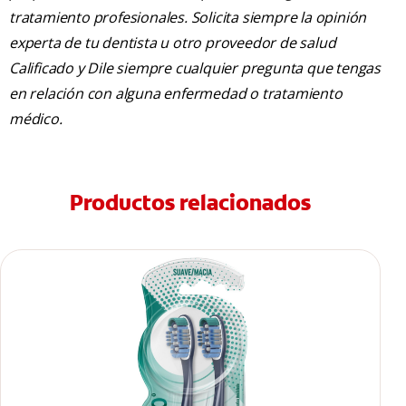
tratamiento profesionales. Solicita siempre la opinión
experta de tu dentista u otro proveedor de salud
Calificado y Dile siempre cualquier pregunta que tengas
en relación con alguna enfermedad o tratamiento
médico.
Productos relacionados