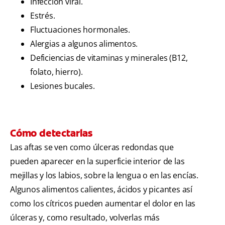
Infección viral.
Estrés.
Fluctuaciones hormonales.
Alergias a algunos alimentos.
Deficiencias de vitaminas y minerales (B12,
folato, hierro).
Lesiones bucales.
Cómo detectarlas
Las aftas se ven como úlceras redondas que
pueden aparecer en la superficie interior de las
mejillas y los labios, sobre la lengua o en las encías.
Algunos alimentos calientes, ácidos y picantes así
como los cítricos pueden aumentar el dolor en las
úlceras y, como resultado, volverlas más