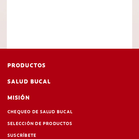
PRODUCTOS
SALUD BUCAL
MISIÓN
CHEQUEO DE SALUD BUCAL
SELECCIÓN DE PRODUCTOS
SUSCRÍBETE