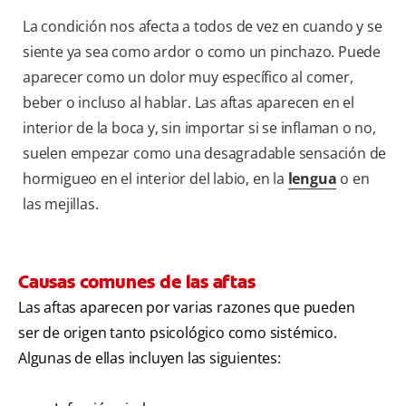
La condición nos afecta a todos de vez en cuando y se
siente ya sea como ardor o como un pinchazo. Puede
aparecer como un dolor muy específico al comer,
beber o incluso al hablar. Las aftas aparecen en el
interior de la boca y, sin importar si se inflaman o no,
suelen empezar como una desagradable sensación de
hormigueo en el interior del labio, en la
lengua
o en
las mejillas.
Causas comunes de las aftas
Las aftas aparecen por varias razones que pueden
ser de origen tanto psicológico como sistémico.
Algunas de ellas incluyen las siguientes: