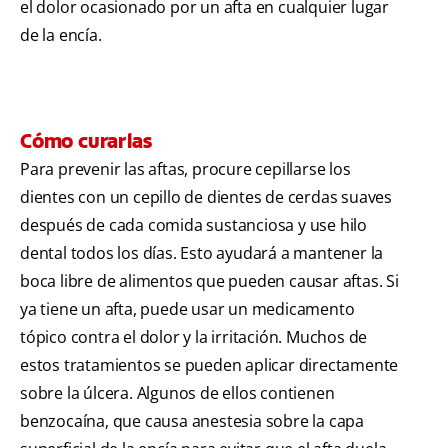
el dolor ocasionado por un afta en cualquier lugar
de la encía.
Cómo curarlas
Para prevenir las aftas, procure cepillarse los
dientes con un cepillo de dientes de cerdas suaves
después de cada comida sustanciosa y use hilo
dental todos los días. Esto ayudará a mantener la
boca libre de alimentos que pueden causar aftas. Si
ya tiene un afta, puede usar un medicamento
tópico contra el dolor y la irritación. Muchos de
estos tratamientos se pueden aplicar directamente
sobre la úlcera. Algunos de ellos contienen
benzocaína, que causa anestesia sobre la capa