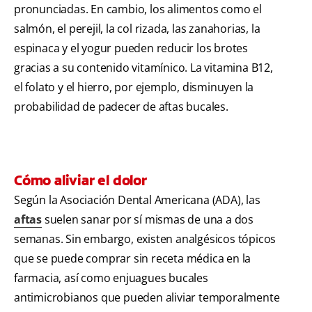
pronunciadas. En cambio, los alimentos como el
salmón, el perejil, la col rizada, las zanahorias, la
espinaca y el yogur pueden reducir los brotes
gracias a su contenido vitamínico. La vitamina B12,
el folato y el hierro, por ejemplo, disminuyen la
probabilidad de padecer de aftas bucales.
Cómo aliviar el dolor
Según la Asociación Dental Americana (ADA), las
aftas
suelen sanar por sí mismas de una a dos
semanas. Sin embargo, existen analgésicos tópicos
que se puede comprar sin receta médica en la
farmacia, así como enjuagues bucales
antimicrobianos que pueden aliviar temporalmente