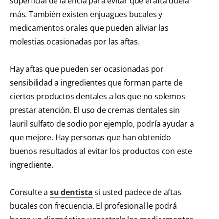
superficial de la encía para evitar que el afta duela
más. También existen enjuagues bucales y
medicamentos orales que pueden aliviar las
molestias ocasionadas por las aftas.
Hay aftas que pueden ser ocasionadas por
sensibilidad a ingredientes que forman parte de
ciertos productos dentales a los que no solemos
prestar atención. El uso de cremas dentales sin
lauril sulfato de sodio por ejemplo, podría ayudar a
que mejore. Hay personas que han obtenido
buenos resultados al evitar los productos con este
ingrediente.
Consulte a
su dentista
si usted padece de aftas
bucales con frecuencia. El profesional le podrá