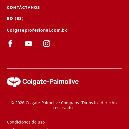
CONTÁCTANOS
BO (ES)
Colgateprofesional.com.bo
© 2026 Colgate-Palmolive Company. Todos los derechos
reservados.
Condiciones de uso