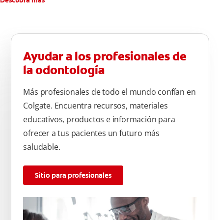
Descubra más
Ayudar a los profesionales de
la odontología
Más profesionales de todo el mundo confían en
Colgate. Encuentra recursos, materiales
educativos, productos e información para
ofrecer a tus pacientes un futuro más
saludable.
Sitio para profesionales