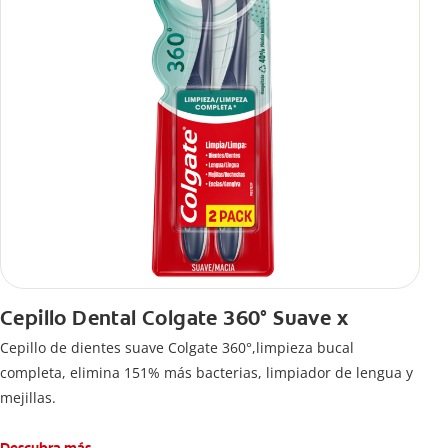
Cepillo Dental Colgate 360° Suave x
Cepillo de dientes suave Colgate 360°,limpieza bucal
completa, elimina 151% más bacterias, limpiador de lengua y
mejillas.