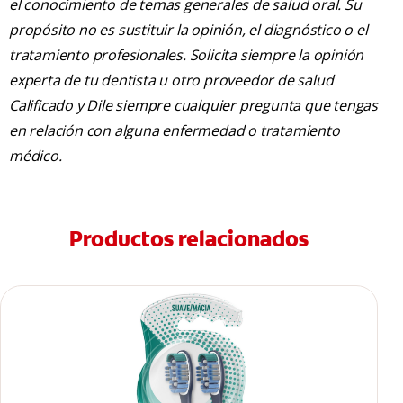
el conocimiento de temas generales de salud oral. Su
propósito no es sustituir la opinión, el diagnóstico o el
tratamiento profesionales. Solicita siempre la opinión
experta de tu dentista u otro proveedor de salud
Calificado y Dile siempre cualquier pregunta que tengas
en relación con alguna enfermedad o tratamiento
médico.
Productos relacionados