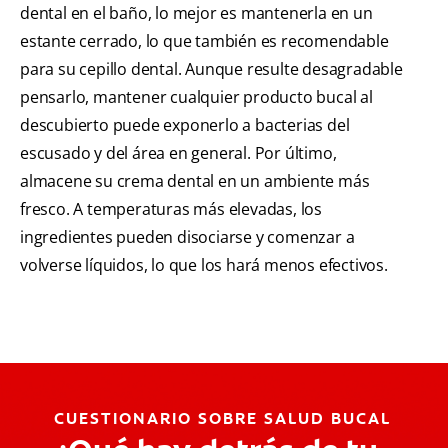
dental en el baño, lo mejor es mantenerla en un
estante cerrado, lo que también es recomendable
para su cepillo dental. Aunque resulte desagradable
pensarlo, mantener cualquier producto bucal al
descubierto puede exponerlo a bacterias del
escusado y del área en general. Por último,
almacene su crema dental en un ambiente más
fresco. A temperaturas más elevadas, los
ingredientes pueden disociarse y comenzar a
volverse líquidos, lo que los hará menos efectivos.
CUESTIONARIO SOBRE SALUD BUCAL