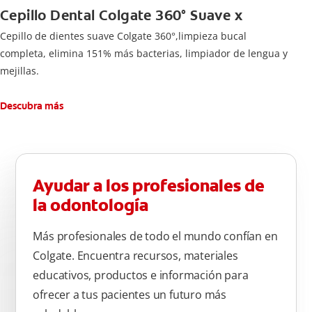
Cepillo Dental Colgate 360° Suave x
Cepillo de dientes suave Colgate 360°,limpieza bucal
completa, elimina 151% más bacterias, limpiador de lengua y
mejillas.
Descubra más
Ayudar a los profesionales de
la odontología
Más profesionales de todo el mundo confían en
Colgate. Encuentra recursos, materiales
educativos, productos e información para
ofrecer a tus pacientes un futuro más