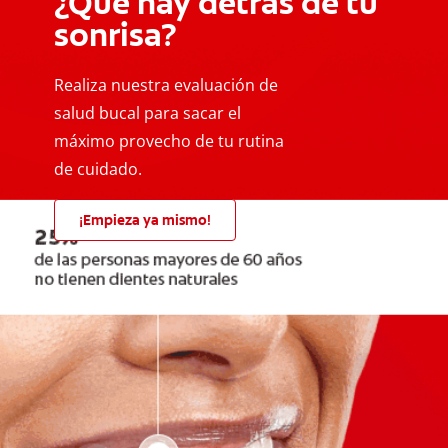
¿Qué hay detrás de tu
sonrisa?
Realiza nuestra evaluación de
salud bucal para sacar el
máximo provecho de tu rutina
de cuidado.
¡Empieza ya mismo!