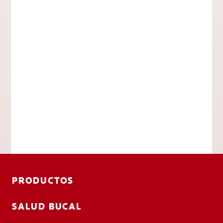
PRODUCTOS
SALUD BUCAL