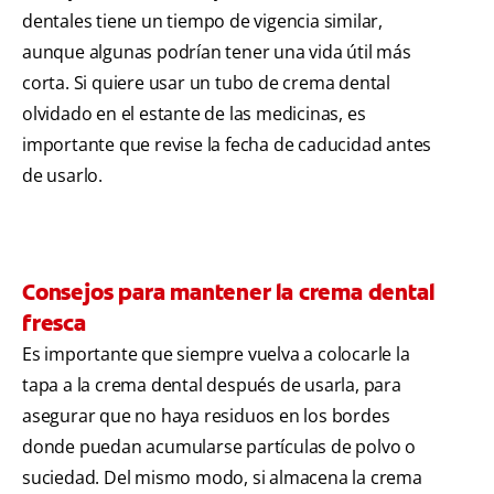
dentales tiene un tiempo de vigencia similar,
aunque algunas podrían tener una vida útil más
corta. Si quiere usar un tubo de crema dental
olvidado en el estante de las medicinas, es
importante que revise la fecha de caducidad antes
de usarlo.
Consejos para mantener la crema dental
fresca
Es importante que siempre vuelva a colocarle la
tapa a la crema dental después de usarla, para
asegurar que no haya residuos en los bordes
donde puedan acumularse partículas de polvo o
suciedad. Del mismo modo, si almacena la crema