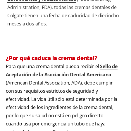
Administration, FDA), todas las cremas dentales de
Colgate tienen una fecha de caducidad de dieciocho
meses a dos años.
¿Por qué caduca la crema dental?
Para que una crema dental pueda recibir el
Sello de
Aceptación de la Asociación Dental Americana
(American Dental Association, ADA), debe cumplir
con sus requisitos estrictos de seguridad y
efectividad. La vida útil sólo está determinada por la
efectividad de los ingredientes de la crema dental,
por lo que su salud no está en peligro directo
cuando usa por emergencia un tubo que haya