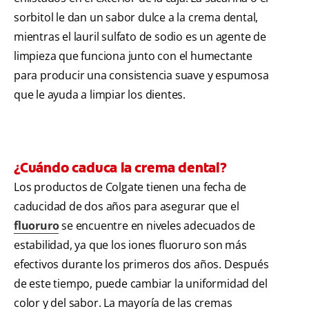
sorbitol le dan un sabor dulce a la crema dental,
mientras el lauril sulfato de sodio es un agente de
limpieza que funciona junto con el humectante
para producir una consistencia suave y espumosa
que le ayuda a limpiar los dientes.
¿Cuándo caduca la crema dental?
Los productos de Colgate tienen una fecha de
caducidad de dos años para asegurar que el
fluoruro
se encuentre en niveles adecuados de
estabilidad, ya que los iones fluoruro son más
efectivos durante los primeros dos años. Después
de este tiempo, puede cambiar la uniformidad del
color y del sabor. La mayoría de las cremas