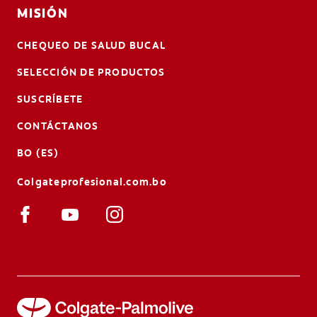
MISIÓN
CHEQUEO DE SALUD BUCAL
SELECCIÓN DE PRODUCTOS
SUSCRÍBETE
CONTÁCTANOS
BO (ES)
Colgateprofesional.com.bo