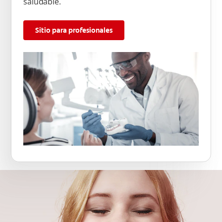
saludable.
Sitio para profesionales