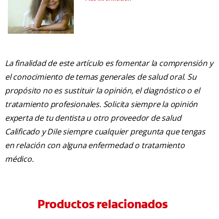
La finalidad de este artículo es fomentar la comprensión y
el conocimiento de temas generales de salud oral. Su
propósito no es sustituir la opinión, el diagnóstico o el
tratamiento profesionales. Solicita siempre la opinión
experta de tu dentista u otro proveedor de salud
Calificado y Dile siempre cualquier pregunta que tengas
en relación con alguna enfermedad o tratamiento
médico.
Productos relacionados