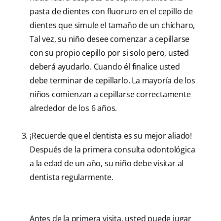
pasta de dientes con fluoruro en el cepillo de
dientes que simule el tamaño de un chícharo,
Tal vez, su niño desee comenzar a cepillarse
con su propio cepillo por si solo pero, usted
deberá ayudarlo. Cuando él finalice usted
debe terminar de cepillarlo. La mayoría de los
niños comienzan a cepillarse correctamente
alrededor de los 6 años.
¡Recuerde que el dentista es su mejor aliado!
Después de la primera consulta odontológica
a la edad de un año, su niño debe visitar al
dentista regularmente.
Antes de la primera visita, usted puede jugar