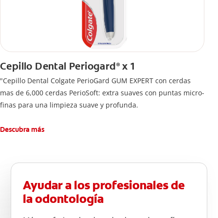
Cepillo Dental Periogard
x 1
®
"Cepillo Dental Colgate PerioGard GUM EXPERT con cerdas
mas de 6,000 cerdas PerioSoft: extra suaves con puntas micro-
finas para una limpieza suave y profunda.
Descubra más
Ayudar a los profesionales de
la odontología