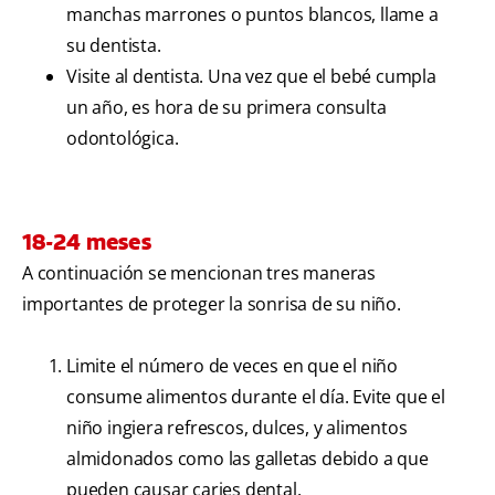
manchas marrones o puntos blancos, llame a
su dentista.
Visite al dentista. Una vez que el bebé cumpla
un año, es hora de su primera consulta
odontológica.
18-24 meses
A continuación se mencionan tres maneras
importantes de proteger la sonrisa de su niño.
Limite el número de veces en que el niño
consume alimentos durante el día. Evite que el
niño ingiera refrescos, dulces, y alimentos
almidonados como las galletas debido a que
pueden causar caries dental.