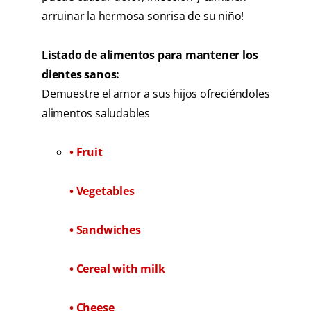
arruinar la hermosa sonrisa de su niño!
Listado de alimentos para mantener los
dientes sanos:
Demuestre el amor a sus hijos ofreciéndoles
alimentos saludables
• Fruit
• Vegetables
• Sandwiches
• Cereal with milk
• Cheese