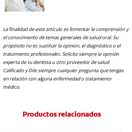
La finalidad de este artículo es fomentar la comprensión y
el conocimiento de temas generales de salud oral. Su
propósito no es sustituir la opinión, el diagnóstico o el
tratamiento profesionales. Solicita siempre la opinión
experta de tu dentista u otro proveedor de salud
Calificado y Dile siempre cualquier pregunta que tengas
en relación con alguna enfermedad o tratamiento
médico.
Productos relacionados