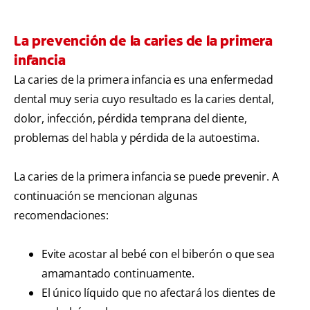
La prevención de la caries de la primera
infancia
La caries de la primera infancia es una enfermedad
dental muy seria cuyo resultado es la caries dental,
dolor, infección, pérdida temprana del diente,
problemas del habla y pérdida de la autoestima.
La caries de la primera infancia se puede prevenir. A
continuación se mencionan algunas
recomendaciones:
Evite acostar al bebé con el biberón o que sea
amamantado continuamente.
El único líquido que no afectará los dientes de