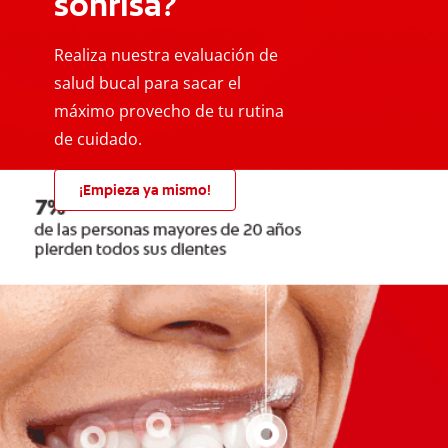
sonrisa?
Realiza nuestra evaluación de
salud bucal para sacar el
máximo provecho de tu rutina
de cuidado.
¡Empieza ya mismo!