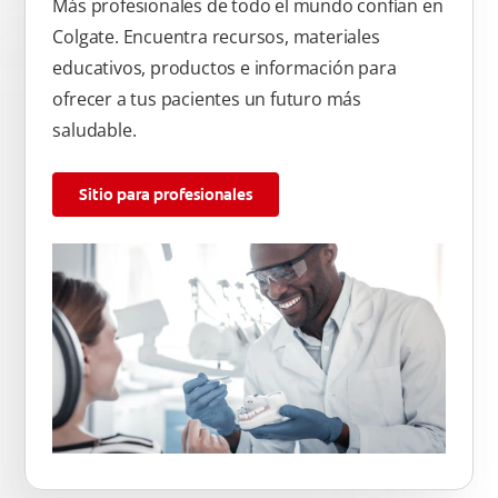
Más profesionales de todo el mundo confían en
Colgate. Encuentra recursos, materiales
educativos, productos e información para
ofrecer a tus pacientes un futuro más
saludable.
Sitio para profesionales