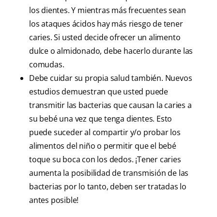
los dientes. Y mientras más frecuentes sean
los ataques ácidos hay más riesgo de tener
caries. Si usted decide ofrecer un alimento
dulce o almidonado, debe hacerlo durante las
comudas.
Debe cuidar su propia salud también. Nuevos
estudios demuestran que usted puede
transmitir las bacterias que causan la caries a
su bebé una vez que tenga dientes. Esto
puede suceder al compartir y/o probar los
alimentos del niño o permitir que el bebé
toque su boca con los dedos. ¡Tener caries
aumenta la posibilidad de transmisión de las
bacterias por lo tanto, deben ser tratadas lo
antes posible!