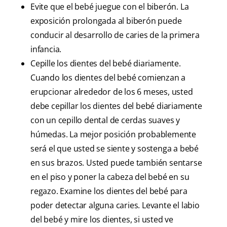
Evite que el bebé juegue con el biberón. La
exposición prolongada al biberón puede
conducir al desarrollo de caries de la primera
infancia.
Cepille los dientes del bebé diariamente.
Cuando los dientes del bebé comienzan a
erupcionar alrededor de los 6 meses, usted
debe cepillar los dientes del bebé diariamente
con un cepillo dental de cerdas suaves y
húmedas. La mejor posición probablemente
será el que usted se siente y sostenga a bebé
en sus brazos. Usted puede también sentarse
en el piso y poner la cabeza del bebé en su
regazo. Examine los dientes del bebé para
poder detectar alguna caries. Levante el labio
del bebé y mire los dientes, si usted ve