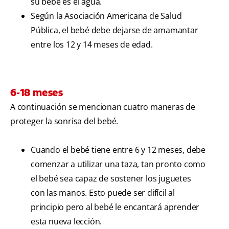
su bebé es el agua.
Según la Asociación Americana de Salud
Pública, el bebé debe dejarse de amamantar
entre los 12 y 14 meses de edad.
6-18 meses
A continuación se mencionan cuatro maneras de
proteger la sonrisa del bebé.
Cuando el bebé tiene entre 6 y 12 meses, debe
comenzar a utilizar una taza, tan pronto como
el bebé sea capaz de sostener los juguetes
con las manos. Esto puede ser difícil al
principio pero al bebé le encantará aprender
esta nueva lección.