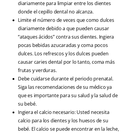
diariamente para limpiar entre los dientes
donde el cepillo dental no alcanza.
Limite el número de veces que como dulces
diariamente debido a que pueden causar
“ataques ácidos” contra sus dientes. Ingiera
pocas bebidas azucaradas y coma pocos
dulces. Los refrescos y los dulces pueden
causar caries dental por lo tanto, coma más
frutas y verduras.
Debe cuidarse durante el periodo prenatal.
Siga las recomendaciones de su médico ya
que es importante para su salud y la salud de
su bebé.
Ingiera el calcio necesario: Usted necesita
calcio para los dientes y los huesos de su
bebé. El calcio se puede encontrar en la leche,