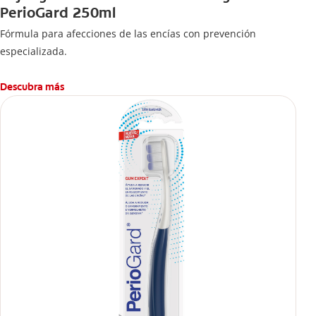
PerioGard 250ml
Fórmula para afecciones de las encías con prevención
especializada.
Descubra más