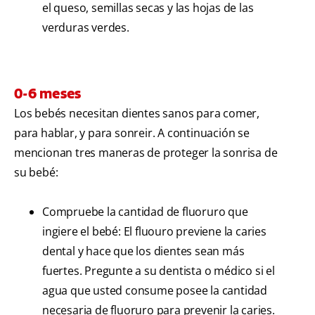
el queso, semillas secas y las hojas de las
verduras verdes.
0-6 meses
Los bebés necesitan dientes sanos para comer,
para hablar, y para sonreir. A continuación se
mencionan tres maneras de proteger la sonrisa de
su bebé:
Compruebe la cantidad de fluoruro que
ingiere el bebé: El fluouro previene la caries
dental y hace que los dientes sean más
fuertes. Pregunte a su dentista o médico si el
agua que usted consume posee la cantidad
necesaria de fluoruro para prevenir la caries.