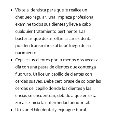
Visite al dentista para que le realice un
chequeo regular, una limpieza profesional,
examine todos sus dientes y lleve a cabo
cualquier tratamiento pertinente. Las
bacterias que desarrollan la caries dental
pueden transmitirse al bebé luego de su
nacimiento.
Cepille sus dientes por lo menos dos veces al
día con una pasta de dientes que contenga
fluoruro. Utilice un cepillo de dientes con
cerdas suaves. Debe cerciorase de colocar las
cerdas del cepillo donde los dientes y las
encías se encuentran, debido a que en esta
zona se inicia la enfermedad peridontal.
Utilizar el hilo dental y enjuague bucal