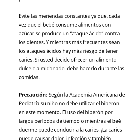
Evite las meriendas constantes ya que, cada
vez que el bebé consume alimentos con
azúcar se produce un “ataque ácido” contra
los dientes. Y mientras más frecuentes sean
los ataques ácidos hay más riesgo de tener
caries. Si usted decide ofrecer un alimento
dulce o almidonado, debe hacerlo durante las
comidas.
Precaución
:
Según la Academia Americana de
Pediatría su niño no debe utilizar el biberón
en este momento. El uso del biberón por
largos períodos de tiempo o mientras el beé
duerme puede conducir a la caries. ¡La caries
puede causar dolor, infección y también