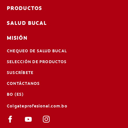
PRODUCTOS
SALUD BUCAL
MISIÓN
CHEQUEO DE SALUD BUCAL
SELECCIÓN DE PRODUCTOS
SUSCRÍBETE
CONTÁCTANOS
BO (ES)
Colgateprofesional.com.bo