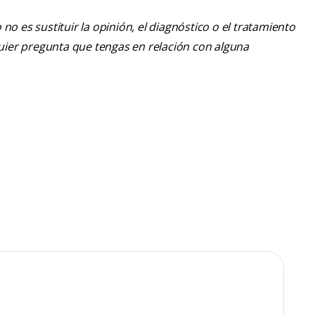
o es sustituir la opinión, el diagnóstico o el tratamiento
lquier pregunta que tengas en relación con alguna