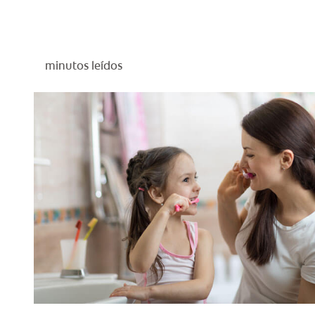
minutos leídos