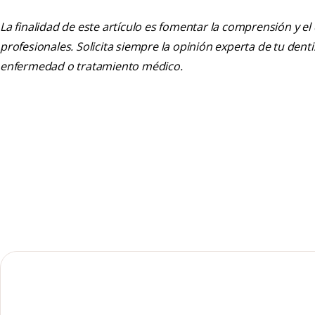
La finalidad de este artículo es fomentar la comprensión y el
profesionales. Solicita siempre la opinión experta de tu den
enfermedad o tratamiento médico.