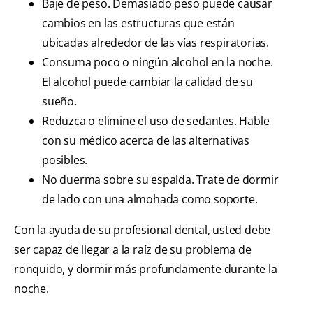
Baje de peso. Demasiado peso puede causar
cambios en las estructuras que están
ubicadas alrededor de las vías respiratorias.
Consuma poco o ningún alcohol en la noche.
El alcohol puede cambiar la calidad de su
sueño.
Reduzca o elimine el uso de sedantes. Hable
con su médico acerca de las alternativas
posibles.
No duerma sobre su espalda. Trate de dormir
de lado con una almohada como soporte.
Con la ayuda de su profesional dental, usted debe
ser capaz de llegar a la raíz de su problema de
ronquido, y dormir más profundamente durante la
noche.