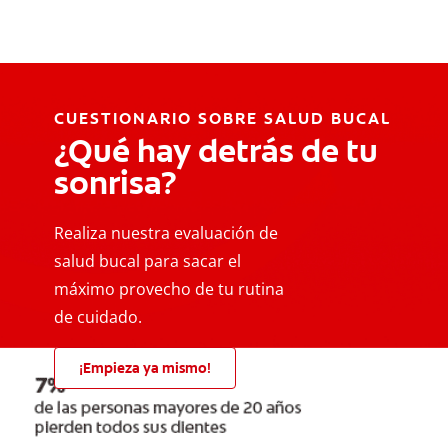
CUESTIONARIO SOBRE SALUD BUCAL
¿Qué hay detrás de tu
sonrisa?
Realiza nuestra evaluación de
salud bucal para sacar el
máximo provecho de tu rutina
de cuidado.
¡Empieza ya mismo!