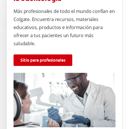
Más profesionales de todo el mundo confían en
Colgate. Encuentra recursos, materiales
educativos, productos e información para
ofrecer a tus pacientes un futuro más
saludable.
Sitio para profesionales