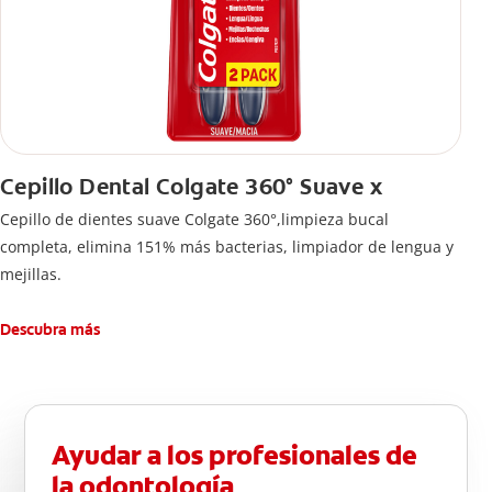
Cepillo Dental Colgate 360° Suave x
Cepillo de dientes suave Colgate 360°,limpieza bucal
completa, elimina 151% más bacterias, limpiador de lengua y
mejillas.
Descubra más
Ayudar a los profesionales de
la odontología