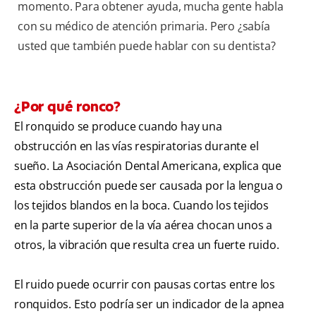
momento. Para obtener ayuda, mucha gente habla
con su médico de atención primaria. Pero ¿sabía
usted que también puede hablar con su dentista?
¿Por qué ronco?
El ronquido se produce cuando hay una
obstrucción en las vías respiratorias durante el
sueño. La Asociación Dental Americana, explica que
esta obstrucción puede ser causada por la lengua o
los tejidos blandos en la boca. Cuando los tejidos
en la parte superior de la vía aérea chocan unos a
otros, la vibración que resulta crea un fuerte ruido.
El ruido puede ocurrir con pausas cortas entre los
ronquidos. Esto podría ser un indicador de la apnea