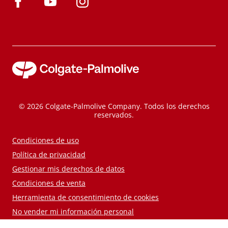
© 2026 Colgate-Palmolive Company. Todos los derechos
reservados.
Condiciones de uso
Política de privacidad
Gestionar mis derechos de datos
Condiciones de venta
Herramienta de consentimiento de cookies
No vender mi información personal