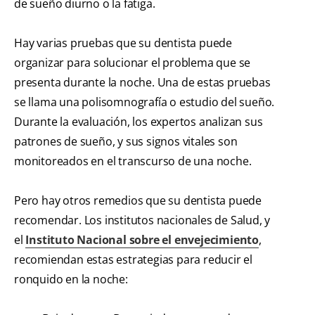
de sueño diurno o la fatiga.
Hay varias pruebas que su dentista puede
organizar para solucionar el problema que se
presenta durante la noche. Una de estas pruebas
se llama una polisomnografía o estudio del sueño.
Durante la evaluación, los expertos analizan sus
patrones de sueño, y sus signos vitales son
monitoreados en el transcurso de una noche.
Pero hay otros remedios que su dentista puede
recomendar. Los institutos nacionales de Salud, y
el
Instituto Nacional sobre el envejecimiento
,
recomiendan estas estrategias para reducir el
ronquido en la noche: