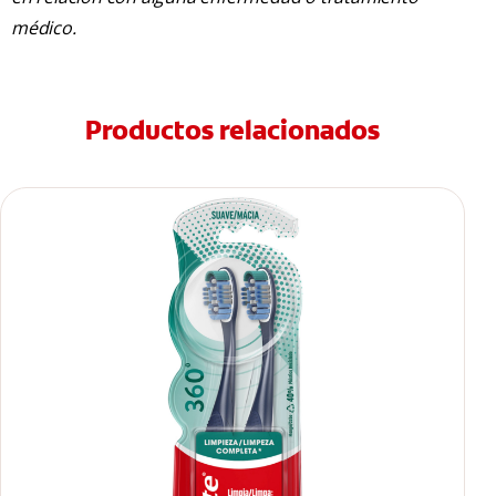
médico.
Productos relacionados