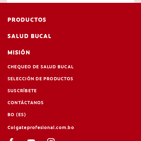
PRODUCTOS
SALUD BUCAL
MISIÓN
CHEQUEO DE SALUD BUCAL
SELECCIÓN DE PRODUCTOS
SUSCRÍBETE
CONTÁCTANOS
BO (ES)
Colgateprofesional.com.bo