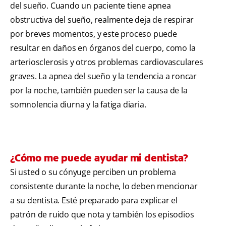
del sueño. Cuando un paciente tiene apnea
obstructiva del sueño, realmente deja de respirar
por breves momentos, y este proceso puede
resultar en daños en órganos del cuerpo, como la
arteriosclerosis y otros problemas cardiovasculares
graves. La apnea del sueño y la tendencia a roncar
por la noche, también pueden ser la causa de la
somnolencia diurna y la fatiga diaria.
¿Cómo me puede ayudar mi dentista?
Si usted o su cónyuge perciben un problema
consistente durante la noche, lo deben mencionar
a su dentista. Esté preparado para explicar el
patrón de ruido que nota y también los episodios