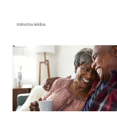
minutos leídos