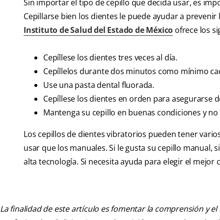
Sin importar el tipo de cepillo que decida usar, es i
Cepillarse bien los dientes le puede ayudar a prevenir 
Instituto de Salud del Estado de México
ofrece los si
Cepíllese los dientes tres veces al día.
Cepíllelos durante dos minutos como mínimo ca
Use una pasta dental fluorada.
Cepíllese los dientes en orden para asegurarse de
Mantenga su cepillo en buenas condiciones y no
Los cepillos de dientes vibratorios pueden tener vario
usar que los manuales. Si le gusta su cepillo manual,
alta tecnología. Si necesita ayuda para elegir el mejor 
La finalidad de este artículo es fomentar la comprensión y el