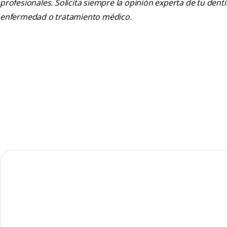
profesionales. Solicita siempre la opinión experta de tu den
enfermedad o tratamiento médico.