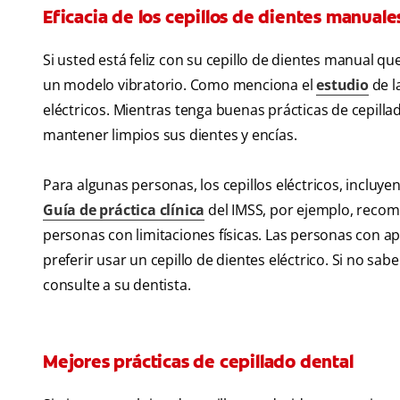
Eficacia de los cepillos de dientes manuale
Si usted está feliz con su cepillo de dientes manual 
un modelo vibratorio. Como menciona el
estudio
de l
eléctricos. Mientras tenga buenas prácticas de cepillad
mantener limpios sus dientes y encías.
Para algunas personas, los cepillos eléctricos, incluye
Guía de práctica clínica
del IMSS, por ejemplo, recomi
personas con limitaciones físicas. Las personas con a
preferir usar un cepillo de dientes eléctrico. Si no sa
consulte a su dentista.
Mejores prácticas de cepillado dental