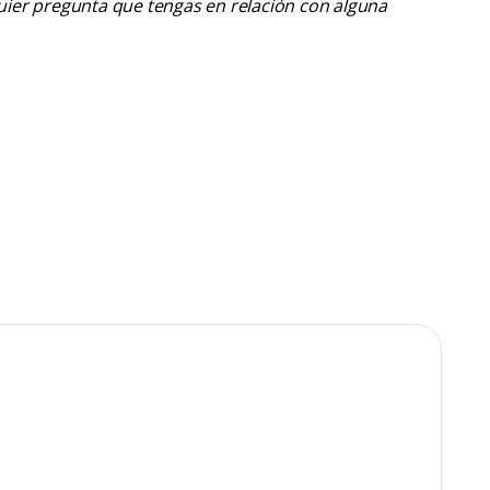
lquier pregunta que tengas en relación con alguna