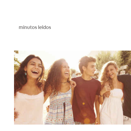
minutos leídos