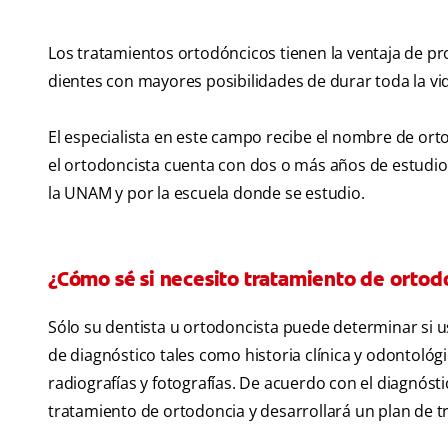
Los tratamientos ortodóncicos tienen la ventaja de p
dientes con mayores posibilidades de durar toda la vi
El especialista en este campo recibe el nombre de ort
el ortodoncista cuenta con dos o más años de estudio
la UNAM y por la escuela donde se estudio.
¿Cómo sé si necesito tratamiento de ortod
Sólo su dentista u ortodoncista puede determinar si
de diagnóstico tales como historia clínica y odontoló
radiografías y fotografías. De acuerdo con el diagnósti
tratamiento de ortodoncia y desarrollará un plan de 