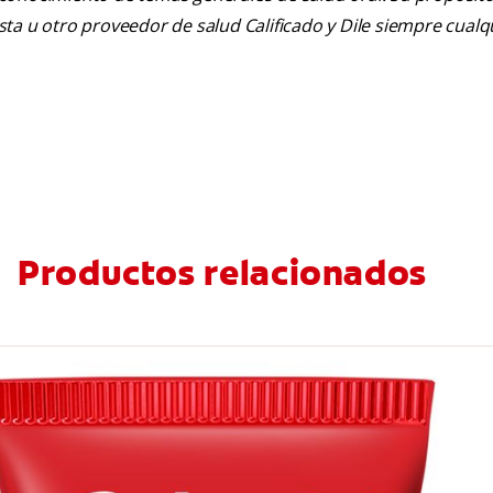
tista u otro proveedor de salud Calificado y Dile siempre cua
Productos relacionados