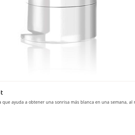
t
a que ayuda a obtener una sonrisa más blanca en una semana, al 