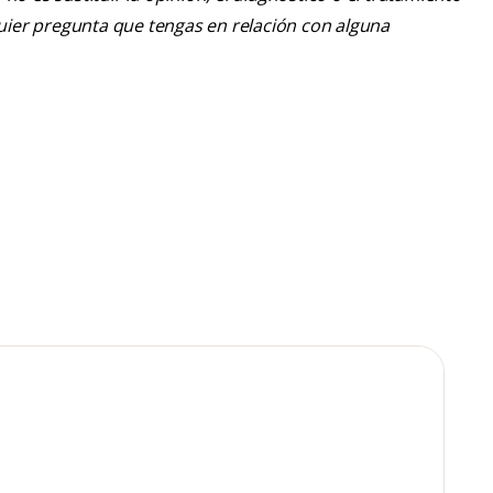
lquier pregunta que tengas en relación con alguna