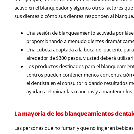
activo en el blanqueador y algunos otros factores que 
sus dientes o cómo sus dientes responden al blanque
Una sesión de blanqueamiento activada por láse
proporcionando a menudo dientes dramáticame
Una cubeta adaptada a la boca del paciente para
alrededor de $300 pesos, y usted deberá utilizar
Los productos destinados para el blanqueamiento
centros pueden contener menos concentración de
el dentista en el consultorio dando resultados
ayudan a eliminar las manchas y a mantener los 
La mayoría de los blanqueamientos dental
Las personas que no fuman y que no ingieren bebidas 