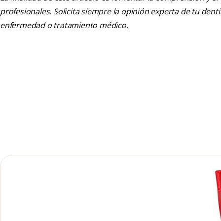
profesionales. Solicita siempre la opinión experta de tu den
enfermedad o tratamiento médico.