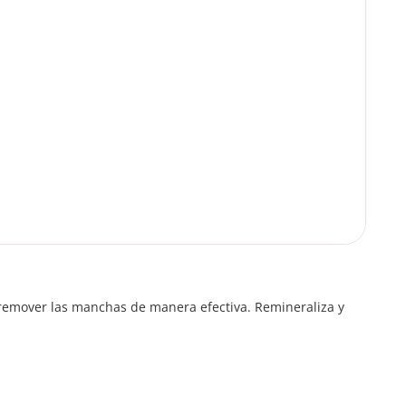
remover las manchas de manera efectiva. Remineraliza y