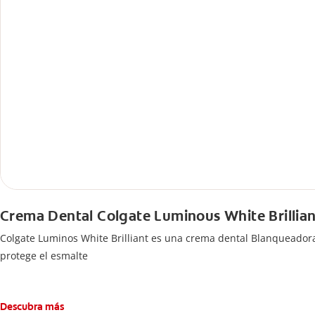
Crema Dental Colgate Luminous White Brillian
Colgate Luminos White Brilliant es una crema dental Blanqueador
protege el esmalte
Descubra más