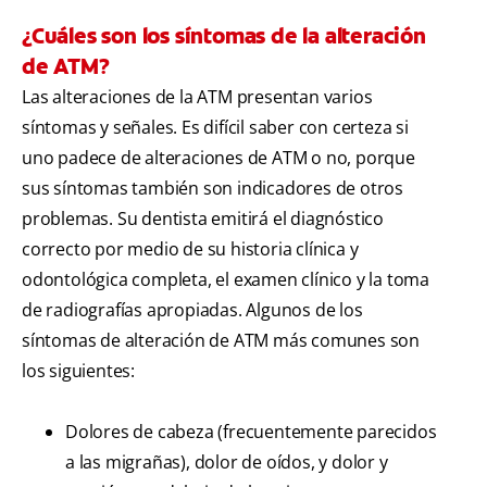
¿Cuáles son los síntomas de la alteración
de ATM?
Las alteraciones de la ATM presentan varios
síntomas y señales. Es difícil saber con certeza si
uno padece de alteraciones de ATM o no, porque
sus síntomas también son indicadores de otros
problemas. Su dentista emitirá el diagnóstico
correcto por medio de su historia clínica y
odontológica completa, el examen clínico y la toma
de radiografías apropiadas. Algunos de los
síntomas de alteración de ATM más comunes son
los siguientes:
Dolores de cabeza (frecuentemente parecidos
a las migrañas), dolor de oídos, y dolor y