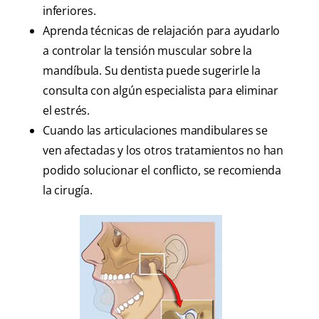
inferiores.
Aprenda técnicas de relajación para ayudarlo
a controlar la tensión muscular sobre la
mandíbula. Su dentista puede sugerirle la
consulta con algún especialista para eliminar
el estrés.
Cuando las articulaciones mandibulares se
ven afectadas y los otros tratamientos no han
podido solucionar el conflicto, se recomienda
la cirugía.