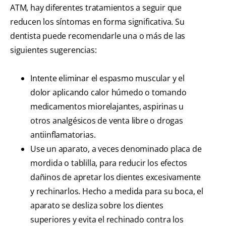
ATM, hay diferentes tratamientos a seguir que
reducen los síntomas en forma significativa. Su
dentista puede recomendarle una o más de las
siguientes sugerencias:
Intente eliminar el espasmo muscular y el
dolor aplicando calor húmedo o tomando
medicamentos miorelajantes, aspirinas u
otros analgésicos de venta libre o drogas
antiinflamatorias.
Use un aparato, a veces denominado placa de
mordida o tablilla, para reducir los efectos
dañinos de apretar los dientes excesivamente
y rechinarlos. Hecho a medida para su boca, el
aparato se desliza sobre los dientes
superiores y evita el rechinado contra los