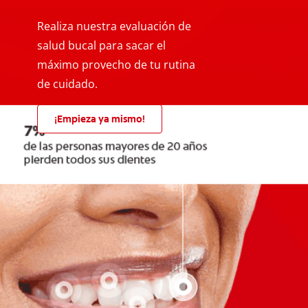
Realiza nuestra evaluación de
salud bucal para sacar el
máximo provecho de tu rutina
de cuidado.
¡Empieza ya mismo!