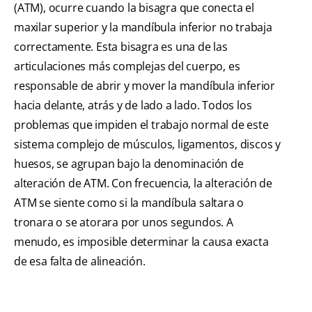
(ATM), ocurre cuando la bisagra que conecta el
maxilar superior y la mandíbula inferior no trabaja
correctamente. Esta bisagra es una de las
articulaciones más complejas del cuerpo, es
responsable de abrir y mover la mandíbula inferior
hacia delante, atrás y de lado a lado. Todos los
problemas que impiden el trabajo normal de este
sistema complejo de músculos, ligamentos, discos y
huesos, se agrupan bajo la denominación de
alteración de ATM. Con frecuencia, la alteración de
ATM se siente como si la mandíbula saltara o
tronara o se atorara por unos segundos. A
menudo, es imposible determinar la causa exacta
de esa falta de alineación.