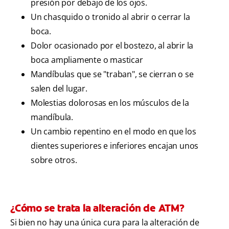
presión por debajo de los ojos.
Un chasquido o tronido al abrir o cerrar la
boca.
Dolor ocasionado por el bostezo, al abrir la
boca ampliamente o masticar
Mandíbulas que se "traban", se cierran o se
salen del lugar.
Molestias dolorosas en los músculos de la
mandíbula.
Un cambio repentino en el modo en que los
dientes superiores e inferiores encajan unos
sobre otros.
¿Cómo se trata la alteración de ATM?
Si bien no hay una única cura para la alteración de