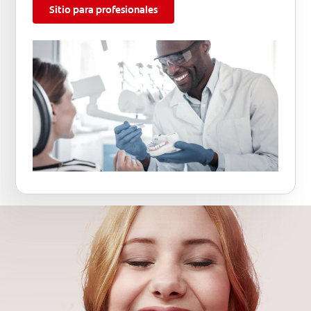
Sitio para profesionales