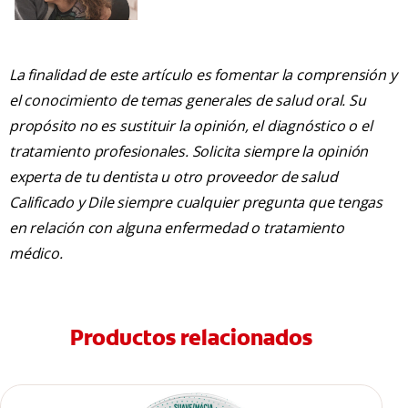
La finalidad de este artículo es fomentar la comprensión y
el conocimiento de temas generales de salud oral. Su
propósito no es sustituir la opinión, el diagnóstico o el
tratamiento profesionales. Solicita siempre la opinión
experta de tu dentista u otro proveedor de salud
Calificado y Dile siempre cualquier pregunta que tengas
en relación con alguna enfermedad o tratamiento
médico.
Productos relacionados