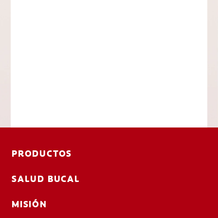
PRODUCTOS
SALUD BUCAL
MISIÓN