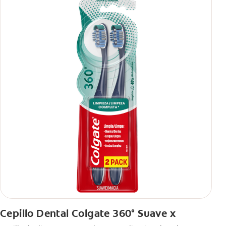
Cepillo Dental Colgate 360° Suave x