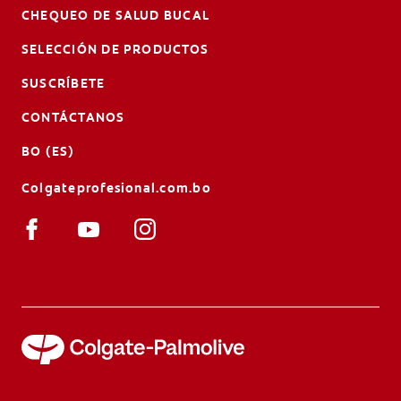
CHEQUEO DE SALUD BUCAL
SELECCIÓN DE PRODUCTOS
SUSCRÍBETE
CONTÁCTANOS
BO (ES)
Colgateprofesional.com.bo