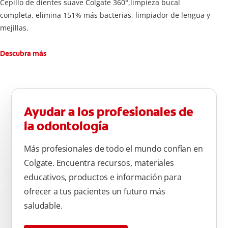
Cepillo de dientes suave Colgate 360°,limpieza bucal
completa, elimina 151% más bacterias, limpiador de lengua y
mejillas.
Descubra más
Ayudar a los profesionales de
la odontología
Más profesionales de todo el mundo confían en
Colgate. Encuentra recursos, materiales
educativos, productos e información para
ofrecer a tus pacientes un futuro más
saludable.