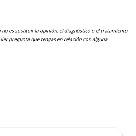
o es sustituir la opinión, el diagnóstico o el tratamiento
lquier pregunta que tengas en relación con alguna