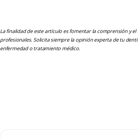
La finalidad de este artículo es fomentar la comprensión y el
profesionales. Solicita siempre la opinión experta de tu den
enfermedad o tratamiento médico.