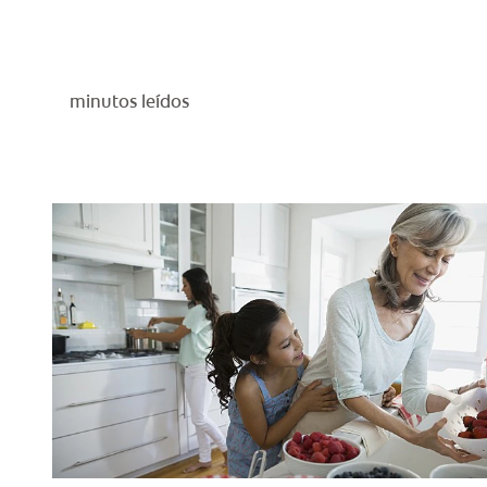
minutos leídos