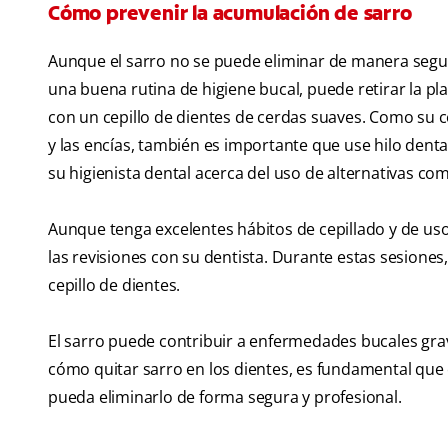
Cómo prevenir la acumulación de sarro
Aunque el sarro no se puede eliminar de manera segu
una buena rutina de higiene bucal, puede retirar la pla
con un cepillo de dientes de cerdas suaves. Como su ce
y las encías, también es importante que use hilo dental 
su higienista dental acerca del uso de alternativas c
Aunque tenga excelentes hábitos de cepillado y de us
las revisiones con su dentista. Durante estas sesiones
cepillo de dientes.
El sarro puede contribuir a enfermedades bucales gra
cómo quitar sarro en los dientes, es fundamental que c
pueda eliminarlo de forma segura y profesional.