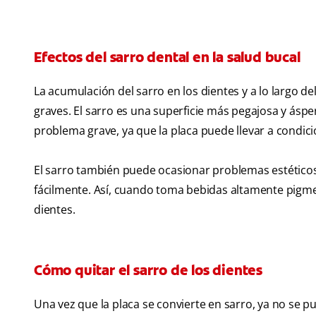
Efectos del sarro dental en la salud bucal
La acumulación del sarro en los dientes y a lo largo 
graves. El sarro es una superficie más pegajosa y áspe
problema grave, ya que la placa puede llevar a condici
El sarro también puede ocasionar problemas estético
fácilmente. Así, cuando toma bebidas altamente pigmen
dientes.
Cómo quitar el sarro de los dientes
Una vez que la placa se convierte en sarro, ya no se p