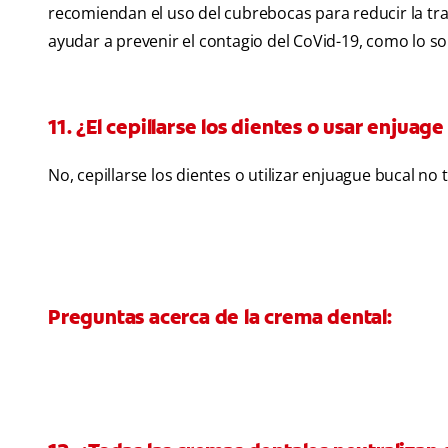
recomiendan el uso del cubrebocas para reducir la tr
ayudar a prevenir el contagio del CoVid-19, como lo s
11. ¿El cepillarse los dientes o usar enjuag
No, cepillarse los dientes o utilizar enjuague bucal n
Preguntas acerca de la crema dental: