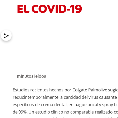
EL COVID-19
minutos leídos
Estudios recientes hechos por Colgate-Palmolive sugi
reducir temporalmente la cantidad del virus causante 
específicos de crema dental, enjuague bucal y spray bu
de 99%. Un estudio clínico no comparable realizado c