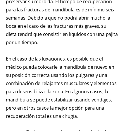
preservar su mordida. El tiempo de recuperación
para las fracturas de mandíbula es de mínimo seis
semanas. Debido a que no podrá abrir mucho la
boca en el caso de las fracturas más graves, su
dieta tendrá que consistir en líquidos con una pajita
por un tiempo.
En el caso de las luxaciones, es posible que el
médico pueda colocarle la mandíbula de nuevo en
su posición correcta usando los pulgares y una
combinación de relajantes musculares y elementos
para desensibilizar la zona. En algunos casos, la
mandíbula se puede estabilizar usando vendajes,
pero en otros casos la mejor opción para una
recuperación total es una cirugía.