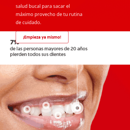
salud bucal para sacar el
máximo provecho de tu rutina
de cuidado.
¡Empieza ya mismo!