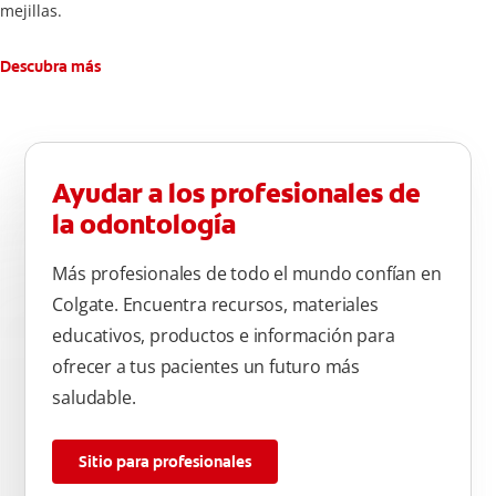
mejillas.
Descubra más
Ayudar a los profesionales de
la odontología
Más profesionales de todo el mundo confían en
Colgate. Encuentra recursos, materiales
educativos, productos e información para
ofrecer a tus pacientes un futuro más
saludable.
Sitio para profesionales