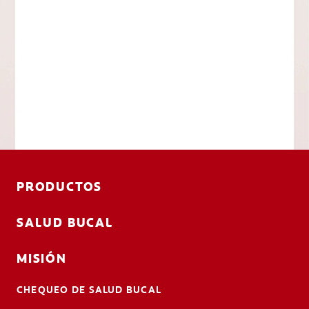
PRODUCTOS
SALUD BUCAL
MISIÓN
CHEQUEO DE SALUD BUCAL