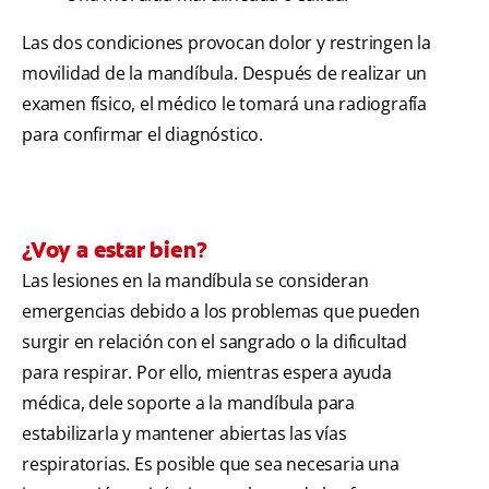
Las dos condiciones provocan dolor y restringen la
movilidad de la mandíbula. Después de realizar un
examen físico, el médico le tomará una radiografía
para confirmar el diagnóstico.
¿Voy a estar bien?
Las lesiones en la mandíbula se consideran
emergencias debido a los problemas que pueden
surgir en relación con el sangrado o la dificultad
para respirar. Por ello, mientras espera ayuda
médica, dele soporte a la mandíbula para
estabilizarla y mantener abiertas las vías
respiratorias. Es posible que sea necesaria una