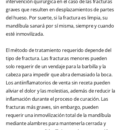
intervención quirúrgica en el caso de las fracturas
graves que resulten en desplazamientos de partes
del hueso. Por suerte, si la fractura es limpia, su
mandíbula sanará por sí misma, siempre y cuando
esté inmovilizada.
El método de tratamiento requerido depende del
tipo de fractura. Las fracturas menores pueden
solo requerir de un vendaje para la barbilla y la
cabeza para impedir que abra demasiado la boca.
Los antiinflamatorios de venta sin receta pueden
aliviar el dolor y las molestias, además de reducir la
inflamación durante el proceso de curación. Las
fracturas más graves, sin embargo, pueden
requerir una inmovilización total de la mandíbula
mediante alambres para mantenerla cerrada y