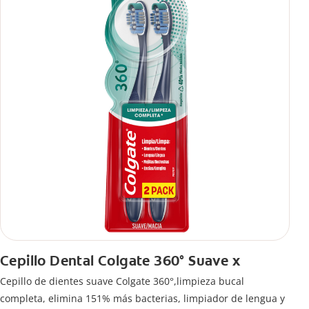
Cepillo Dental Colgate 360° Suave x
Cepillo de dientes suave Colgate 360°,limpieza bucal
completa, elimina 151% más bacterias, limpiador de lengua y