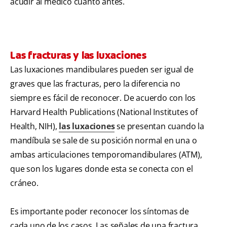
acudir al médico cuanto antes.
Las fracturas y las luxaciones
Las luxaciones mandibulares pueden ser igual de
graves que las fracturas, pero la diferencia no
siempre es fácil de reconocer. De acuerdo con los
Harvard Health Publications (National Institutes of
Health, NIH),
las luxaciones
se presentan cuando la
mandíbula se sale de su posición normal en una o
ambas articulaciones temporomandibulares (ATM),
que son los lugares donde esta se conecta con el
cráneo.
Es importante poder reconocer los síntomas de
cada uno de los casos. Las señales de una fractura