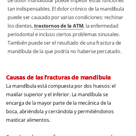
de dolor mandibular puede impedir estas funciones
tan indispensables. El dolor crónico de la mandíbula
puede ser causado por varias condiciones: rechinar
los dientes,
trastornos de la ATM
, la enfermedad
periodontal e incluso ciertos problemas sinusales.
También puede ser el resultado de una fractura de
mandíbula de la que podría no haberse percatado.
Causas de las fracturas de mandíbula
La mandíbula está compuesta por dos huesos: el
maxilar superior y el inferior. La mandíbula se
encarga de la mayor parte de la mecánica de la
boca, abriéndola y cerrándola y permitiéndonos
masticar alimentos.