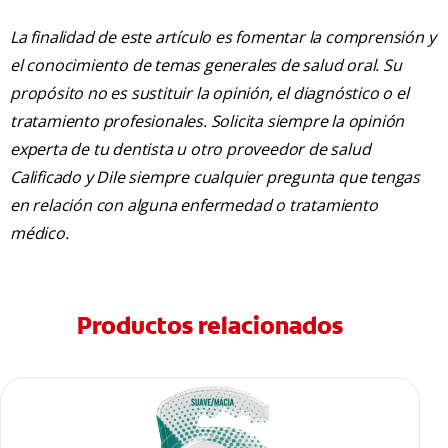
La finalidad de este artículo es fomentar la comprensión y
el conocimiento de temas generales de salud oral. Su
propósito no es sustituir la opinión, el diagnóstico o el
tratamiento profesionales. Solicita siempre la opinión
experta de tu dentista u otro proveedor de salud
Calificado y Dile siempre cualquier pregunta que tengas
en relación con alguna enfermedad o tratamiento
médico.
Productos relacionados