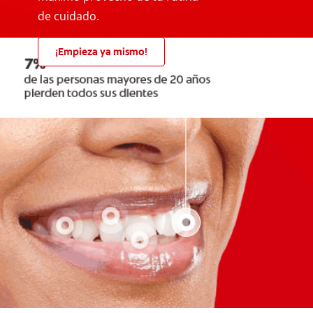
de cuidado.
¡Empieza ya mismo!