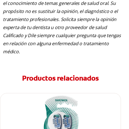
el conocimiento de temas generales de salud oral. Su
propósito no es sustituir la opinión, el diagnóstico o el
tratamiento profesionales. Solicita siempre la opinión
experta de tu dentista u otro proveedor de salud
Calificado y Dile siempre cualquier pregunta que tengas
en relación con alguna enfermedad o tratamiento
médico.
Productos relacionados