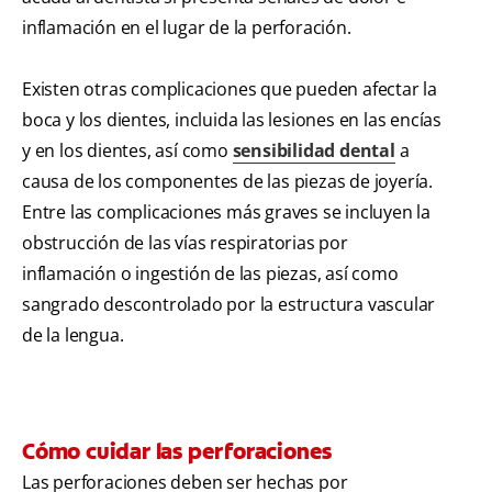
inflamación en el lugar de la perforación.
Existen otras complicaciones que pueden afectar la
boca y los dientes, incluida las lesiones en las encías
y en los dientes, así como
sensibilidad dental
a
causa de los componentes de las piezas de joyería.
Entre las complicaciones más graves se incluyen la
obstrucción de las vías respiratorias por
inflamación o ingestión de las piezas, así como
sangrado descontrolado por la estructura vascular
de la lengua.
Cómo cuidar las perforaciones
Las perforaciones deben ser hechas por