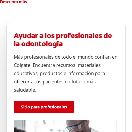
Descubra más
Ayudar a los profesionales de
la odontología
Más profesionales de todo el mundo confían en
Colgate. Encuentra recursos, materiales
educativos, productos e información para
ofrecer a tus pacientes un futuro más
saludable.
Sitio para profesionales