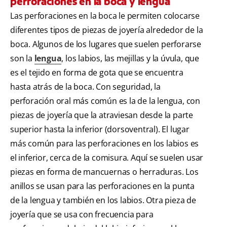
perforaciones en la boca y lengua
Las perforaciones en la boca le permiten colocarse
diferentes tipos de piezas de joyería alrededor de la
boca. Algunos de los lugares que suelen perforarse
son la
lengua
, los labios, las mejillas y la úvula, que
es el tejido en forma de gota que se encuentra
hasta atrás de la boca. Con seguridad, la
perforación oral más común es la de la lengua, con
piezas de joyería que la atraviesan desde la parte
superior hasta la inferior (dorsoventral). El lugar
más común para las perforaciones en los labios es
el inferior, cerca de la comisura. Aquí se suelen usar
piezas en forma de mancuernas o herraduras. Los
anillos se usan para las perforaciones en la punta
de la lengua y también en los labios. Otra pieza de
joyería que se usa con frecuencia para