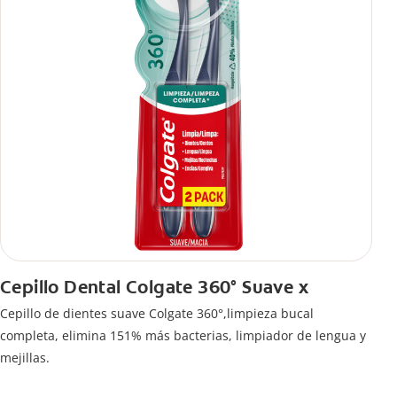
Cepillo Dental Colgate 360° Suave x
Cepillo de dientes suave Colgate 360°,limpieza bucal
completa, elimina 151% más bacterias, limpiador de lengua y
mejillas.