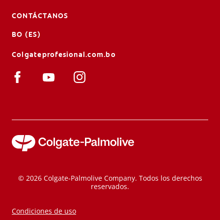
CONTÁCTANOS
BO (ES)
Colgateprofesional.com.bo
© 2026 Colgate-Palmolive Company. Todos los derechos
reservados.
Condiciones de uso