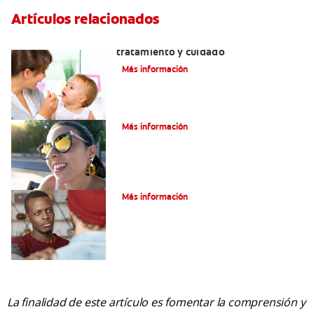
Artículos relacionados
Dientes sin esmalte: Causas,
tratamiento y cuidado
Más información
Verdades sobre el piercing dental
Más información
Tratamiento de la boca de meta
Más información
La finalidad de este artículo es fomentar la comprensión y