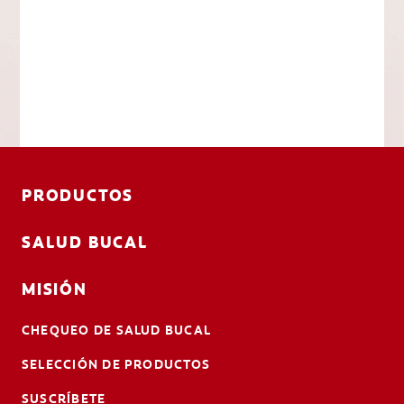
PRODUCTOS
SALUD BUCAL
MISIÓN
CHEQUEO DE SALUD BUCAL
SELECCIÓN DE PRODUCTOS
SUSCRÍBETE