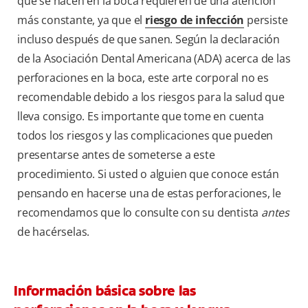
que se hacen en la boca requieren de una atención
más constante, ya que el
riesgo de infección
persiste
incluso después de que sanen. Según la declaración
de la Asociación Dental Americana (ADA) acerca de las
perforaciones en la boca, este arte corporal no es
recomendable debido a los riesgos para la salud que
lleva consigo. Es importante que tome en cuenta
todos los riesgos y las complicaciones que pueden
presentarse antes de someterse a este
procedimiento. Si usted o alguien que conoce están
pensando en hacerse una de estas perforaciones, le
recomendamos que lo consulte con su dentista
antes
de hacérselas.
Información básica sobre las