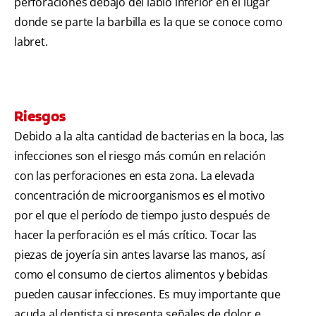
perforaciones debajo del labio inferior en el lugar
donde se parte la barbilla es la que se conoce como
labret.
Riesgos
Debido a la alta cantidad de bacterias en la boca, las
infecciones son el riesgo más común en relación
con las perforaciones en esta zona. La elevada
concentración de microorganismos es el motivo
por el que el período de tiempo justo después de
hacer la perforación es el más crítico. Tocar las
piezas de joyería sin antes lavarse las manos, así
como el consumo de ciertos alimentos y bebidas
pueden causar infecciones. Es muy importante que
acuda al dentista si presenta señales de dolor e