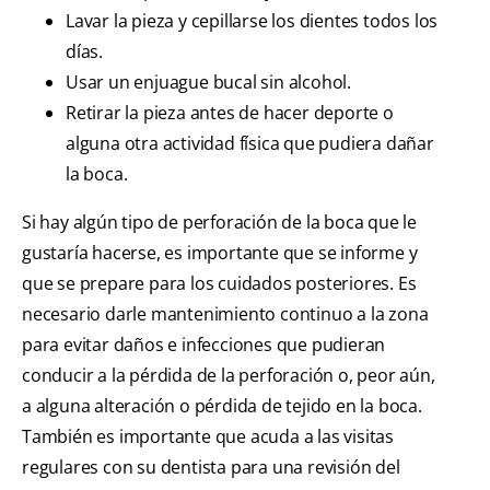
Lavar la pieza y cepillarse los dientes todos los
días.
Usar un enjuague bucal sin alcohol.
Retirar la pieza antes de hacer deporte o
alguna otra actividad física que pudiera dañar
la boca.
Si hay algún tipo de perforación de la boca que le
gustaría hacerse, es importante que se informe y
que se prepare para los cuidados posteriores. Es
necesario darle mantenimiento continuo a la zona
para evitar daños e infecciones que pudieran
conducir a la pérdida de la perforación o, peor aún,
a alguna alteración o pérdida de tejido en la boca.
También es importante que acuda a las visitas
regulares con su dentista para una revisión del