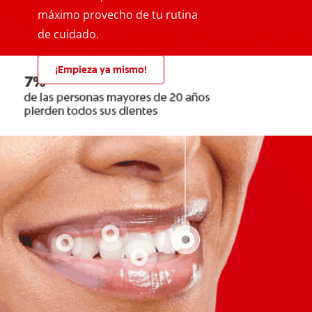
máximo provecho de tu rutina
de cuidado.
¡Empieza ya mismo!