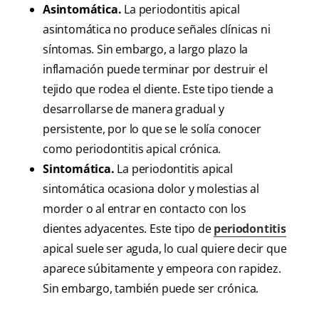
Asintomática.
La periodontitis apical
asintomática no produce señales clínicas ni
síntomas. Sin embargo, a largo plazo la
inflamación puede terminar por destruir el
tejido que rodea el diente. Este tipo tiende a
desarrollarse de manera gradual y
persistente, por lo que se le solía conocer
como periodontitis apical crónica.
Sintomática.
La periodontitis apical
sintomática ocasiona dolor y molestias al
morder o al entrar en contacto con los
dientes adyacentes. Este tipo de
periodontitis
apical suele ser aguda, lo cual quiere decir que
aparece súbitamente y empeora con rapidez.
Sin embargo, también puede ser crónica.