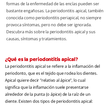
formas de la enfermedad de las encías pueden ser
bastante engañosas. La periodontitis apical, también
conocida como periodontitis periapical, no siempre
provoca síntomas, pero no debe ser ignorada.
Descubra más sobre la periodontitis apical y sus
causas, síntomas y tratamientos.
¿Qué es la periodontitis apical?
La periodontitis apical se refiere a la inflamación del
periodonto, que es el tejido que rodea los dientes.
Apical quiere decir "relativo al ápice", lo cual
significa que la inflamación suele presentarse
alrededor de la punta (o ápice) de la raíz de un
diente. Existen dos tipos de periodontitis apical: