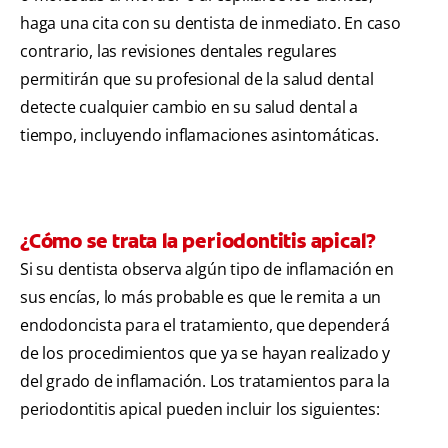
haga una cita con su dentista de inmediato. En caso
contrario, las revisiones dentales regulares
permitirán que su profesional de la salud dental
detecte cualquier cambio en su salud dental a
tiempo, incluyendo inflamaciones asintomáticas.
¿Cómo se trata la periodontitis apical?
Si su dentista observa algún tipo de inflamación en
sus encías, lo más probable es que le remita a un
endodoncista para el tratamiento, que dependerá
de los procedimientos que ya se hayan realizado y
del grado de inflamación. Los tratamientos para la
periodontitis apical pueden incluir los siguientes: