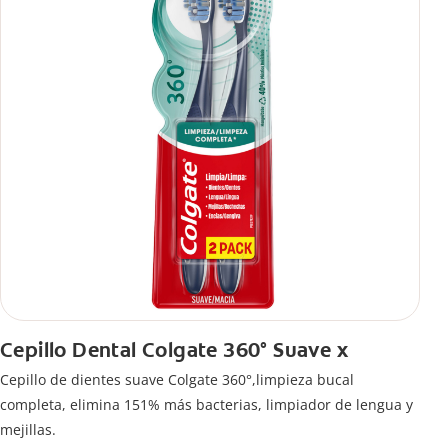
Cepillo Dental Colgate 360° Suave x
Cepillo de dientes suave Colgate 360°,limpieza bucal
completa, elimina 151% más bacterias, limpiador de lengua y
mejillas.