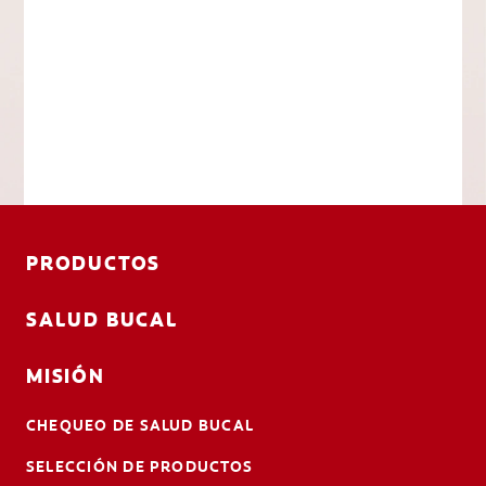
PRODUCTOS
SALUD BUCAL
MISIÓN
CHEQUEO DE SALUD BUCAL
SELECCIÓN DE PRODUCTOS