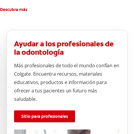
Descubra más
Ayudar a los profesionales de
la odontología
Más profesionales de todo el mundo confían en
Colgate. Encuentra recursos, materiales
educativos, productos e información para
ofrecer a tus pacientes un futuro más
saludable.
Sitio para profesionales