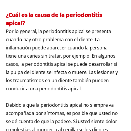
¿Cuál es la causa de la periodontitis
apical?
Por lo general, la periodontitis apical se presenta
cuando hay otro problema con el diente. La
inflamación puede aparecer cuando la persona
tiene una caries sin tratar, por ejemplo. En algunos
casos, la periodontitis apical se puede desarrollar si
la pulpa del diente se infecta o muere. Las lesiones y
los traumatismos en un diente también pueden
conducir a una periodontitis apical.
Debido a que la periodontitis apical no siempre va
acompañada por síntomas, es posible que usted no
se dé cuenta de que la padece. Si usted siente dolor
o molestias al morder o al cepillarse los dientes,