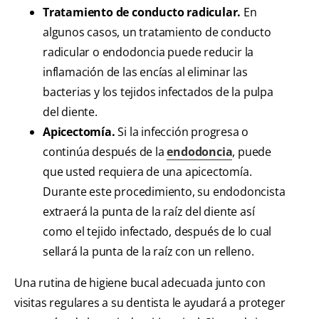
Tratamiento de conducto radicular.
En
algunos casos, un tratamiento de conducto
radicular o endodoncia puede reducir la
inflamación de las encías al eliminar las
bacterias y los tejidos infectados de la pulpa
del diente.
Apicectomía.
Si la infección progresa o
continúa después de la
endodoncia
, puede
que usted requiera de una apicectomía.
Durante este procedimiento, su endodoncista
extraerá la punta de la raíz del diente así
como el tejido infectado, después de lo cual
sellará la punta de la raíz con un relleno.
Una rutina de higiene bucal adecuada junto con
visitas regulares a su dentista le ayudará a proteger