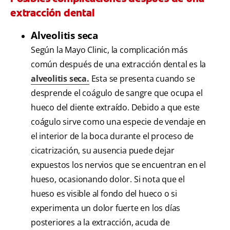
extracción dental
Alveolitis seca
Según la Mayo Clinic, la complicación más
común después de una extracción dental es la
alveolitis seca.
Esta se presenta cuando se
desprende el coágulo de sangre que ocupa el
hueco del diente extraído. Debido a que este
coágulo sirve como una especie de vendaje en
el interior de la boca durante el proceso de
cicatrización, su ausencia puede dejar
expuestos los nervios que se encuentran en el
hueso, ocasionando dolor. Si nota que el
hueso es visible al fondo del hueco o si
experimenta un dolor fuerte en los días
posteriores a la extracción, acuda de