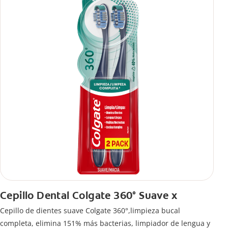
Cepillo Dental Colgate 360° Suave x
Cepillo de dientes suave Colgate 360°,limpieza bucal
completa, elimina 151% más bacterias, limpiador de lengua y