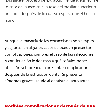
Durante el proceso de extracción, el dentista retira el
diente del hueco en el hueso del maxilar superior o
inferior, después de lo cual se espera que el hueso
sane.
Aunque la mayoría de las extracciones son simples
y seguras, en algunos casos se pueden presentar
complicaciones, como es el caso de las infecciones.
A continuación le decimos a qué señales poner
atención si le preocupa presentar complicaciones
después de la extracción dental. Si presenta
síntomas graves, acuda al dentista cuanto antes.
Posibles complicaciones después de una