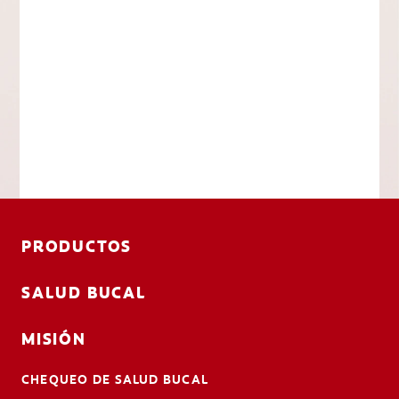
PRODUCTOS
SALUD BUCAL
MISIÓN
CHEQUEO DE SALUD BUCAL