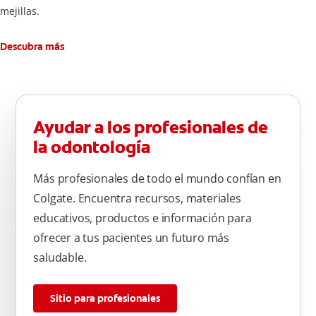
mejillas.
Descubra más
Ayudar a los profesionales de
la odontología
Más profesionales de todo el mundo confían en
Colgate. Encuentra recursos, materiales
educativos, productos e información para
ofrecer a tus pacientes un futuro más
saludable.
Sitio para profesionales