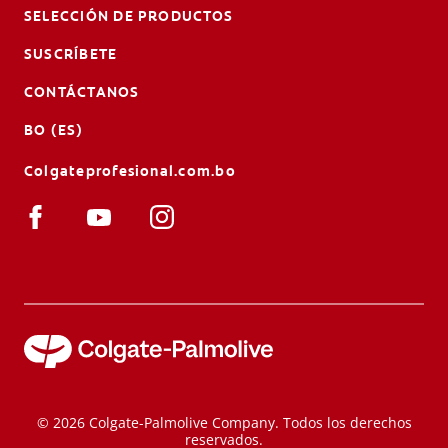
SELECCIÓN DE PRODUCTOS
SUSCRÍBETE
CONTÁCTANOS
BO (ES)
Colgateprofesional.com.bo
© 2026 Colgate-Palmolive Company. Todos los derechos
reservados.