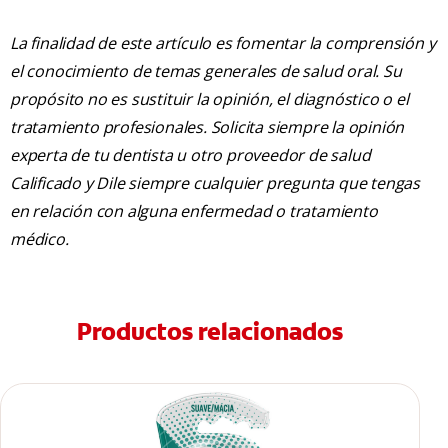
La finalidad de este artículo es fomentar la comprensión y
el conocimiento de temas generales de salud oral. Su
propósito no es sustituir la opinión, el diagnóstico o el
tratamiento profesionales. Solicita siempre la opinión
experta de tu dentista u otro proveedor de salud
Calificado y Dile siempre cualquier pregunta que tengas
en relación con alguna enfermedad o tratamiento
médico.
Productos relacionados