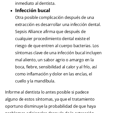
inmediato al dentista.
Infección bucal
Otra posible complicación después de una
extracción es desarrollar una infección dental.
Sepsis Alliance afirma que después de
cualquier procedimiento dental existe el
riesgo de que entren al cuerpo bacterias. Los
síntomas clave de una infección bucal incluyen
mal aliento, un sabor agrio o amargo en la
boca, fiebre, sensibilidad al calor y al frío, así
como inflamación y dolor en las encías, el
cuello y la mandíbula.
Informe al dentista lo antes posible si padece
alguno de estos síntomas, ya que el tratamiento
oportuno disminuye la probabilidad de que haya