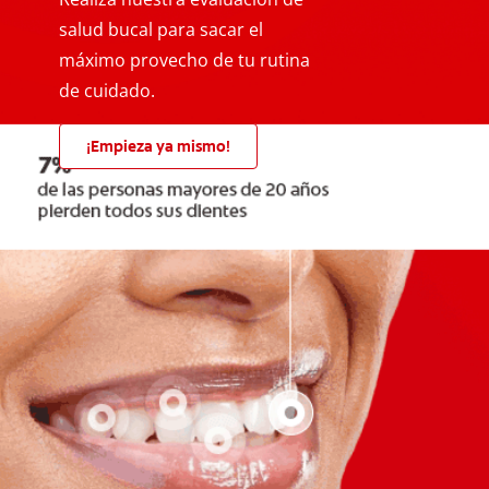
salud bucal para sacar el
máximo provecho de tu rutina
de cuidado.
¡Empieza ya mismo!