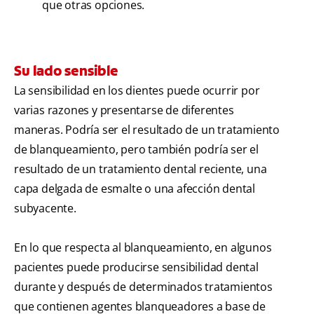
que otras opciones.
Su lado sensible
La sensibilidad en los dientes puede ocurrir por
varias razones y presentarse de diferentes
maneras. Podría ser el resultado de un tratamiento
de blanqueamiento, pero también podría ser el
resultado de un tratamiento dental reciente, una
capa delgada de esmalte o una afección dental
subyacente.
En lo que respecta al blanqueamiento, en algunos
pacientes puede producirse sensibilidad dental
durante y después de determinados tratamientos
que contienen agentes blanqueadores a base de