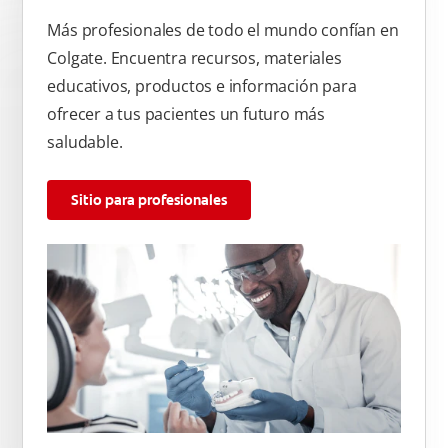
Más profesionales de todo el mundo confían en
Colgate. Encuentra recursos, materiales
educativos, productos e información para
ofrecer a tus pacientes un futuro más
saludable.
Sitio para profesionales