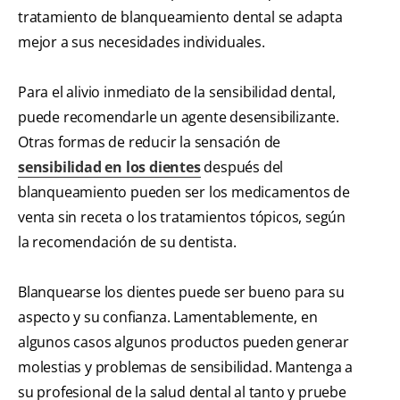
tratamiento de blanqueamiento dental se adapta
mejor a sus necesidades individuales.
Para el alivio inmediato de la sensibilidad dental,
puede recomendarle un agente desensibilizante.
Otras formas de reducir la sensación de
sensibilidad en los dientes
después del
blanqueamiento pueden ser los medicamentos de
venta sin receta o los tratamientos tópicos, según
la recomendación de su dentista.
Blanquearse los dientes puede ser bueno para su
aspecto y su confianza. Lamentablemente, en
algunos casos algunos productos pueden generar
molestias y problemas de sensibilidad. Mantenga a
su profesional de la salud dental al tanto y pruebe