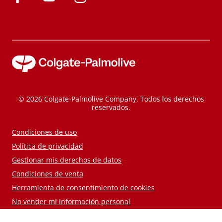
© 2026 Colgate-Palmolive Company. Todos los derechos
reservados.
Condiciones de uso
Política de privacidad
Gestionar mis derechos de datos
Condiciones de venta
Herramienta de consentimiento de cookies
No vender mi información personal