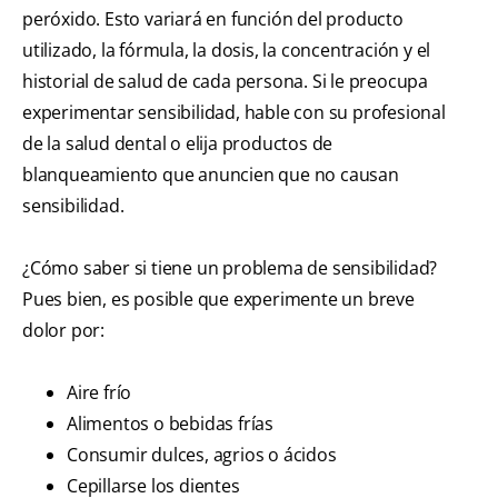
peróxido. Esto variará en función del producto
utilizado, la fórmula, la dosis, la concentración y el
historial de salud de cada persona. Si le preocupa
experimentar sensibilidad, hable con su profesional
de la salud dental o elija productos de
blanqueamiento que anuncien que no causan
sensibilidad.
¿Cómo saber si tiene un problema de sensibilidad?
Pues bien, es posible que experimente un breve
dolor por:
Aire frío
Alimentos o bebidas frías
Consumir dulces, agrios o ácidos
Cepillarse los dientes