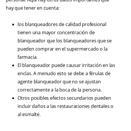
hay que tener en cuenta:
los blanqueadores de calidad profesional
tienen una mayor concentración de
blanqueador que los blanqueadores que se
pueden comprar en el supermercado o la
farmacia.
El blanqueador puede causar irritación en las
encías. A menudo esto se debe a férulas de
agente blanqueador que no se ajustan
correctamente a la boca de la persona.
Otros posibles efectos secundarios pueden
incluir daños a las restauraciones dentales o
al esmalte.