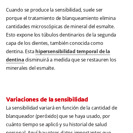
Cuando se produce la sensibilidad, suele ser
porque el tratamiento de blanqueamiento elimina
cantidades microscópicas de mineral del esmalte.
Esto expone los túbulos dentinarios de la segunda
capa de los dientes, también conocida como
dentina. Esta
hipersensibilidad temporal de la
dentina
disminuirá a medida que se restauren los
minerales del esmalte.
Variaciones de la sensibilidad
La sensibilidad variará en función de la cantidad de
blanqueador (peróxido) que se haya usado, por
cuánto tiempo se aplicó y su historial de salud
personal. Aquí hay otros datos importantes que