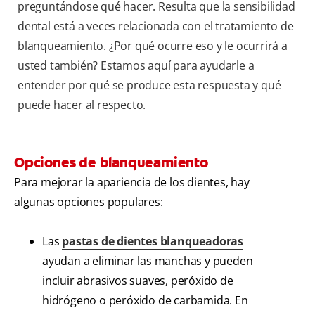
preguntándose qué hacer. Resulta que la sensibilidad
dental está a veces relacionada con el tratamiento de
blanqueamiento. ¿Por qué ocurre eso y le ocurrirá a
usted también? Estamos aquí para ayudarle a
entender por qué se produce esta respuesta y qué
puede hacer al respecto.
Opciones de blanqueamiento
Para mejorar la apariencia de los dientes, hay
algunas opciones populares:
Las
pastas de dientes blanqueadoras
ayudan a eliminar las manchas y pueden
incluir abrasivos suaves, peróxido de
hidrógeno o peróxido de carbamida. En