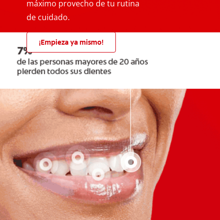
máximo provecho de tu rutina
de cuidado.
¡Empieza ya mismo!