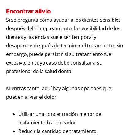
Encontrar alivio
Si se pregunta cómo ayudar a los dientes sensibles
después del blanqueamiento, la sensibilidad de los
dientes y las encías suele ser temporal y
desaparece después de terminar el tratamiento. Sin
embargo, puede persistir si su tratamiento fue
excesivo, en cuyo caso debe consultar a su
profesional de la salud dental.
Mientras tanto, aquí hay algunas opciones que
pueden aliviar el dolor:
Utilizar una concentración menor del
tratamiento blanqueador
Reducir la cantidad de tratamiento