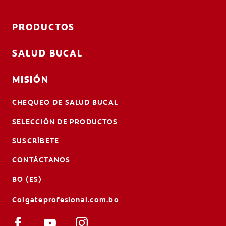
PRODUCTOS
SALUD BUCAL
MISIÓN
CHEQUEO DE SALUD BUCAL
SELECCIÓN DE PRODUCTOS
SUSCRÍBETE
CONTÁCTANOS
BO (ES)
Colgateprofesional.com.bo