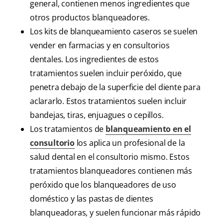
general, contienen menos ingredientes que
otros productos blanqueadores.
Los kits de blanqueamiento caseros se suelen
vender en farmacias y en consultorios
dentales. Los ingredientes de estos
tratamientos suelen incluir peróxido, que
penetra debajo de la superficie del diente para
aclararlo. Estos tratamientos suelen incluir
bandejas, tiras, enjuagues o cepillos.
Los tratamientos de
blanqueamiento en el
consultorio
los aplica un profesional de la
salud dental en el consultorio mismo. Estos
tratamientos blanqueadores contienen más
peróxido que los blanqueadores de uso
doméstico y las pastas de dientes
blanqueadoras, y suelen funcionar más rápido