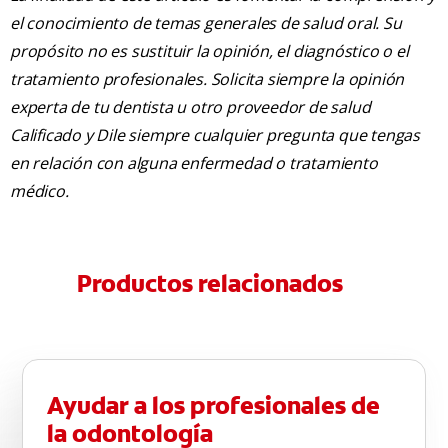
el conocimiento de temas generales de salud oral. Su
propósito no es sustituir la opinión, el diagnóstico o el
tratamiento profesionales. Solicita siempre la opinión
experta de tu dentista u otro proveedor de salud
Calificado y Dile siempre cualquier pregunta que tengas
en relación con alguna enfermedad o tratamiento
médico.
Productos relacionados
Ayudar a los profesionales de
la odontología