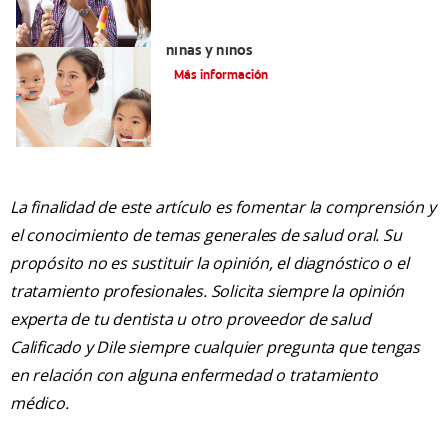
Qué usar para la sensibilidad dental en
niñas y niños
Más información
La finalidad de este artículo es fomentar la comprensión y
el conocimiento de temas generales de salud oral. Su
propósito no es sustituir la opinión, el diagnóstico o el
tratamiento profesionales. Solicita siempre la opinión
experta de tu dentista u otro proveedor de salud
Calificado y Dile siempre cualquier pregunta que tengas
en relación con alguna enfermedad o tratamiento
médico.