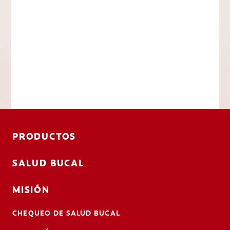
PRODUCTOS
SALUD BUCAL
MISIÓN
CHEQUEO DE SALUD BUCAL