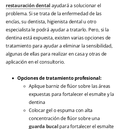
restauración dental
ayudará a solucionar el
problema. Si se trata de la enfermedad de las
encías, su dentista, higienista dental u otro
especialista le podrá ayudar a tratarlo. Pero, si la
dentina está expuesta, existen varias opciones de
tratamiento para ayudar a eliminar la sensibilidad,
algunas de ellas para realizar en casa y otras de
aplicación en el consultorio.
Opciones de tratamiento profesional:
Aplique barniz de flúor sobre las áreas
expuestas para fortalecer el esmalte y la
dentina
Colocar gel o espuma con alta
concentración de flúor sobre una
guarda bucal
para fortalecer el esmalte