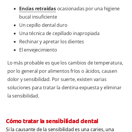
Encías retraídas
ocasionadas por una higiene
bucal insuficiente
Un cepillo dental duro
Una técnica de cepillado inapropiada
Rechinar y apretar los dientes
El envejecimiento
Lo más probable es que los cambios de temperatura,
por lo general por alimentos fríos o ácidos, causen
dolor y sensibilidad. Por suerte, existen varias
soluciones para tratar la dentina expuesta y eliminar
la sensibilidad.
Cómo tratar la sensibilidad dental
Si la causante de la sensibilidad es una caries, una