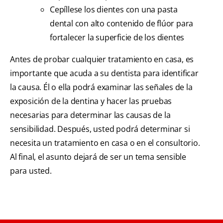
Cepíllese los dientes con una pasta
dental con alto contenido de flúor para
fortalecer la superficie de los dientes
Antes de probar cualquier tratamiento en casa, es
importante que acuda a su dentista para identificar
la causa. Él o ella podrá examinar las señales de la
exposición de la dentina y hacer las pruebas
necesarias para determinar las causas de la
sensibilidad. Después, usted podrá determinar si
necesita un tratamiento en casa o en el consultorio.
Al final, el asunto dejará de ser un tema sensible
para usted.