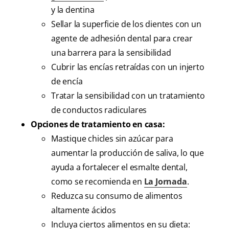
y la dentina
Sellar la superficie de los dientes con un
agente de adhesión dental para crear
una barrera para la sensibilidad
Cubrir las encías retraídas con un injerto
de encía
Tratar la sensibilidad con un tratamiento
de conductos radiculares
Opciones de tratamiento en casa:
Mastique chicles sin azúcar para
aumentar la producción de saliva, lo que
ayuda a fortalecer el esmalte dental,
como se recomienda en
La Jornada
.
Reduzca su consumo de alimentos
altamente ácidos
Incluya ciertos alimentos en su dieta: