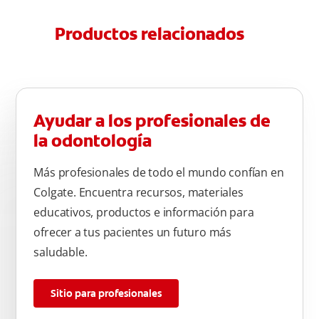
Productos relacionados
Ayudar a los profesionales de
la odontología
Más profesionales de todo el mundo confían en
Colgate. Encuentra recursos, materiales
educativos, productos e información para
ofrecer a tus pacientes un futuro más
saludable.
Sitio para profesionales