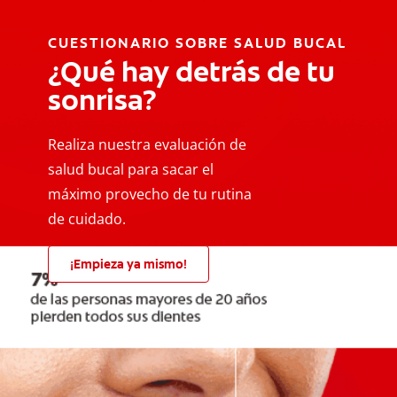
CUESTIONARIO SOBRE SALUD BUCAL
¿Qué hay detrás de tu
sonrisa?
Realiza nuestra evaluación de
salud bucal para sacar el
máximo provecho de tu rutina
de cuidado.
¡Empieza ya mismo!