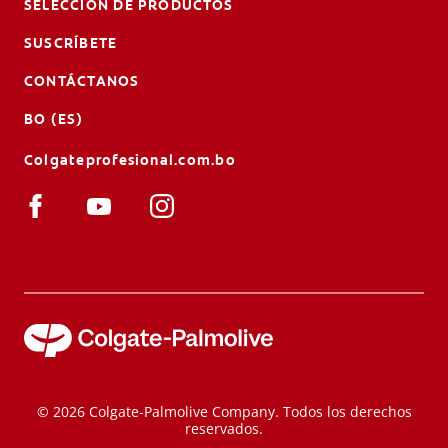
SELECCIÓN DE PRODUCTOS
SUSCRÍBETE
CONTÁCTANOS
BO (ES)
Colgateprofesional.com.bo
© 2026 Colgate-Palmolive Company. Todos los derechos
reservados.