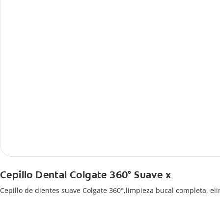
Cepillo Dental Colgate 360° Suave x
Cepillo de dientes suave Colgate 360°,limpieza bucal completa, el