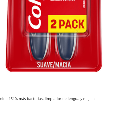
imina 151% más bacterias, limpiador de lengua y mejillas.