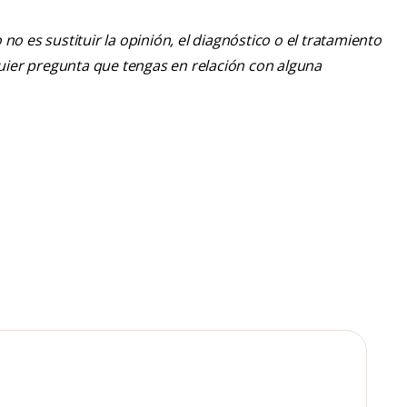
o es sustituir la opinión, el diagnóstico o el tratamiento
lquier pregunta que tengas en relación con alguna