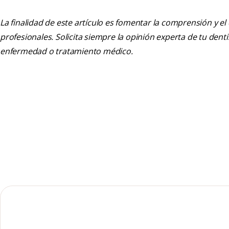
La finalidad de este artículo es fomentar la comprensión y el
profesionales. Solicita siempre la opinión experta de tu den
enfermedad o tratamiento médico.