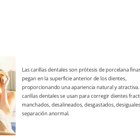
Las carillas dentales son prótesis de porcelana fina
pegan en la superficie anterior de los dientes,
proporcionando una apariencia natural y atractiva.
carillas dentales se usan para corregir dientes frac
manchados, desalineados, desgastados, desiguales
separación anormal.