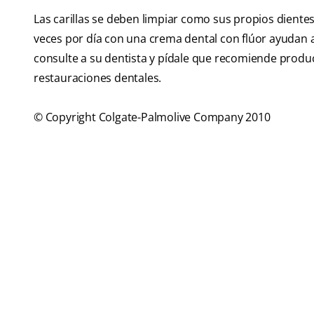
Las carillas se deben limpiar como sus propios dientes.
veces por día con una crema dental con flúor ayudan a
consulte a su dentista y pídale que recomiende produ
restauraciones dentales.
© Copyright Colgate-Palmolive Company 2010