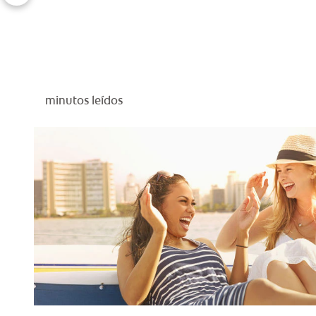
minutos leídos