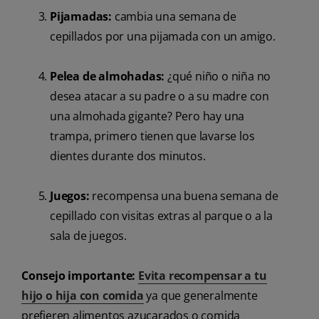
Pijamadas:
cambia una semana de
cepillados por una pijamada con un amigo.
Pelea de almohadas:
¿qué niño o niña no
desea atacar a su padre o a su madre con
una almohada gigante? Pero hay una
trampa, primero tienen que lavarse los
dientes durante dos minutos.
Juegos:
recompensa una buena semana de
cepillado con visitas extras al parque o a la
sala de juegos.
Consejo importante:
Evita recompensar a tu
hijo o hija con comida
ya que generalmente
prefieren alimentos azucarados o comida