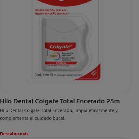
Hilo Dental Colgate Total Encerado 25m
Hilo Dental Colgate Total Encerado, limpia eficazmente y
complementa el cuidado bucal.
Descubra más