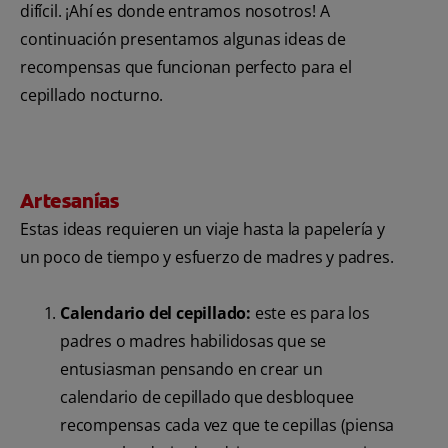
difícil. ¡Ahí es donde entramos nosotros! A
continuación presentamos algunas ideas de
recompensas que funcionan perfecto para el
cepillado nocturno.
Artesanías
Estas ideas requieren un viaje hasta la papelería y
un poco de tiempo y esfuerzo de madres y padres.
Calendario del cepillado:
este es para los
padres o madres habilidosas que se
entusiasman pensando en crear un
calendario de cepillado que desbloquee
recompensas cada vez que te cepillas (piensa