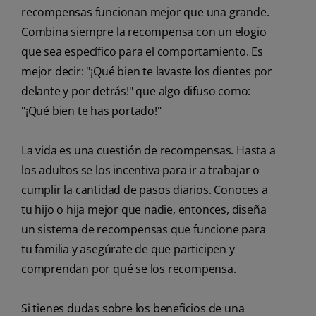
recompensas funcionan mejor que una grande.
Combina siempre la recompensa con un elogio
que sea específico para el comportamiento. Es
mejor decir: "¡Qué bien te lavaste los dientes por
delante y por detrás!" que algo difuso como:
"¡Qué bien te has portado!"
La vida es una cuestión de recompensas. Hasta a
los adultos se los incentiva para ir a trabajar o
cumplir la cantidad de pasos diarios. Conoces a
tu hijo o hija mejor que nadie, entonces, diseña
un sistema de recompensas que funcione para
tu familia y asegúrate de que participen y
comprendan por qué se los recompensa.
Si tienes dudas sobre los beneficios de una