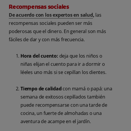
Recompensas sociales
De acuerdo con los expertos en salud
,
las
recompensas sociales pueden ser más
poderosas que el dinero. En general son más
fáciles de dar y con más frecuencia.
Hora del cuento:
deja que los niños o
niñas elijan el cuento para ir a dormir o
léeles uno más si se cepillan los dientes.
Tiempo de calidad
con mamá o papá: una
semana de exitosos cepillados también
puede recompensarse con una tarde de
cocina, un fuerte de almohadas o una
aventura de acampe en el jardín.