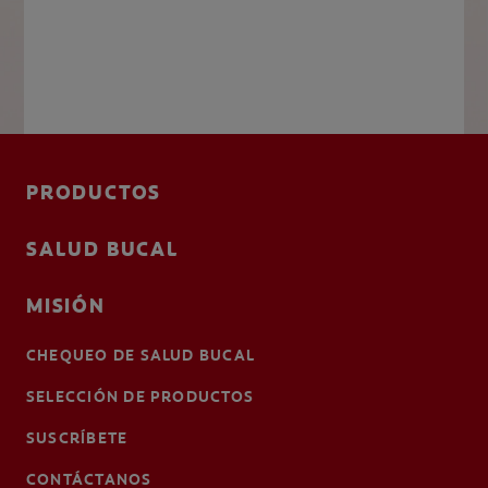
PRODUCTOS
SALUD BUCAL
MISIÓN
CHEQUEO DE SALUD BUCAL
SELECCIÓN DE PRODUCTOS
SUSCRÍBETE
CONTÁCTANOS