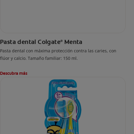
Pasta dental Colgate
Menta
®
Pasta dental con máxima protección contra las caries, con
flúor y calcio. Tamaño familiar: 150 ml.
Descubra más