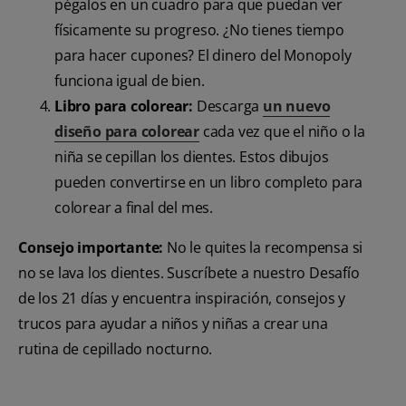
pégalos en un cuadro para que puedan ver
físicamente su progreso. ¿No tienes tiempo
para hacer cupones? El dinero del Monopoly
funciona igual de bien.
Libro para colorear:
Descarga
un nuevo
diseño para colorear
cada vez que el niño o la
niña se cepillan los dientes. Estos dibujos
pueden convertirse en un libro completo para
colorear a final del mes.
Consejo importante:
No le quites la recompensa si
no se lava los dientes. Suscríbete a nuestro Desafío
de los 21 días y encuentra inspiración, consejos y
trucos para ayudar a niños y niñas a crear una
rutina de cepillado nocturno.