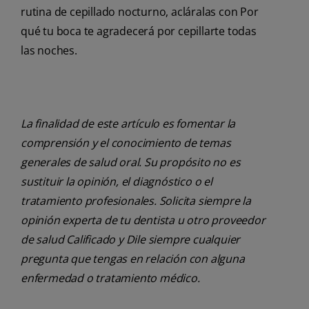
rutina de cepillado nocturno, acláralas con Por
qué tu boca te agradecerá por cepillarte todas
las noches.
La finalidad de este artículo es fomentar la
comprensión y el conocimiento de temas
generales de salud oral. Su propósito no es
sustituir la opinión, el diagnóstico o el
tratamiento profesionales. Solicita siempre la
opinión experta de tu dentista u otro proveedor
de salud Calificado y Dile siempre cualquier
pregunta que tengas en relación con alguna
enfermedad o tratamiento médico.