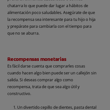
chatarra lo que puede dar lugar a hábitos de
alimentación poco saludables. Asegúrate de que
la recompensa sea interesante para tu hijo o hija
y prepárate para cambiarla con el tiempo para
que no se aburra.
Recompensas monetarias
Es fácil darse cuenta que comprarles cosas
cuando hacen algo bien puede ser un callejón sin
salida. Si deseas comprar algo como
recompensa, trata de que sea algo útil y
constructivo.
Un divertido cepillo de dientes, pasta dental