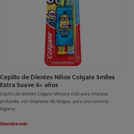
Cepillo de Dientes Niños Colgate Smiles
Extra Suave 6+ años
Cepillo de dientes Colgate Minions Kids para limpieza
profunda, con limpiador de lengua, para una correcta
higiene.
Descubra más