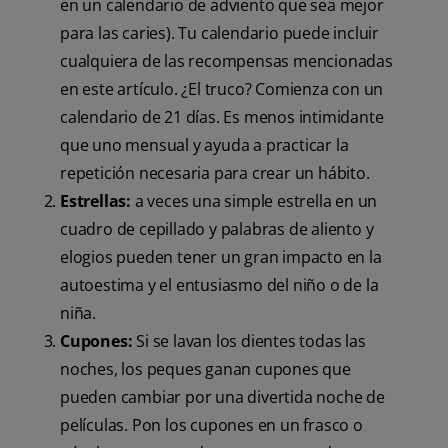
en un calendario de adviento que sea mejor
para las caries). Tu calendario puede incluir
cualquiera de las recompensas mencionadas
en este artículo. ¿El truco? Comienza con un
calendario de 21 días. Es menos intimidante
que uno mensual y ayuda a practicar la
repetición necesaria para crear un hábito.
Estrellas:
a veces una simple estrella en un
cuadro de cepillado y palabras de aliento y
elogios pueden tener un gran impacto en la
autoestima y el entusiasmo del niño o de la
niña.
Cupones:
Si se lavan los dientes todas las
noches, los peques ganan cupones que
pueden cambiar por una divertida noche de
películas. Pon los cupones en un frasco o