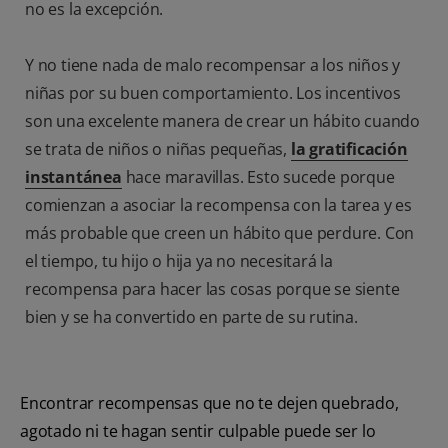
no es la excepción.
Y no tiene nada de malo recompensar a los niños y
niñas por su buen comportamiento. Los incentivos
son una excelente manera de crear un hábito cuando
se trata de niños o niñas pequeñas,
la gratificación
instantánea
hace maravillas. Esto sucede porque
comienzan a asociar la recompensa con la tarea y es
más probable que creen un hábito que perdure. Con
el tiempo, tu hijo o hija ya no necesitará la
recompensa para hacer las cosas porque se siente
bien y se ha convertido en parte de su rutina.
Encontrar recompensas que no te dejen quebrado,
agotado ni te hagan sentir culpable puede ser lo