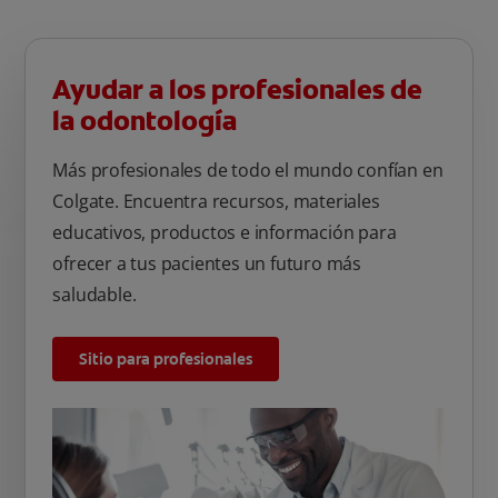
Ayudar a los profesionales de
la odontología
Más profesionales de todo el mundo confían en
Colgate. Encuentra recursos, materiales
educativos, productos e información para
ofrecer a tus pacientes un futuro más
saludable.
Sitio para profesionales