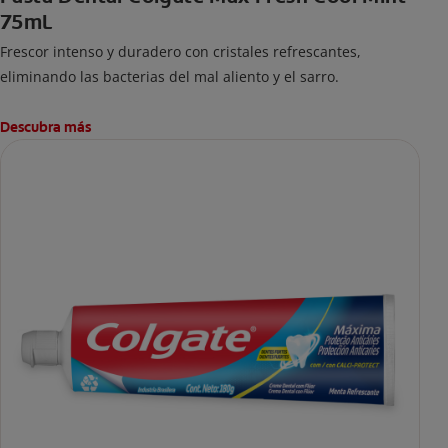
75mL
Frescor intenso y duradero con cristales refrescantes,
eliminando las bacterias del mal aliento y el sarro.
Descubra más