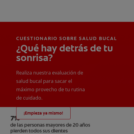
CUESTIONARIO SOBRE SALUD BUCAL
¿Qué hay detrás de tu
sonrisa?
Realiza nuestra evaluación de
salud bucal para sacar el
máximo provecho de tu rutina
de cuidado.
¡Empieza ya mismo!