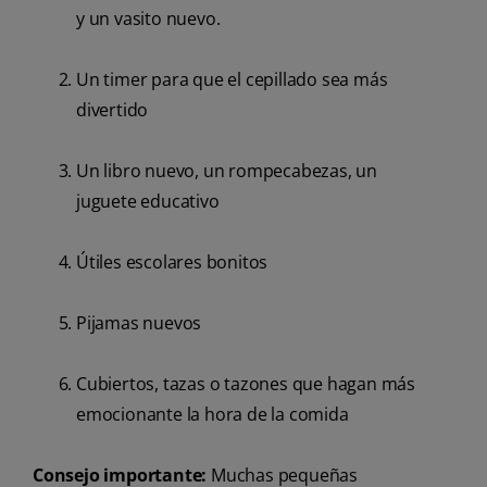
y un vasito nuevo.
Un timer para que el cepillado sea más
divertido
Un libro nuevo, un rompecabezas, un
juguete educativo
Útiles escolares bonitos
Pijamas nuevos
Cubiertos, tazas o tazones que hagan más
emocionante la hora de la comida
Consejo importante:
Muchas pequeñas