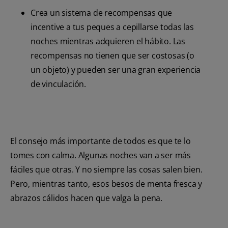
Crea un sistema de recompensas que
incentive a tus peques a cepillarse todas las
noches mientras adquieren el hábito. Las
recompensas no tienen que ser costosas (o
un objeto) y pueden ser una gran experiencia
de vinculación.
El consejo más importante de todos es que te lo
tomes con calma. Algunas noches van a ser más
fáciles que otras. Y no siempre las cosas salen bien.
Pero, mientras tanto, esos besos de menta fresca y
abrazos cálidos hacen que valga la pena.