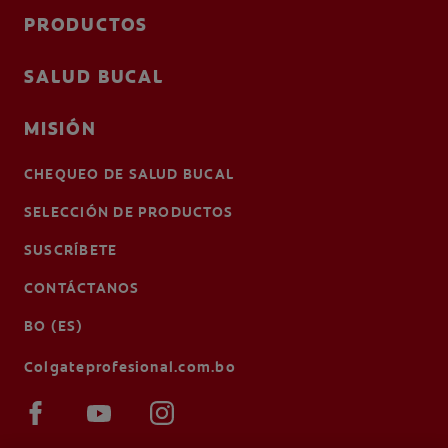
PRODUCTOS
SALUD BUCAL
MISIÓN
CHEQUEO DE SALUD BUCAL
SELECCIÓN DE PRODUCTOS
SUSCRÍBETE
CONTÁCTANOS
BO (ES)
Colgateprofesional.com.bo