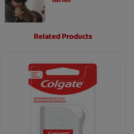
Read More
Related Products