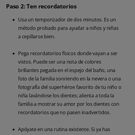
Paso 2: Ten recordatorios
Usa un temporizador de dos minutos. Es un
método probado para ayudar a niños y niñas
a cepillarse bien.
Pega recordatorios físicos donde vayan a ser
vistos. Puede ser una nota de colores
brillantes pegada en el espejo del baño, una
foto de la familia sonriendo en la nevera o una
fotografía del superhéroe favorito de tu niño o
niña lavándose los dientes; alienta a toda la
familia a mostrar su amor por los dientes con
recordatorios que no pasen inadvertidos.
Apóyate en una rutina existente. Si ya has