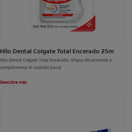
Hilo Dental Colgate Total Encerado 25m
Hilo Dental Colgate Total Encerado, limpia eficazmente y
complementa el cuidado bucal.
Descubra más