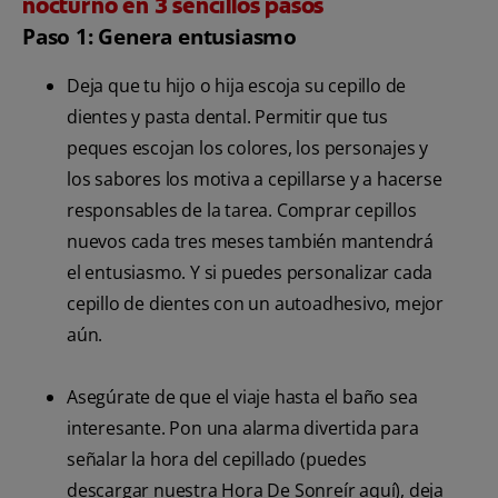
nocturno en 3 sencillos pasos
Paso 1: Genera entusiasmo
Deja que tu hijo o hija escoja su cepillo de
dientes y pasta dental. Permitir que tus
peques escojan los colores, los personajes y
los sabores los motiva a cepillarse y a hacerse
responsables de la tarea. Comprar cepillos
nuevos cada tres meses también mantendrá
el entusiasmo. Y si puedes personalizar cada
cepillo de dientes con un autoadhesivo, mejor
aún.
Asegúrate de que el viaje hasta el baño sea
interesante. Pon una alarma divertida para
señalar la hora del cepillado (puedes
descargar nuestra Hora De Sonreír aquí), deja