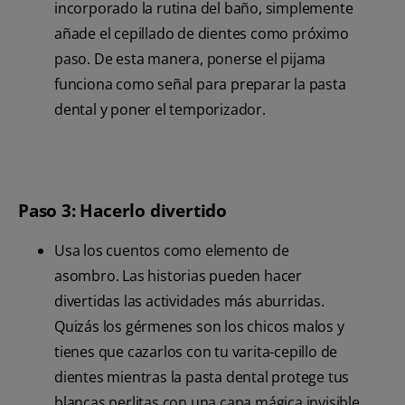
incorporado la rutina del baño, simplemente
añade el cepillado de dientes como próximo
paso. De esta manera, ponerse el pijama
funciona como señal para preparar la pasta
dental y poner el temporizador.
Paso 3: Hacerlo divertido
Usa los cuentos como elemento de
asombro. Las historias pueden hacer
divertidas las actividades más aburridas.
Quizás los gérmenes son los chicos malos y
tienes que cazarlos con tu varita-cepillo de
dientes mientras la pasta dental protege tus
blancas perlitas con una capa mágica invisible.