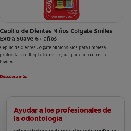
Cepillo de Dientes Niños Colgate Smiles
Extra Suave 6+ años
Cepillo de dientes Colgate Minions Kids para limpieza
profunda, con limpiador de lengua, para una correcta
higiene.
Descubra más
Ayudar a los profesionales de
la odontología