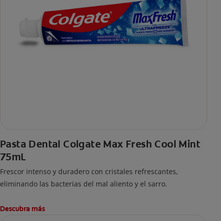
Pasta Dental Colgate Max Fresh Cool Mint
75mL
Frescor intenso y duradero con cristales refrescantes,
eliminando las bacterias del mal aliento y el sarro.
Descubra más