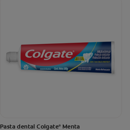
Pasta dental Colgate
Menta
®