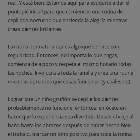
real. Y está bien. Estamos aquí para ayudarte a dar el
puntapié inicial para que comiences una rutina de
cepillado nocturno que encienda la alegría mientras
creas dientes brillantes.
La rutina por naturaleza es algo que se hace con
regularidad. Entonces, no importa lo que hagas,
comienza de a poco y respeta el mismo horario todas
las noches. Involucra a toda la familia y crea una rutina
mientras aprendes qué cosas funcionan (y cuáles no).
Lograr que un niño gruñón se cepille los dientes
probablemente no funcione, entonces, enfócate en
hacer que la experiencia sea divertida. Desde el viaje al
baño hasta los abrazos después de haber hecho bien
el trabajo, marcar un tono positivo para toda la rutina