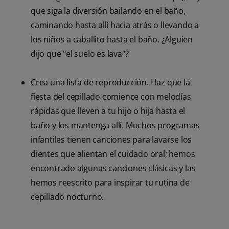
que siga la diversión bailando en el baño,
caminando hasta allí hacia atrás o llevando a
los niños a caballito hasta el baño. ¿Alguien
dijo que "el suelo es lava"?
Crea una lista de reproducción. Haz que la
fiesta del cepillado comience con melodías
rápidas que lleven a tu hijo o hija hasta el
baño y los mantenga allí. Muchos programas
infantiles tienen canciones para lavarse los
dientes que alientan el cuidado oral; hemos
encontrado algunas canciones clásicas y las
hemos reescrito para inspirar tu rutina de
cepillado nocturno.