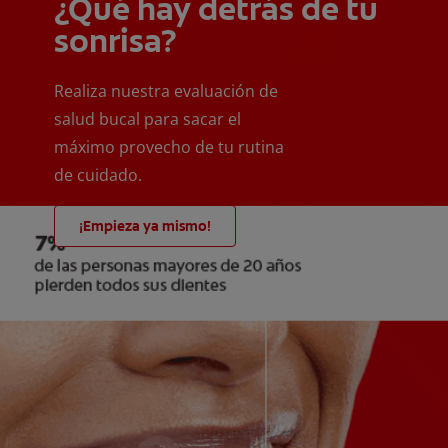
¿Qué hay detrás de tu
sonrisa?
Realiza nuestra evaluación de
salud bucal para sacar el
máximo provecho de tu rutina
de cuidado.
¡Empieza ya mismo!