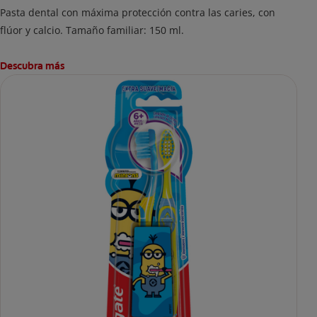
Pasta dental con máxima protección contra las caries, con
flúor y calcio. Tamaño familiar: 150 ml.
Descubra más