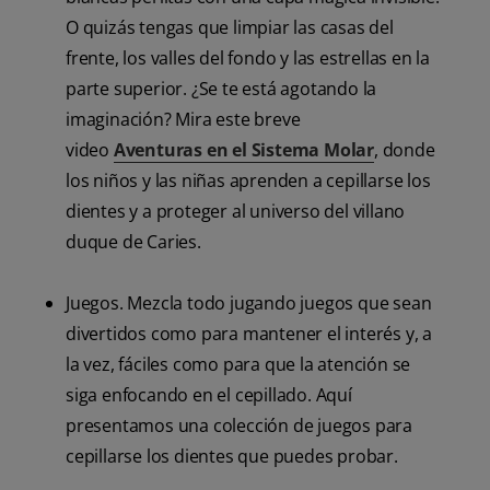
O quizás tengas que limpiar las casas del
frente, los valles del fondo y las estrellas en la
parte superior. ¿Se te está agotando la
imaginación? Mira este breve
video
Aventuras en el Sistema Molar
, donde
los niños y las niñas aprenden a cepillarse los
dientes y a proteger al universo del villano
duque de Caries.
Juegos. Mezcla todo jugando juegos que sean
divertidos como para mantener el interés y, a
la vez, fáciles como para que la atención se
siga enfocando en el cepillado. Aquí
presentamos una colección de juegos para
cepillarse los dientes que puedes probar.