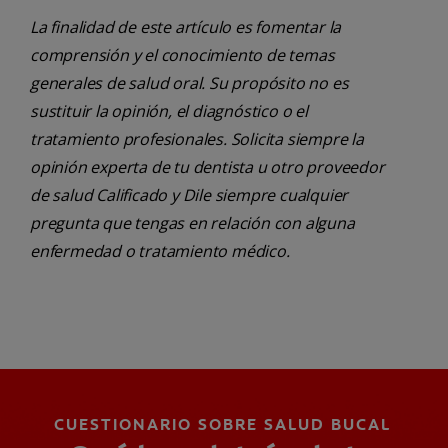
La finalidad de este artículo es fomentar la
comprensión y el conocimiento de temas
generales de salud oral. Su propósito no es
sustituir la opinión, el diagnóstico o el
tratamiento profesionales. Solicita siempre la
opinión experta de tu dentista u otro proveedor
de salud Calificado y Dile siempre cualquier
pregunta que tengas en relación con alguna
enfermedad o tratamiento médico.
CUESTIONARIO SOBRE SALUD BUCAL