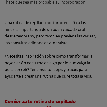
hace que sea más probable su incorporación.
Una rutina de cepillado nocturno enseña a los
niños la importancia de un buen cuidado oral
desde temprano, pero también previene las caries y
las consultas adicionales al dentista.
¿Necesitas inspiración sobre cómo transformar la
negociación nocturna en algo por lo que valga la
pena sonreír? Tenemos consejos y trucos para
ayudarte a crear una rutina que dure toda la vida.
Comienza tu rutina de cepillado