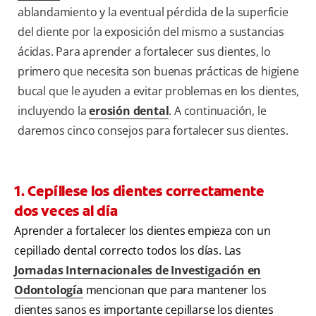
ablandamiento y la eventual pérdida de la superficie
del diente por la exposición del mismo a sustancias
ácidas. Para aprender a fortalecer sus dientes, lo
primero que necesita son buenas prácticas de higiene
bucal que le ayuden a evitar problemas en los dientes,
incluyendo la
erosión dental
. A continuación, le
daremos cinco consejos para fortalecer sus dientes.
1. Cepíllese los dientes correctamente
dos veces al día
Aprender a fortalecer los dientes empieza con un
cepillado dental correcto todos los días. Las
Jornadas Internacionales de Investigación en
Odontología
mencionan que para mantener los
dientes sanos es importante cepillarse los dientes