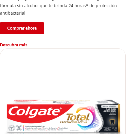
fórmula sin alcohol que te brinda 24 horas* de protección
antibacterial.
Comprar ahora
Descubra más