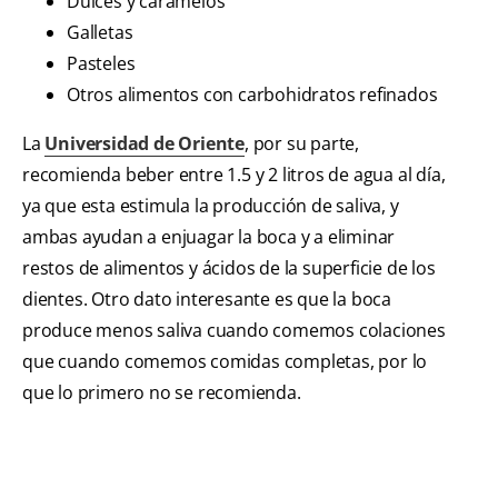
Dulces y caramelos
Galletas
Pasteles
Otros alimentos con carbohidratos refinados
La
Universidad de Oriente
, por su parte,
recomienda beber entre 1.5 y 2 litros de agua al día,
ya que esta estimula la producción de saliva, y
ambas ayudan a enjuagar la boca y a eliminar
restos de alimentos y ácidos de la superficie de los
dientes. Otro dato interesante es que la boca
produce menos saliva cuando comemos colaciones
que cuando comemos comidas completas, por lo
que lo primero no se recomienda.