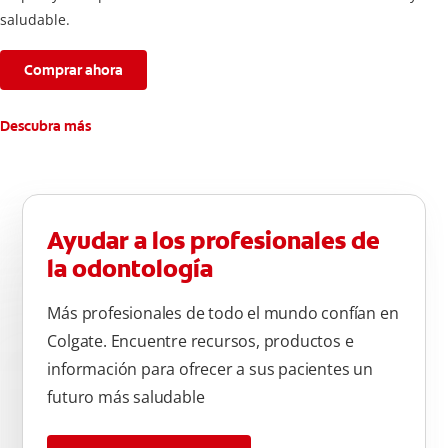
saludable.
Comprar ahora
Descubra más
Ayudar a los profesionales de
la odontología
Más profesionales de todo el mundo confían en
Colgate. Encuentre recursos, productos e
información para ofrecer a sus pacientes un
futuro más saludable