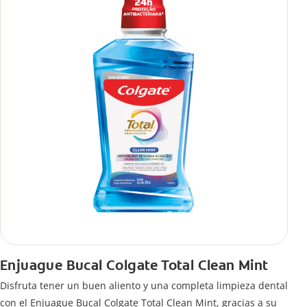
Enjuague Bucal Colgate Total Clean Mint
Disfruta tener un buen aliento y una completa limpieza dental
con el Enjuague Bucal Colgate Total Clean Mint, gracias a su