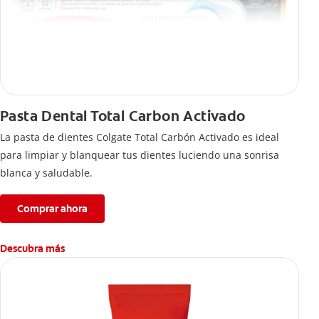
Pasta Dental Total Carbon Activado
La pasta de dientes Colgate Total Carbón Activado es ideal
para limpiar y blanquear tus dientes luciendo una sonrisa
blanca y saludable.
Comprar ahora
Descubra más