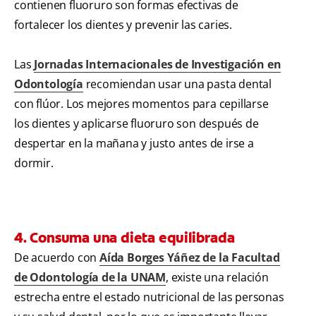
contienen fluoruro son formas efectivas de
fortalecer los dientes y prevenir las caries.
Las
Jornadas Internacionales de Investigación en
Odontología
recomiendan usar una pasta dental
con flúor. Los mejores momentos para cepillarse
los dientes y aplicarse fluoruro son después de
despertar en la mañana y justo antes de irse a
dormir.
4. Consuma una dieta equilibrada
De acuerdo con
Aída Borges Yáñez de la Facultad
de Odontología de la UNAM
, existe una relación
estrecha entre el estado nutricional de las personas