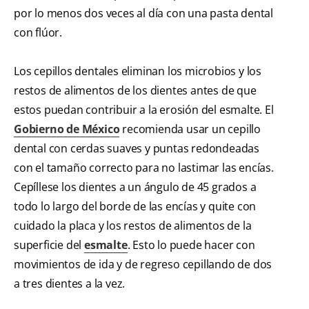
por lo menos dos veces al día con una pasta dental
con flúor.
Los cepillos dentales eliminan los microbios y los
restos de alimentos de los dientes antes de que
estos puedan contribuir a la erosión del esmalte. El
Gobierno de México
recomienda usar un cepillo
dental con cerdas suaves y puntas redondeadas
con el tamaño correcto para no lastimar las encías.
Cepíllese los dientes a un ángulo de 45 grados a
todo lo largo del borde de las encías y quite con
cuidado la placa y los restos de alimentos de la
superficie del
esmalte
. Esto lo puede hacer con
movimientos de ida y de regreso cepillando de dos
a tres dientes a la vez.