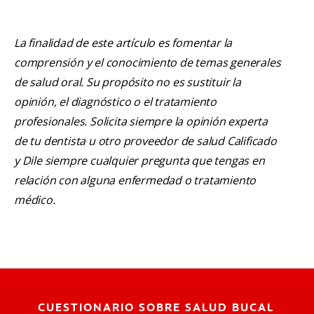
La finalidad de este artículo es fomentar la
comprensión y el conocimiento de temas generales
de salud oral. Su propósito no es sustituir la
opinión, el diagnóstico o el tratamiento
profesionales. Solicita siempre la opinión experta
de tu dentista u otro proveedor de salud Calificado
y Dile siempre cualquier pregunta que tengas en
relación con alguna enfermedad o tratamiento
médico.
CUESTIONARIO SOBRE SALUD BUCAL