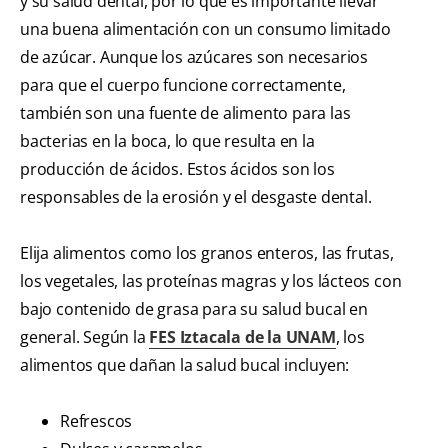
y su salud dental, por lo que es importante llevar
una buena alimentación con un consumo limitado
de azúcar. Aunque los azúcares son necesarios
para que el cuerpo funcione correctamente,
también son una fuente de alimento para las
bacterias en la boca, lo que resulta en la
producción de ácidos. Estos ácidos son los
responsables de la erosión y el desgaste dental.
Elija alimentos como los granos enteros, las frutas,
los vegetales, las proteínas magras y los lácteos con
bajo contenido de grasa para su salud bucal en
general. Según la
FES Iztacala de la UNAM
, los
alimentos que dañan la salud bucal incluyen:
Refrescos