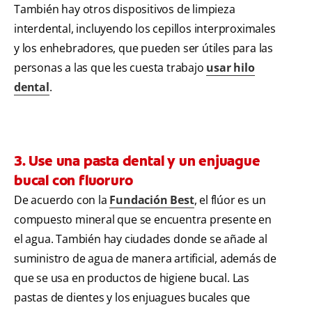
También hay otros dispositivos de limpieza
interdental, incluyendo los cepillos interproximales
y los enhebradores, que pueden ser útiles para las
personas a las que les cuesta trabajo
usar hilo
dental
.
3. Use una pasta dental y un enjuague
bucal con fluoruro
De acuerdo con la
Fundación Best
, el flúor es un
compuesto mineral que se encuentra presente en
el agua. También hay ciudades donde se añade al
suministro de agua de manera artificial, además de
que se usa en productos de higiene bucal. Las
pastas de dientes y los enjuagues bucales que