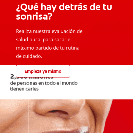
¿Qué hay detrás de tu
sonrisa?
Realiza nuestra evaluación de
salud bucal para sacar el
máximo partido de tu rutina
de cuidado.
¡Empieza ya mismo!