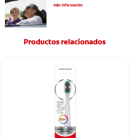
Más información
Productos relacionados