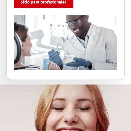
Sitio para profesionales