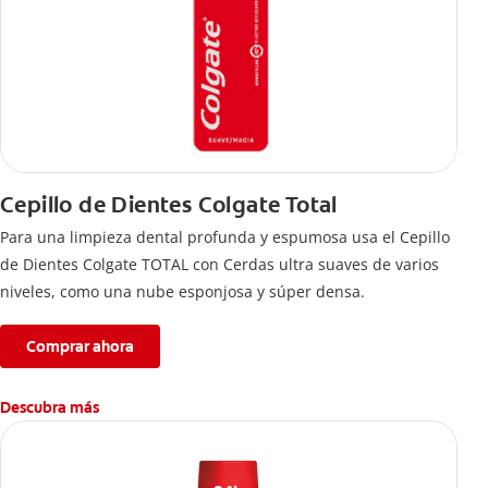
Cepillo de Dientes Colgate Total
Para una limpieza dental profunda y espumosa usa el Cepillo
de Dientes Colgate TOTAL con Cerdas ultra suaves de varios
niveles, como una nube esponjosa y súper densa.
Comprar ahora
Descubra más