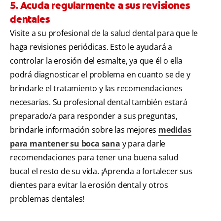
5. Acuda regularmente a sus revisiones
dentales
Visite a su profesional de la salud dental para que le
haga revisiones periódicas. Esto le ayudará a
controlar la erosión del esmalte, ya que él o ella
podrá diagnosticar el problema en cuanto se de y
brindarle el tratamiento y las recomendaciones
necesarias. Su profesional dental también estará
preparado/a para responder a sus preguntas,
brindarle información sobre las mejores
medidas
para mantener su boca sana
y para darle
recomendaciones para tener una buena salud
bucal el resto de su vida. ¡Aprenda a fortalecer sus
dientes para evitar la erosión dental y otros
problemas dentales!