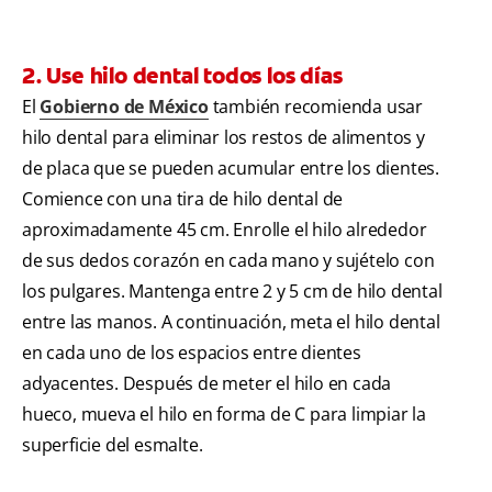
2. Use hilo dental todos los días
El
Gobierno de México
también recomienda usar
hilo dental para eliminar los restos de alimentos y
de placa que se pueden acumular entre los dientes.
Comience con una tira de hilo dental de
aproximadamente 45 cm. Enrolle el hilo alrededor
de sus dedos corazón en cada mano y sujételo con
los pulgares. Mantenga entre 2 y 5 cm de hilo dental
entre las manos. A continuación, meta el hilo dental
en cada uno de los espacios entre dientes
adyacentes. Después de meter el hilo en cada
hueco, mueva el hilo en forma de C para limpiar la
superficie del esmalte.