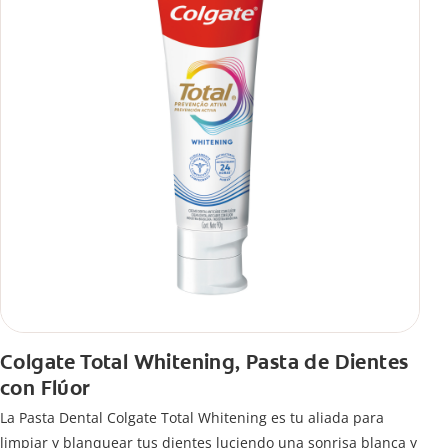
Colgate Total Whitening, Pasta de Dientes
con Flúor
La Pasta Dental Colgate Total Whitening es tu aliada para
limpiar y blanquear tus dientes luciendo una sonrisa blanca y