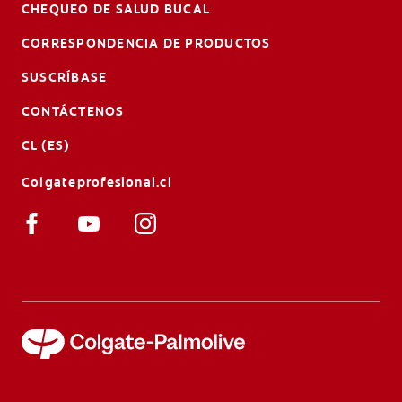
CHEQUEO DE SALUD BUCAL
CORRESPONDENCIA DE PRODUCTOS
SUSCRÍBASE
CONTÁCTENOS
CL (ES)
Colgateprofesional.cl