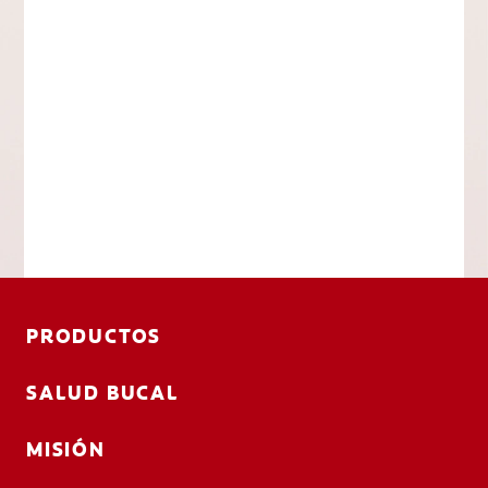
PRODUCTOS
SALUD BUCAL
MISIÓN