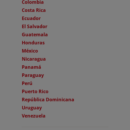
Colombia
Costa Rica
Ecuador
El Salvador
Guatemala
Honduras
México
Nicaragua
Panamá
Paraguay
Perú
Puerto Rico
República Dominicana
Uruguay
Venezuela