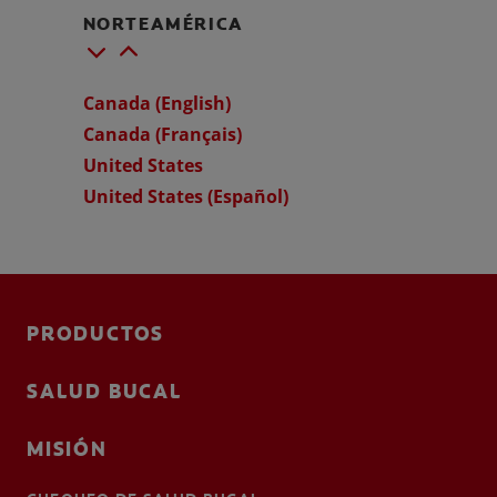
NORTEAMÉRICA
Canada (English)
Canada (Français)
United States
United States (Español)
PRODUCTOS
SALUD BUCAL
MISIÓN