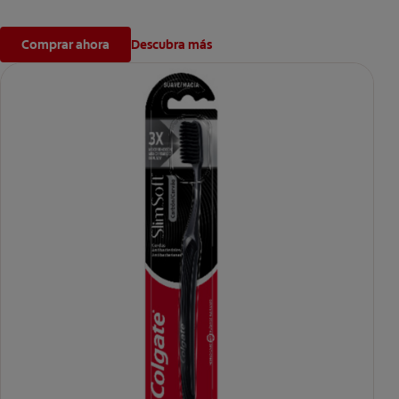
Comprar ahora
Descubra más