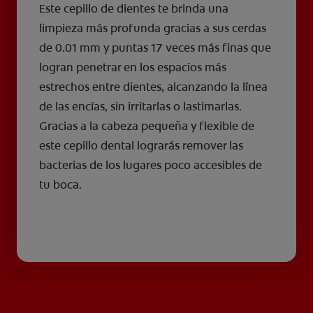
Este cepillo de dientes te brinda una
limpieza más profunda gracias a sus cerdas
de 0.01 mm y puntas 17 veces más finas que
logran penetrar en los espacios más
estrechos entre dientes, alcanzando la línea
de las encías, sin irritarlas o lastimarlas.
Gracias a la cabeza pequeña y flexible de
este cepillo dental lograrás remover las
bacterias de los lugares poco accesibles de
tu boca.