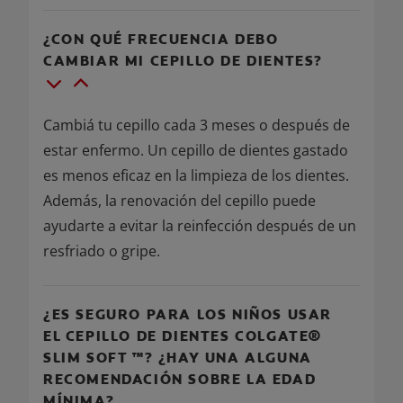
¿CON QUÉ FRECUENCIA DEBO
CAMBIAR MI CEPILLO DE DIENTES?
Cambiá tu cepillo cada 3 meses o después de
estar enfermo. Un cepillo de dientes gastado
es menos eficaz en la limpieza de los dientes.
Además, la renovación del cepillo puede
ayudarte a evitar la reinfección después de un
resfriado o gripe.
¿ES SEGURO PARA LOS NIÑOS USAR
EL CEPILLO DE DIENTES COLGATE®
SLIM SOFT ™? ¿HAY UNA ALGUNA
RECOMENDACIÓN SOBRE LA EDAD
MÍNIMA?