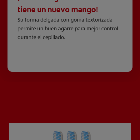
tiene un nuevo mango!
Su forma delgada con goma texturizada
permite un buen agarre para mejor control
durante el cepillado.