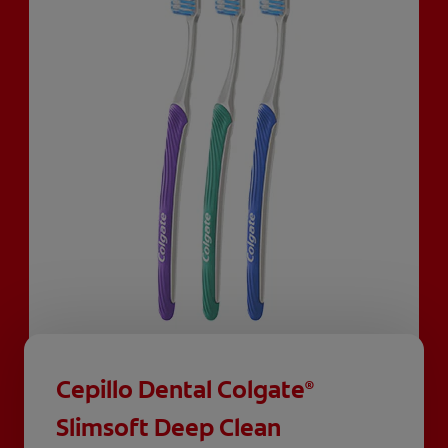
Cepillo Dental Colgate
®
Slimsoft Deep Clean