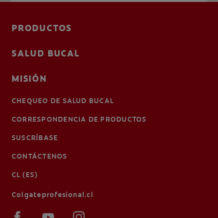
PRODUCTOS
SALUD BUCAL
MISIÓN
CHEQUEO DE SALUD BUCAL
CORRESPONDENCIA DE PRODUCTOS
SUSCRÍBASE
CONTÁCTENOS
CL (ES)
Colgateprofesional.cl