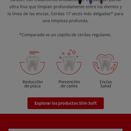
ultra fina que limpian profundamente entre los dientes y
la línea de las encías. Cerdas 17 veces más delgadas* para
una limpieza profunda.
*Comparado vs un cepillo de cerdas regulares.
Reducción
Prevención
Encías
de placa
de caries
Salud
Explorar los productos Slim Soft