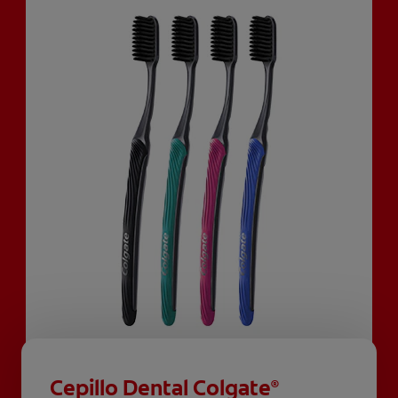
Cepillo Dental Colgate
®