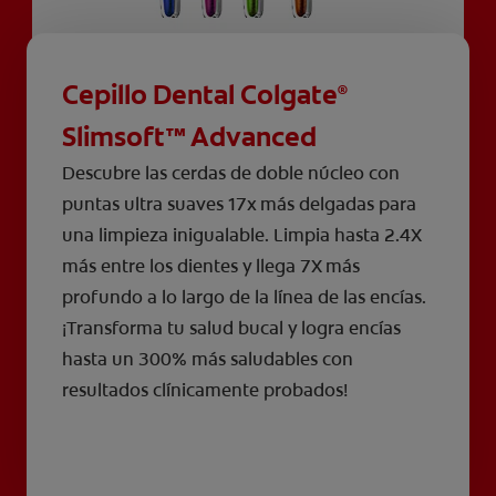
Cepillo Dental Colgate
®
Slimsoft™ Advanced
Descubre las cerdas de doble núcleo con
puntas ultra suaves 17x más delgadas para
una limpieza inigualable. Limpia hasta 2.4X
más entre los dientes y llega 7X más
profundo a lo largo de la línea de las encías.
¡Transforma tu salud bucal y logra encías
hasta un 300% más saludables con
resultados clínicamente probados!