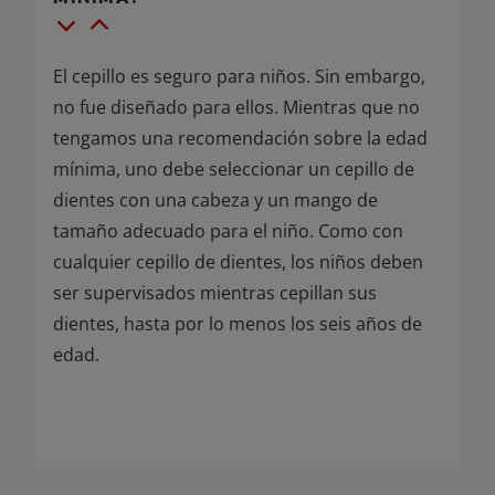
El cepillo es seguro para niños. Sin embargo,
no fue diseñado para ellos. Mientras que no
tengamos una recomendación sobre la edad
mínima, uno debe seleccionar un cepillo de
dientes con una cabeza y un mango de
tamaño adecuado para el niño. Como con
cualquier cepillo de dientes, los niños deben
ser supervisados mientras cepillan sus
dientes, hasta por lo menos los seis años de
edad.