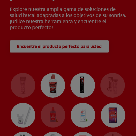
Explore nuestra amplia gama de soluciones de
salud bucal adaptadas a los objetivos de su sonrisa.
¡Utilice nuestra herramienta y encuentre el
producto perfecto!
Encuentre el producto perfecto para usted