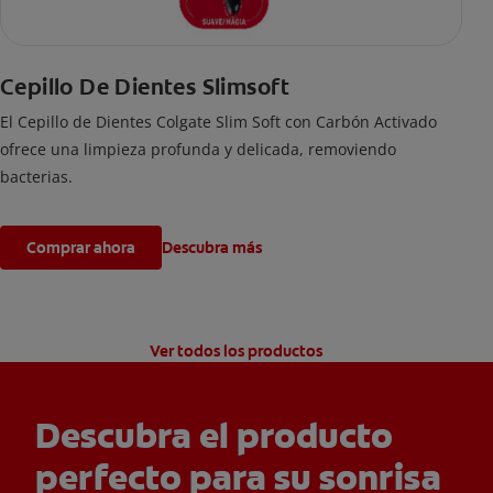
Cepillo De Dientes Slimsoft
El Cepillo de Dientes Colgate Slim Soft con Carbón Activado
ofrece una limpieza profunda y delicada, removiendo
bacterias.
Comprar ahora
Descubra más
Ver todos los productos
Descubra el producto
perfecto para su sonrisa