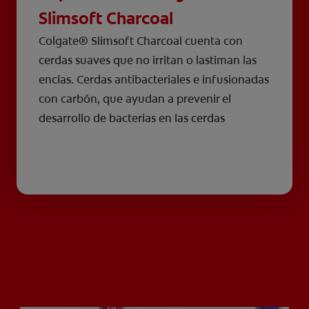
Slimsoft Charcoal
Colgate® Slimsoft Charcoal cuenta con
cerdas suaves que no irritan o lastiman las
encías. Cerdas antibacteriales e infusionadas
con carbón, que ayudan a prevenir el
desarrollo de bacterias en las cerdas