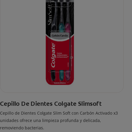
Cepillo De Dientes Colgate Slimsoft
Cepillo de Dientes Colgate Slim Soft con Carbón Activado x3
unidades ofrece una limpieza profunda y delicada,
removiendo bacterias.