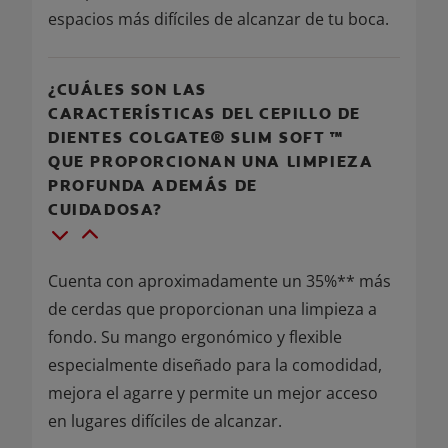
espacios más difíciles de alcanzar de tu boca.
¿CUÁLES SON LAS
CARACTERÍSTICAS DEL CEPILLO DE
DIENTES COLGATE® SLIM SOFT ™
QUE PROPORCIONAN UNA LIMPIEZA
PROFUNDA ADEMÁS DE
CUIDADOSA?
Cuenta con aproximadamente un 35%** más
de cerdas que proporcionan una limpieza a
fondo. Su mango ergonómico y flexible
especialmente diseñado para la comodidad,
mejora el agarre y permite un mejor acceso
en lugares difíciles de alcanzar.