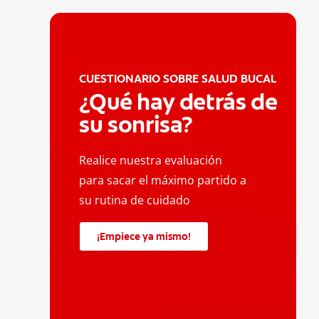
CUESTIONARIO SOBRE SALUD BUCAL
¿Qué hay detrás de
su sonrisa?
Realice nuestra evaluación
para sacar el máximo partido a
su rutina de cuidado
¡Empiece ya mismo!