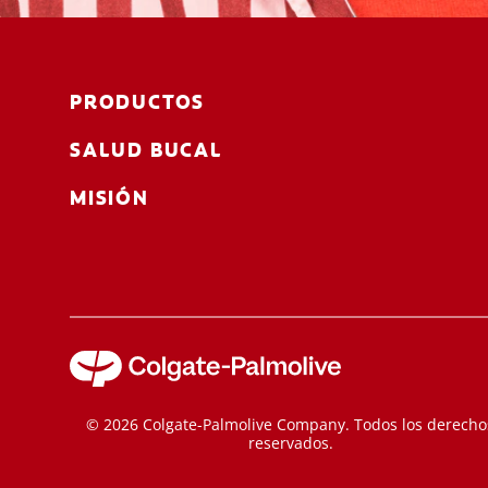
PRODUCTOS
SALUD BUCAL
MISIÓN
© 2026 Colgate-Palmolive Company. Todos los derecho
reservados.