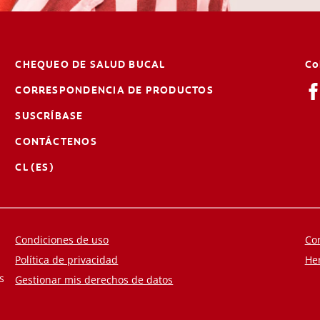
CHEQUEO DE SALUD BUCAL
Co
CORRESPONDENCIA DE PRODUCTOS
SUSCRÍBASE
CONTÁCTENOS
CL (ES)
Condiciones de uso
Co
Política de privacidad
He
s
Gestionar mis derechos de datos