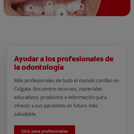
Ayudar a los profesionales de
la odontología
Más profesionales de todo el mundo confían en
Colgate. Encuentre recursos, materiales
educativos, productos e información para
ofrecer a sus pacientes un futuro más
saludable.
Sitio para profesionales