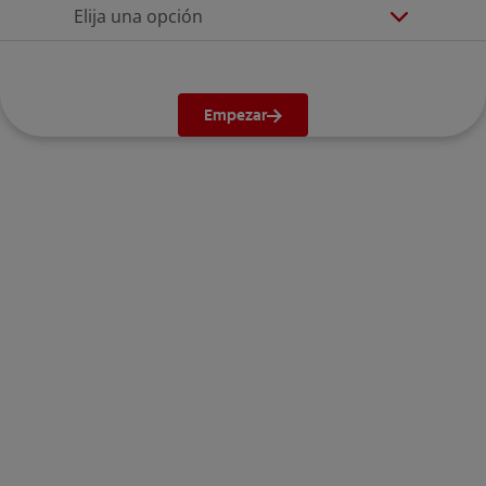
Elija una opción
Empezar