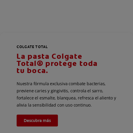
COLGATE TOTAL
La pasta Colgate
Total® protege toda
tu boca.
Nuestra fórmula exclusiva combate bacterias,
previene caries y gingivitis, controla el sarro,
fortalece el esmalte, blanquea, refresca el aliento y
alivia la sensibilidad con uso continuo.
Descubra más