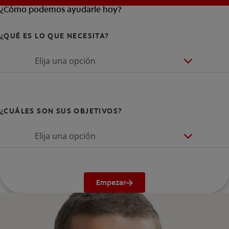
¿Cómo podemos ayudarle hoy?
¿QUÉ ES LO QUE NECESITA?
Elija una opción
¿CUÁLES SON SUS OBJETIVOS?
Elija una opción
Empezar