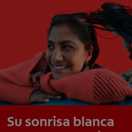
Su sonrisa blanca