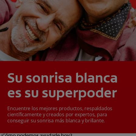
Su sonrisa blanca
es su superpoder
Encuentre los mejores productos, respaldados
científicamente y creados por expertos, para
conseguir su sonrisa más blanca y brillante.
¿Cómo podemos ayudarle hoy?