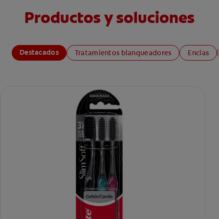
Productos y soluciones
Destacados
Tratamientos blanqueadores
Encías