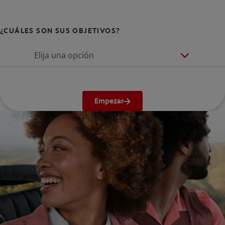
¿CUÁLES SON SUS OBJETIVOS?
Elija una opción
Empezar