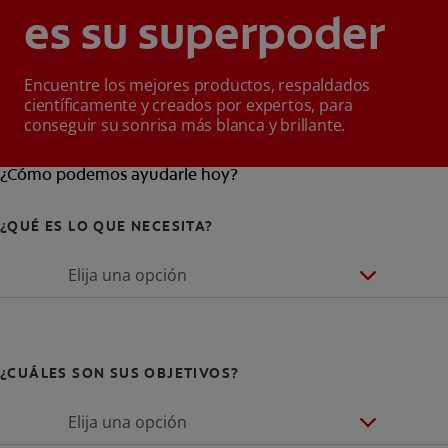
es su superpoder
Encuentre los mejores productos, respaldados
científicamente y creados por expertos, para
conseguir su sonrisa más blanca y brillante.
¿Cómo podemos ayudarle hoy?
¿QUÉ ES LO QUE NECESITA?
Elija una opción
¿CUÁLES SON SUS OBJETIVOS?
Elija una opción