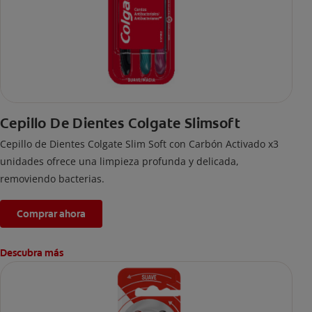
Cepillo De Dientes Colgate Slimsoft
Cepillo de Dientes Colgate Slim Soft con Carbón Activado x3
unidades ofrece una limpieza profunda y delicada,
removiendo bacterias.
Comprar ahora
Descubra más