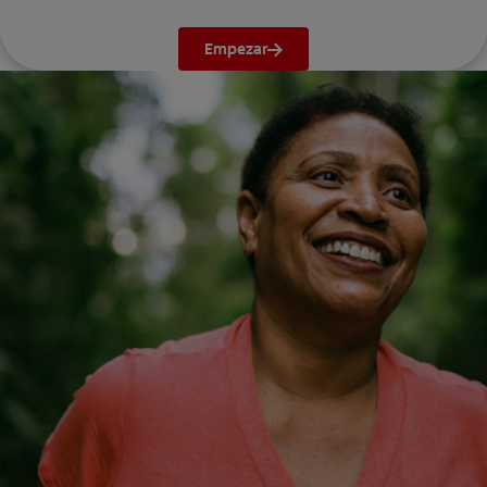
Empezar