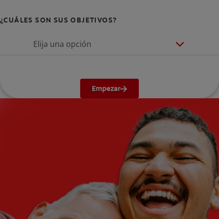
¿CUÁLES SON SUS OBJETIVOS?
Elija una opción
Empezar