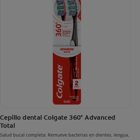
Cepillo dental Colgate 360° Advanced
Total
Salud bucal completa: Remueve bacterias en dientes, lengua,