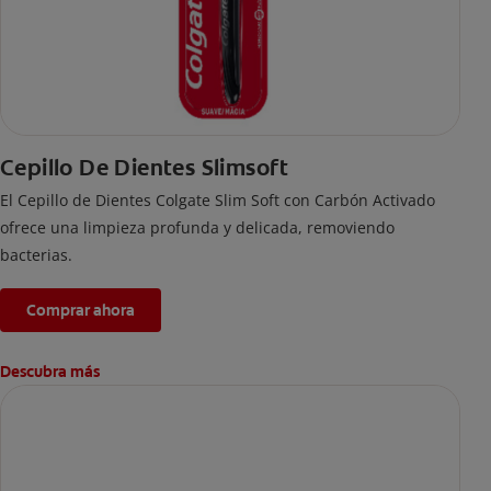
Cepillo De Dientes Slimsoft
El Cepillo de Dientes Colgate Slim Soft con Carbón Activado
ofrece una limpieza profunda y delicada, removiendo
bacterias.
Comprar ahora
Descubra más