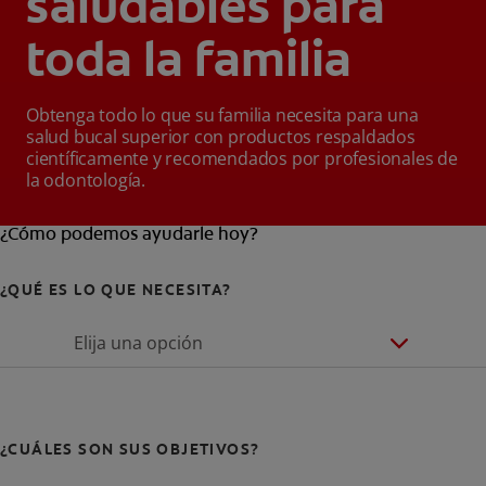
saludables para
toda la familia
Obtenga todo lo que su familia necesita para una
salud bucal superior con productos respaldados
científicamente y recomendados por profesionales de
la odontología.
¿Cómo podemos ayudarle hoy?
¿QUÉ ES LO QUE NECESITA?
Elija una opción
¿CUÁLES SON SUS OBJETIVOS?