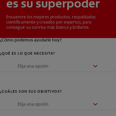
es su superpoder
Encuentre los mejores productos, respaldados
científicamente y creados por expertos, para
conseguir su sonrisa más blanca y brillante.
¿Cómo podemos ayudarle hoy?
¿QUÉ ES LO QUE NECESITA?
Elija una opción
¿CUÁLES SON SUS OBJETIVOS?
Elija una opción