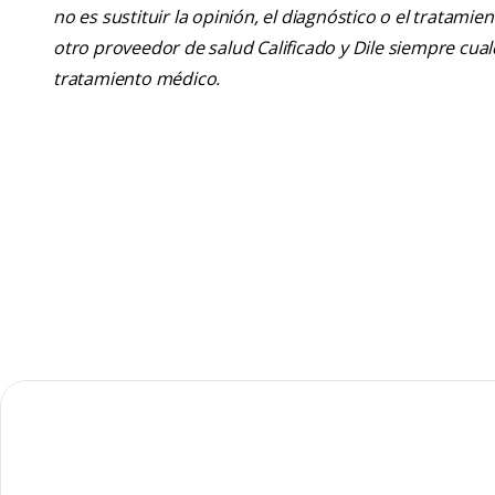
no es sustituir la opinión, el diagnóstico o el tratamie
otro proveedor de salud Calificado y Dile siempre cu
tratamiento médico.