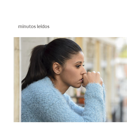
minutos leídos