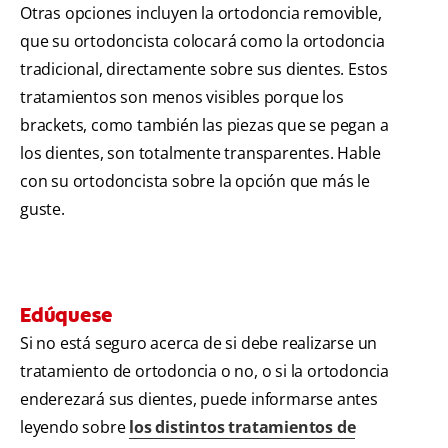
Otras opciones incluyen la ortodoncia removible,
que su ortodoncista colocará como la ortodoncia
tradicional, directamente sobre sus dientes. Estos
tratamientos son menos visibles porque los
brackets, como también las piezas que se pegan a
los dientes, son totalmente transparentes. Hable
con su ortodoncista sobre la opción que más le
guste.
Edúquese
Si no está seguro acerca de si debe realizarse un
tratamiento de ortodoncia o no, o si la ortodoncia
enderezará sus dientes, puede informarse antes
leyendo sobre
los distintos tratamientos de