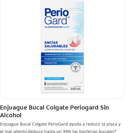
Enjuague Bucal Colgate Periogard Sin
Alcohol
Enjuague Bucal Colgate PerioGard ayuda a reducir la placa y
el mal aliento.Reduce hasta un 99% las bacterias bucales*