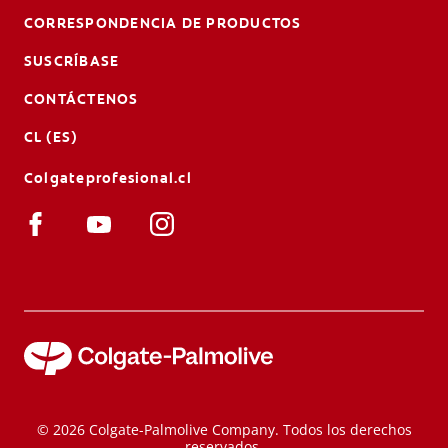
CORRESPONDENCIA DE PRODUCTOS
SUSCRÍBASE
CONTÁCTENOS
CL (ES)
Colgateprofesional.cl
© 2026 Colgate-Palmolive Company. Todos los derechos
reservados.