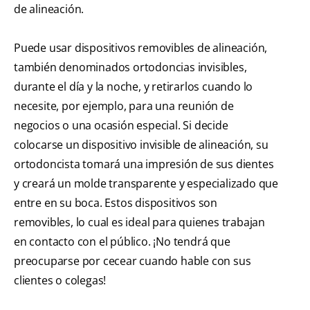
de alineación.
Puede usar dispositivos removibles de alineación,
también denominados ortodoncias invisibles,
durante el día y la noche, y retirarlos cuando lo
necesite, por ejemplo, para una reunión de
negocios o una ocasión especial. Si decide
colocarse un dispositivo invisible de alineación, su
ortodoncista tomará una impresión de sus dientes
y creará un molde transparente y especializado que
entre en su boca. Estos dispositivos son
removibles, lo cual es ideal para quienes trabajan
en contacto con el público. ¡No tendrá que
preocuparse por cecear cuando hable con sus
clientes o colegas!