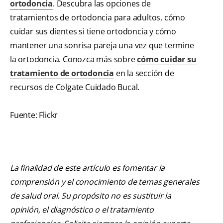
ortodoncia
. Descubra las opciones de
tratamientos de ortodoncia para adultos, cómo
cuidar sus dientes si tiene ortodoncia y cómo
mantener una sonrisa pareja una vez que termine
la ortodoncia. Conozca más sobre
cómo cuidar su
tratamiento de ortodoncia
en la sección de
recursos de Colgate Cuidado Bucal.
Fuente: Flickr
La finalidad de este artículo es fomentar la
comprensión y el conocimiento de temas generales
de salud oral. Su propósito no es sustituir la
opinión, el diagnóstico o el tratamiento