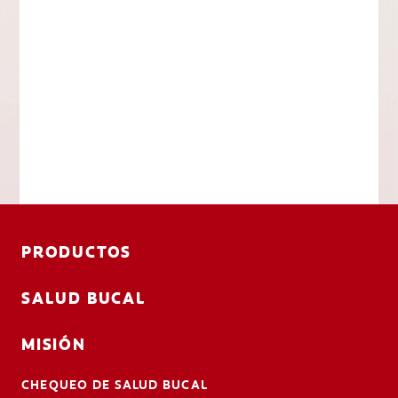
PRODUCTOS
SALUD BUCAL
MISIÓN
CHEQUEO DE SALUD BUCAL