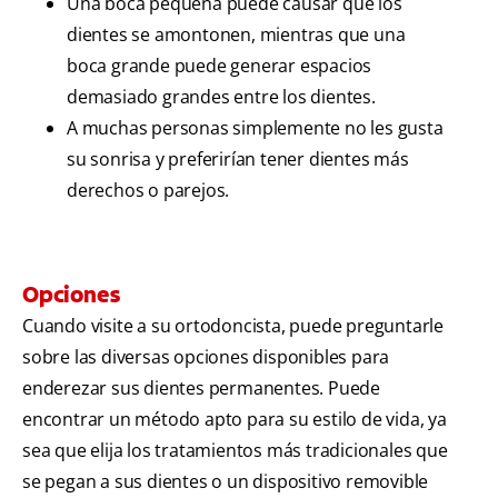
Una boca pequeña puede causar que los
dientes se amontonen, mientras que una
boca grande puede generar espacios
demasiado grandes entre los dientes.
A muchas personas simplemente no les gusta
su sonrisa y preferirían tener dientes más
derechos o parejos.
Opciones
Cuando visite a su ortodoncista, puede preguntarle
sobre las diversas opciones disponibles para
enderezar sus dientes permanentes. Puede
encontrar un método apto para su estilo de vida, ya
sea que elija los tratamientos más tradicionales que
se pegan a sus dientes o un dispositivo removible