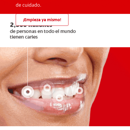
de cuidado.
¡Empieza ya mismo!