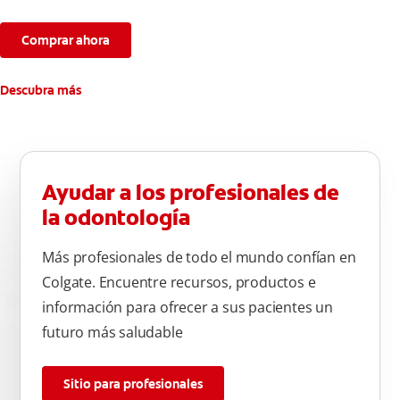
Comprar ahora
Descubra más
Ayudar a los profesionales de
la odontología
Más profesionales de todo el mundo confían en
Colgate. Encuentre recursos, productos e
información para ofrecer a sus pacientes un
futuro más saludable
Sitio para profesionales