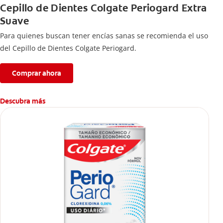
Cepillo de Dientes Colgate Periogard Extra
Suave
Para quienes buscan tener encías sanas se recomienda el uso
del Cepillo de Dientes Colgate Periogard.
Comprar ahora
Descubra más