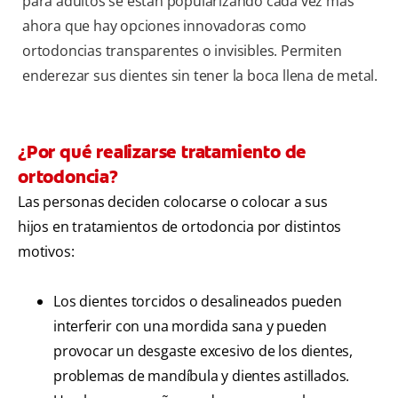
para adultos se están popularizando cada vez más
ahora que hay opciones innovadoras como
ortodoncias transparentes o invisibles. Permiten
enderezar sus dientes sin tener la boca llena de metal.
¿Por qué realizarse tratamiento de
ortodoncia?
Las personas deciden colocarse o colocar a sus
hijos en tratamientos de ortodoncia por distintos
motivos:
Los dientes torcidos o desalineados pueden
interferir con una mordida sana y pueden
provocar un desgaste excesivo de los dientes,
problemas de mandíbula y dientes astillados.