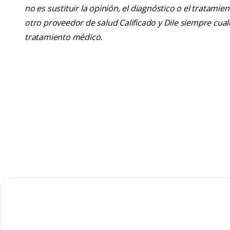
no es sustituir la opinión, el diagnóstico o el tratamie
otro proveedor de salud Calificado y Dile siempre cu
tratamiento médico.