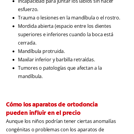
Incapacidad para juntar los labios sin hacer
esfuerzo.
Trauma o lesiones en la mandíbula o el rostro.
Mordida abierta (espacio entre los dientes
superiores e inferiores cuando la boca está
cerrada.
Mandíbula protruida.
Maxilar inferior y barbilla retraídas.
Tumores o patologías que afectan a la
mandíbula.
Cómo los aparatos de ortodoncia
pueden influir en el precio
Aunque los niños podrían tener ciertas anomalías
congénitas o problemas con los aparatos de