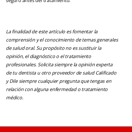
seguro antes del tratamiento.
La finalidad de este artículo es fomentar la
comprensión y el conocimiento de temas generales
de salud oral. Su propósito no es sustituir la
opinión, el diagnóstico o el tratamiento
profesionales. Solicita siempre la opinión experta
de tu dentista u otro proveedor de salud Calificado
y Dile siempre cualquier pregunta que tengas en
relación con alguna enfermedad o tratamiento
médico.