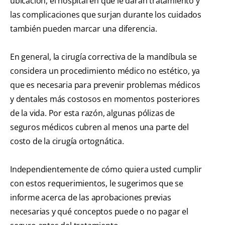
ubicación, el hospital en que le darán tratamiento y
las complicaciones que surjan durante los cuidados
también pueden marcar una diferencia.
En general, la cirugía correctiva de la mandíbula se
considera un procedimiento médico no estético, ya
que es necesaria para prevenir problemas médicos
y dentales más costosos en momentos posteriores
de la vida. Por esta razón, algunas pólizas de
seguros médicos cubren al menos una parte del
costo de la cirugía ortognática.
Independientemente de cómo quiera usted cumplir
con estos requerimientos, le sugerimos que se
informe acerca de las aprobaciones previas
necesarias y qué conceptos puede o no pagar el