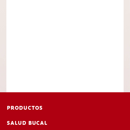
PRODUCTOS
SALUD BUCAL