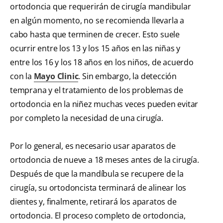
ortodoncia que requerirán de cirugía mandibular
en algún momento, no se recomienda llevarla a
cabo hasta que terminen de crecer. Esto suele
ocurrir entre los 13 y los 15 años en las niñas y
entre los 16 y los 18 años en los niños, de acuerdo
con la
Mayo Clinic
. Sin embargo, la detección
temprana y el tratamiento de los problemas de
ortodoncia en la niñez muchas veces pueden evitar
por completo la necesidad de una cirugía.
Por lo general, es necesario usar aparatos de
ortodoncia de nueve a 18 meses antes de la cirugía.
Después de que la mandíbula se recupere de la
cirugía, su ortodoncista terminará de alinear los
dientes y, finalmente, retirará los aparatos de
ortodoncia. El proceso completo de ortodoncia,