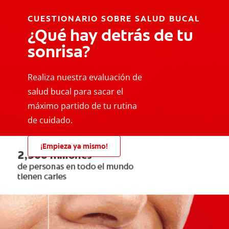
CUESTIONARIO SOBRE SALUD BUCAL
¿Qué hay detrás de tu
sonrisa?
Realiza nuestra evaluación de
salud bucal para sacar el
máximo partido de tu rutina
de cuidado.
¡Empieza ya mismo!