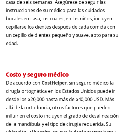
casa de seis semanas. Asegúrese de seguir las
instrucciones de su médico para los cuidados
bucales en casa, los cuales, en los niños, incluyen
cepillarse los dientes después de cada comida con
un cepillo de dientes pequeño y suave, apto para su
edad.
Costo y seguro médico
De acuerdo con
CostHelper
, sin seguro médico la
cirugía ortognática en los Estados Unidos puede ir
desde los $20,000 hasta más de $40,000 USD. Más
allá de la ortodoncia, otros factores que pueden
influir en el costo incluyen el grado de desalineación
de la mandíbula y el tipo de cirugía requerida. Su