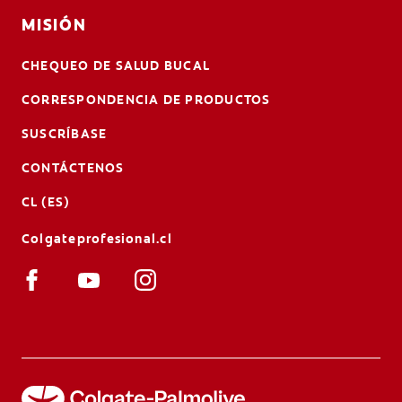
MISIÓN
CHEQUEO DE SALUD BUCAL
CORRESPONDENCIA DE PRODUCTOS
SUSCRÍBASE
CONTÁCTENOS
CL (ES)
Colgateprofesional.cl