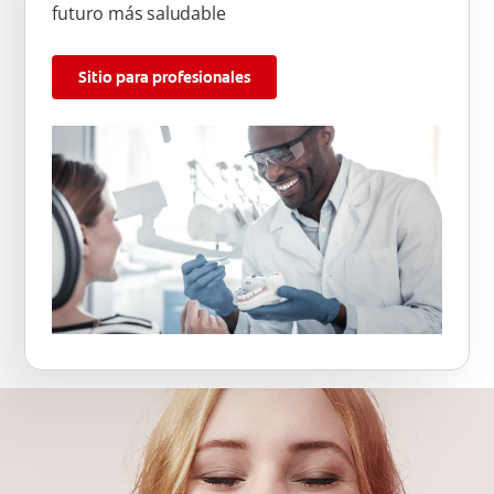
futuro más saludable
Sitio para profesionales