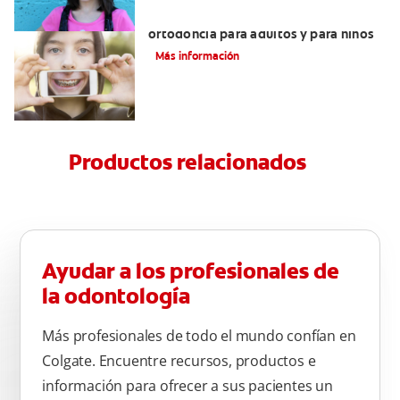
Principales diferencias entre la
ortodoncia para adultos y para niños
Más información
Productos relacionados
Ayudar a los profesionales de
la odontología
Más profesionales de todo el mundo confían en
Colgate. Encuentre recursos, productos e
información para ofrecer a sus pacientes un