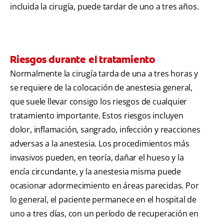
incluida la cirugía, puede tardar de uno a tres años.
Riesgos durante el tratamiento
Normalmente la cirugía tarda de una a tres horas y
se requiere de la colocación de anestesia general,
que suele llevar consigo los riesgos de cualquier
tratamiento importante. Estos riesgos incluyen
dolor, inflamación, sangrado, infección y reacciones
adversas a la anestesia. Los procedimientos más
invasivos pueden, en teoría, dañar el hueso y la
encía circundante, y la anestesia misma puede
ocasionar adormecimiento en áreas parecidas. Por
lo general, el paciente permanece en el hospital de
uno a tres días, con un período de recuperación en