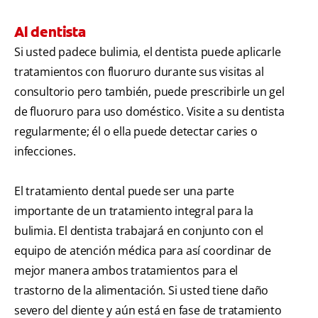
Al dentista
Si usted padece bulimia, el dentista puede aplicarle
tratamientos con fluoruro durante sus visitas al
consultorio pero también, puede prescribirle un gel
de fluoruro para uso doméstico. Visite a su dentista
regularmente; él o ella puede detectar caries o
infecciones.
El tratamiento dental puede ser una parte
importante de un tratamiento integral para la
bulimia. El dentista trabajará en conjunto con el
equipo de atención médica para así coordinar de
mejor manera ambos tratamientos para el
trastorno de la alimentación. Si usted tiene daño
severo del diente y aún está en fase de tratamiento