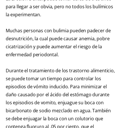
para llegar a ser obvia, pero no todos los bulímicos
la experimentan.
Muchas personas con bulimia pueden padecer de
desnutrición, la cual puede causar anemia, pobre
cicatrización y puede aumentar el riesgo de la
enfermedad periodontal.
Durante el tratamiento de los trastorno alimenticio,
se puede tomar un tiempo para controlar los
episodios de vómito inducido. Para minimizar el
daño causado por el ácido del estómago durante
los episodios de vomito, enjuague su boca con
bicarbonato de sodio mezclado en agua. También
se debe enjuagar la boca con un colutorio que
contenga fluoruro al .05 por ciento, que el