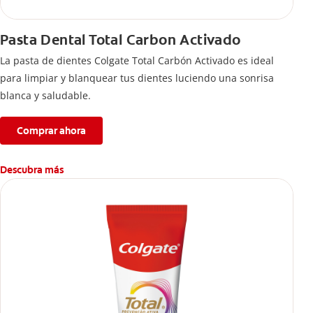
Pasta Dental Total Carbon Activado
La pasta de dientes Colgate Total Carbón Activado es ideal
para limpiar y blanquear tus dientes luciendo una sonrisa
blanca y saludable.
Comprar ahora
Descubra más