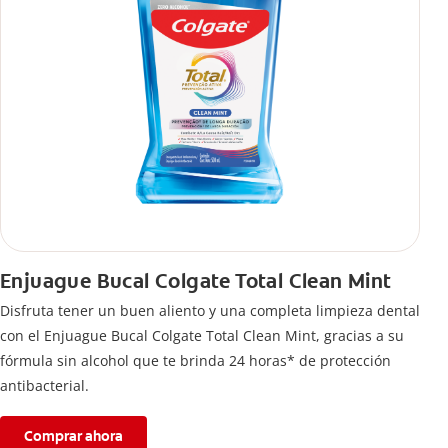
Enjuague Bucal Colgate Total Clean Mint
Disfruta tener un buen aliento y una completa limpieza dental
con el Enjuague Bucal Colgate Total Clean Mint, gracias a su
fórmula sin alcohol que te brinda 24 horas* de protección
antibacterial.
Comprar ahora