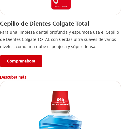
Cepillo de Dientes Colgate Total
Para una limpieza dental profunda y espumosa usa el Cepillo
de Dientes Colgate TOTAL con Cerdas ultra suaves de varios
niveles, como una nube esponjosa y súper densa.
Comprar ahora
Descubra más