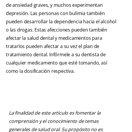
de ansiedad graves, y muchos experimentan
depresión. Las personas con bulimia también
pueden desarrollar la dependencia hacia el alcohol
o las drogas. Estas afecciones pueden también
afectar la salud dental y medicamentos para
tratarlos pueden afectar a su vez el plan de
tratamiento dental. Infórmele a su dentista de
cualquier medicamento que esté tomando, así
como la dosificación respectiva.
La finalidad de este artículo es fomentar la
comprensión y el conocimiento de temas
generales de salud oral. Su propósito no es