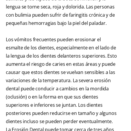
lengua se torne seca, roja y dolorida. Las personas
con bulimia pueden sufrir de faringitis crónica y de
pequeñas hemorragias bajo la piel del paladar.
Los vómitos frecuentes pueden erosionar el
esmalte de los dientes, especialmente en el lado de
la lengua de los dientes delanteros superiores. Esto
aumenta el riesgo de caries en estas áreas y puede
causar que estos dientes se vuelvan sensibles a las
variaciones de la temperatura. La severa erosión
dental puede conducir a cambios en la mordida
(oclusión) o en la forma en que sus dientes
superiores e inferiores se juntan. Los dientes
posteriores pueden reducirse en tamaño y algunos
dientes incluso se pueden perder eventualmente.
La Erosión Dental puede tomar cerca de tres años