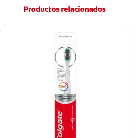
Productos relacionados