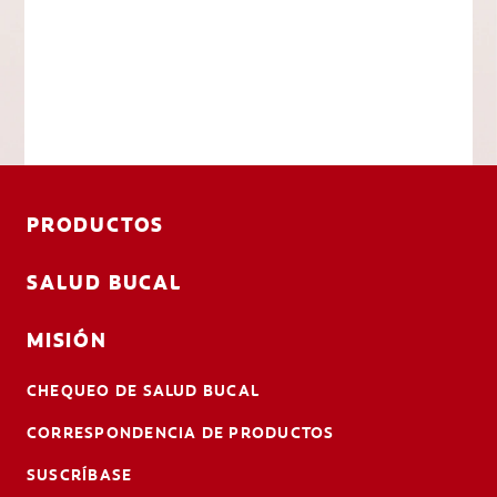
PRODUCTOS
SALUD BUCAL
MISIÓN
CHEQUEO DE SALUD BUCAL
CORRESPONDENCIA DE PRODUCTOS
SUSCRÍBASE