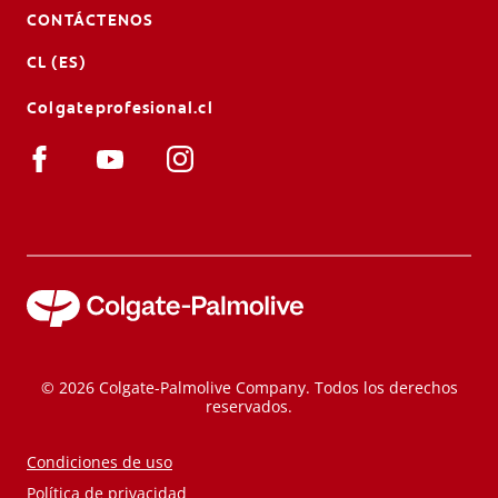
CONTÁCTENOS
CL (ES)
Colgateprofesional.cl
© 2026 Colgate-Palmolive Company. Todos los derechos
reservados.
Condiciones de uso
Política de privacidad