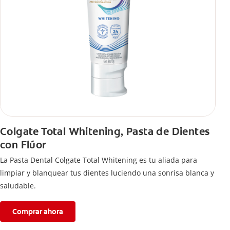
Colgate Total Whitening, Pasta de Dientes
con Flúor
La Pasta Dental Colgate Total Whitening es tu aliada para
limpiar y blanquear tus dientes luciendo una sonrisa blanca y
saludable.
Comprar ahora