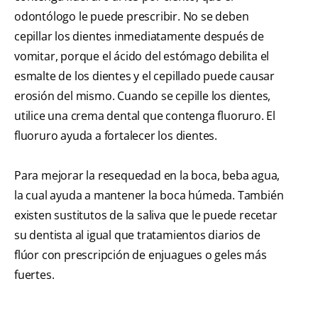
odontólogo le puede prescribir. No se deben
cepillar los dientes inmediatamente después de
vomitar, porque el ácido del estómago debilita el
esmalte de los dientes y el cepillado puede causar
erosión del mismo. Cuando se cepille los dientes,
utilice una crema dental que contenga fluoruro. El
fluoruro ayuda a fortalecer los dientes.
Para mejorar la resequedad en la boca, beba agua,
la cual ayuda a mantener la boca húmeda. También
existen sustitutos de la saliva que le puede recetar
su dentista al igual que tratamientos diarios de
flúor con prescripción de enjuagues o geles más
fuertes.