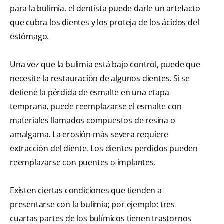
para la bulimia, el dentista puede darle un artefacto
que cubra los dientes y los proteja de los ácidos del
estómago.
Una vez que la bulimia está bajo control, puede que
necesite la restauración de algunos dientes. Si se
detiene la pérdida de esmalte en una etapa
temprana, puede reemplazarse el esmalte con
materiales llamados compuestos de resina o
amalgama. La erosión más severa requiere
extracción del diente. Los dientes perdidos pueden
reemplazarse con puentes o implantes.
Existen ciertas condiciones que tienden a
presentarse con la bulimia; por ejemplo: tres
cuartas partes de los bulímicos tienen trastornos