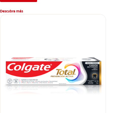
Descubra más