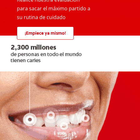
para sacar el máximo partido a
su rutina de cuidado
¡Empiece ya mismo!