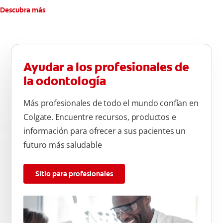
Descubra más
Ayudar a los profesionales de
la odontología
Más profesionales de todo el mundo confían en
Colgate. Encuentre recursos, productos e
información para ofrecer a sus pacientes un
futuro más saludable
Sitio para profesionales